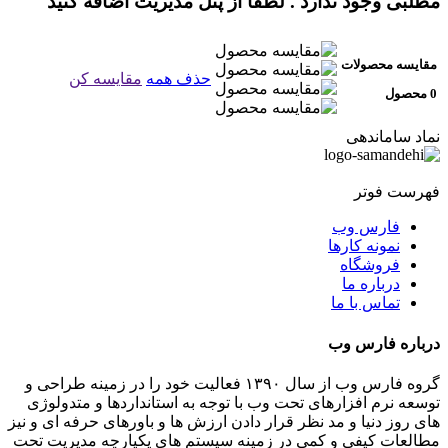
مطلبی وجود ندارد . لطفا از پنل مدیریت اضافه کنید
مقایسه محصولات
حذف همه
مقایسه کن
0 محصول
نماد ساماندهی
فهرست فوتر
فارس وب
نمونه کارها
فروشگاه
درباره ما
تماس با ما
درباره فارس وب
گروه فارس وب از سال ۱۳۹۰ فعالیت خود را در زمینه طراحی و
توسعه نرم افزارهای تحت وب با توجه به استانداردها و متدولوژی
های روز دنیا و مد نظر قرار دادن ارزش ها و باورهای حرفه ای و نیز
مطالعات کیفی و کمی در زمینه سیستم های یکپارچه مدیریت تحت