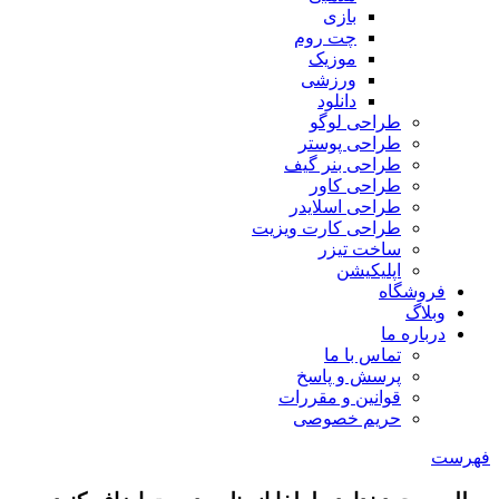
بازی
چت روم
موزیک
ورزشی
دانلود
طراحی لوگو
طراحی پوستر
طراحی بنر گیف
طراحی کاور
طراحی اسلایدر
طراحی کارت ویزیت
ساخت تیزر
اپلیکیشن
فروشگاه
وبلاگ
درباره ما
تماس با ما
پرسش و پاسخ
قوانین و مقررات
حریم خصوصی
فهرست