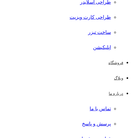
طراحی اسلایدر
طراحی کارت ویزیت
ساخت تیزر
اپلیکیشن
فروشگاه
وبلاگ
درباره ما
تماس با ما
پرسش و پاسخ