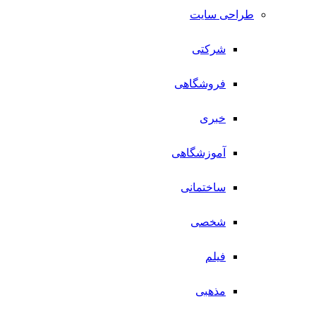
طراحی سایت
شرکتی
فروشگاهی
خبری
آموزشگاهی
ساختمانی
شخصی
فیلم
مذهبی