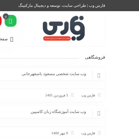
فارس وب | طراحی سایت، توسعه و دیجیتال مارکتینگ
0
صفحه
فروشگاهی
وب سایت شخصی مسعود باسفهرجانی
فارس وب
3 فروردین 1401
وب سایت آموزشگاه زبان کاسپین
فارس وب
9 مهر 1400