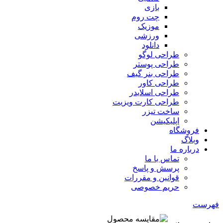
بازی
چت روم
موزیک
ورزشی
دانلود
طراحی لوگو
طراحی پوستر
طراحی بنر گیف
طراحی کاور
طراحی اسلایدر
طراحی کارت ویزیت
ساخت تیزر
اپلیکیشن
فروشگاه
وبلاگ
درباره ما
تماس با ما
پرسش و پاسخ
قوانین و مقررات
حریم خصوصی
فهرست