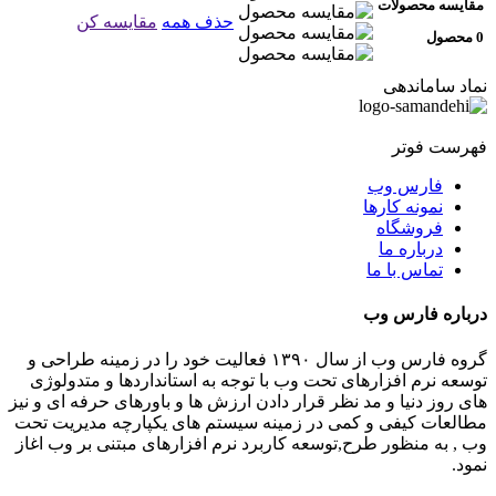
مقایسه محصولات
حذف همه
مقایسه کن
0 محصول
نماد ساماندهی
فهرست فوتر
فارس وب
نمونه کارها
فروشگاه
درباره ما
تماس با ما
درباره فارس وب
گروه فارس وب از سال ۱۳۹۰ فعالیت خود را در زمینه طراحی و
توسعه نرم افزارهای تحت وب با توجه به استانداردها و متدولوژی
های روز دنیا و مد نظر قرار دادن ارزش ها و باورهای حرفه ای و نیز
مطالعات کیفی و کمی در زمینه سیستم های یکپارچه مدیریت تحت
وب , به منظور طرح,توسعه کاربرد نرم افزارهای مبتنی بر وب اغاز
نمود.