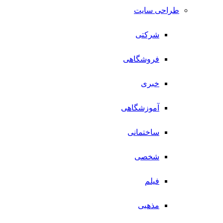
طراحی سایت
شرکتی
فروشگاهی
خبری
آموزشگاهی
ساختمانی
شخصی
فیلم
مذهبی