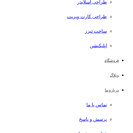
طراحی اسلایدر
طراحی کارت ویزیت
ساخت تیزر
اپلیکیشن
فروشگاه
وبلاگ
درباره ما
تماس با ما
پرسش و پاسخ