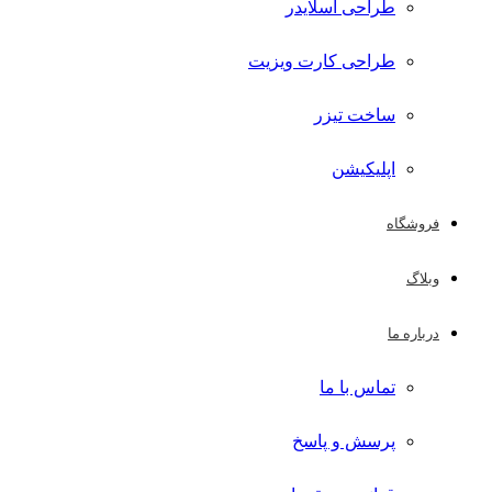
طراحی اسلایدر
طراحی کارت ویزیت
ساخت تیزر
اپلیکیشن
فروشگاه
وبلاگ
درباره ما
تماس با ما
پرسش و پاسخ