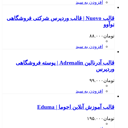
افزودن به سبد
قالب Nuovo | قالب وردپرس شرکتی فروشگاهی
نوآوو
تومان
۸۸.۰۰۰
افزودن به سبد
قالب آدرنالین Adrenalin | پوسته فروشگاهی
وردپرس
تومان
۹۹.۰۰۰
افزودن به سبد
قالب آموزش آنلاین اجوما | Eduma
تومان
۱۹۵.۰۰۰