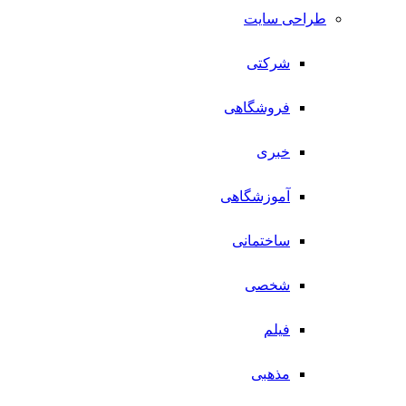
طراحی سایت
شرکتی
فروشگاهی
خبری
آموزشگاهی
ساختمانی
شخصی
فیلم
مذهبی