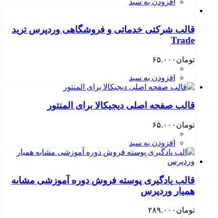
افزودن به سبد
قالب شرکتی خدماتی و فروشگاهی وردپرس ترید
Trade
تومان
۶۵.۰۰۰
افزودن به سبد
قالب صفحه اصلی دیجیکالا برای المنتور
تومان
۶۵.۰۰۰
افزودن به سبد
قالب یادگیری پوسته فروش دوره آموزشی مشابه
همیار وردپرس
تومان
۲۸۹.۰۰۰