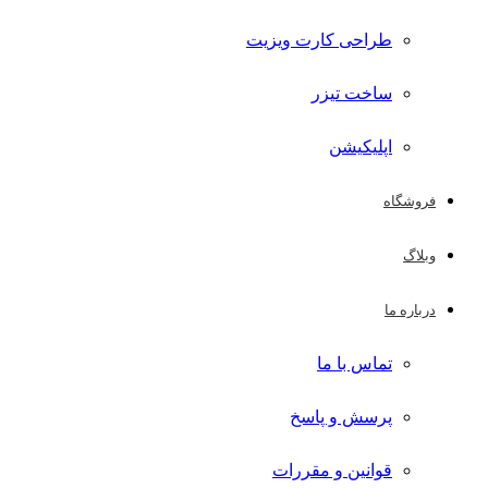
طراحی کارت ویزیت
ساخت تیزر
اپلیکیشن
فروشگاه
وبلاگ
درباره ما
تماس با ما
پرسش و پاسخ
قوانین و مقررات