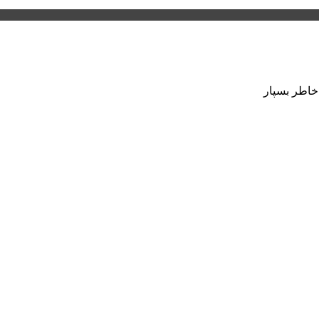
 خاطر بسپار