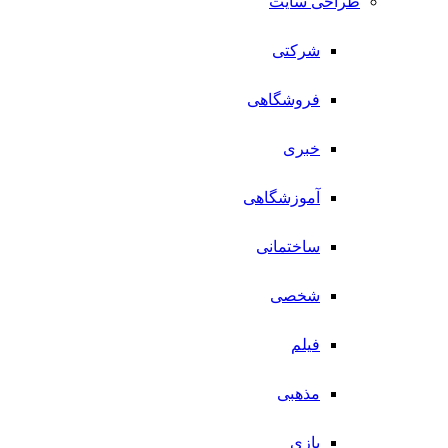
طراحی سایت
شرکتی
فروشگاهی
خبری
آموزشگاهی
ساختمانی
شخصی
فیلم
مذهبی
بازی