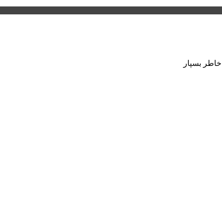
 خاطر بسپار