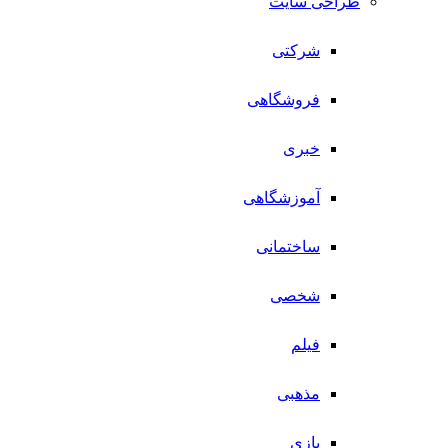
طراحی سایت
شرکتی
فروشگاهی
خبری
آموزشگاهی
ساختمانی
شخصی
فیلم
مذهبی
بازی