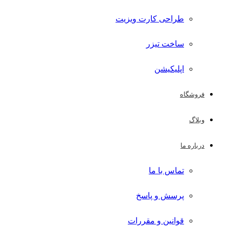
طراحی کارت ویزیت
ساخت تیزر
اپلیکیشن
فروشگاه
وبلاگ
درباره ما
تماس با ما
پرسش و پاسخ
قوانین و مقررات