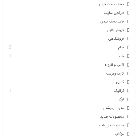
دسته تست کردن
طراحی سایت
فاقد دسته بندی
فروش فایل
فروشگاهی
فیلم
قالب
قالب و افزونه
کارت ویزیت
گالری
گرافیک
لوگو
متن انیمیشنی
محصولات جدید
مدیریت بازاریابی
موکاپ