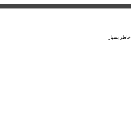
 خاطر بسپار