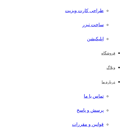
طراحی کارت ویزیت
ساخت تیزر
اپلیکیشن
فروشگاه
وبلاگ
درباره ما
تماس با ما
پرسش و پاسخ
قوانین و مقررات