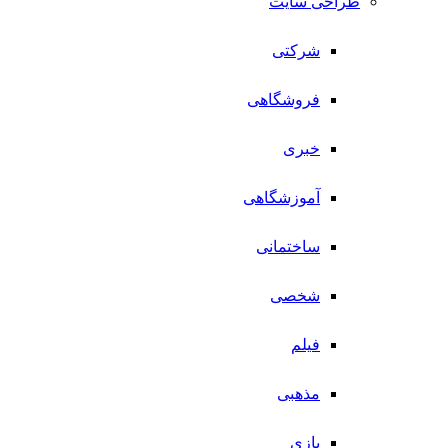
طراحی سایت
شرکتی
فروشگاهی
خبری
آموزشگاهی
ساختمانی
شخصی
فیلم
مذهبی
بازی