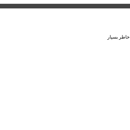
 خاطر بسپار