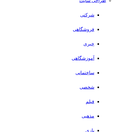
طراحی سایت
شرکتی
فروشگاهی
خبری
آموزشگاهی
ساختمانی
شخصی
فیلم
مذهبی
بازی