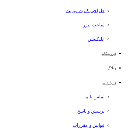
طراحی کارت ویزیت
ساخت تیزر
اپلیکیشن
فروشگاه
وبلاگ
درباره ما
تماس با ما
پرسش و پاسخ
قوانین و مقررات