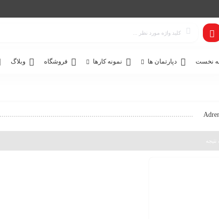
 نخست
دپارتمان ها
نمونه کارها
فروشگاه
وبلاگ
Adren
نتیجه