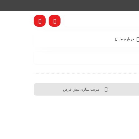
درباره ما