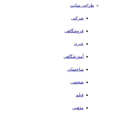
طراحی سایت
شرکتی
فروشگاهی
خبری
آموزشگاهی
ساختمانی
شخصی
فیلم
مذهبی