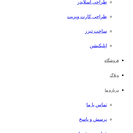
طراحی اسلایدر
طراحی کارت ویزیت
ساخت تیزر
اپلیکیشن
فروشگاه
وبلاگ
درباره ما
تماس با ما
پرسش و پاسخ