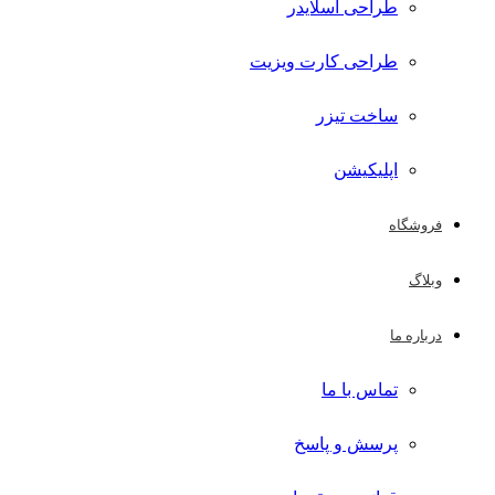
طراحی اسلایدر
طراحی کارت ویزیت
ساخت تیزر
اپلیکیشن
فروشگاه
وبلاگ
درباره ما
تماس با ما
پرسش و پاسخ