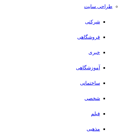
طراحی سایت
شرکتی
فروشگاهی
خبری
آموزشگاهی
ساختمانی
شخصی
فیلم
مذهبی