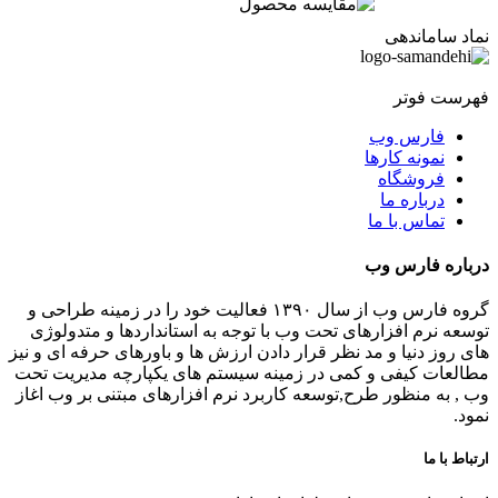
نماد ساماندهی
فهرست فوتر
فارس وب
نمونه کارها
فروشگاه
درباره ما
تماس با ما
درباره فارس وب
گروه فارس وب از سال ۱۳۹۰ فعالیت خود را در زمینه طراحی و
توسعه نرم افزارهای تحت وب با توجه به استانداردها و متدولوژی
های روز دنیا و مد نظر قرار دادن ارزش ها و باورهای حرفه ای و نیز
مطالعات کیفی و کمی در زمینه سیستم های یکپارچه مدیریت تحت
وب , به منظور طرح,توسعه کاربرد نرم افزارهای مبتنی بر وب اغاز
نمود.
ارتباط با ما