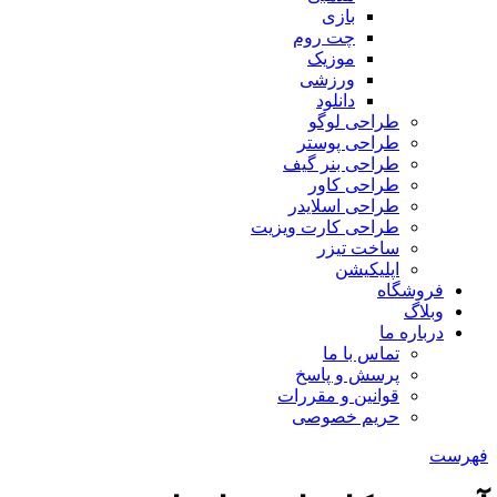
بازی
چت روم
موزیک
ورزشی
دانلود
طراحی لوگو
طراحی پوستر
طراحی بنر گیف
طراحی کاور
طراحی اسلایدر
طراحی کارت ویزیت
ساخت تیزر
اپلیکیشن
فروشگاه
وبلاگ
درباره ما
تماس با ما
پرسش و پاسخ
قوانین و مقررات
حریم خصوصی
فهرست