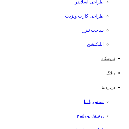
طراحی اسلایدر
طراحی کارت ویزیت
ساخت تیزر
اپلیکیشن
فروشگاه
وبلاگ
درباره ما
تماس با ما
پرسش و پاسخ