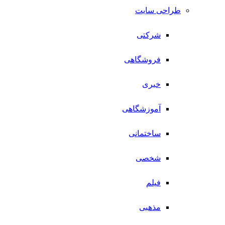
طراحی سایت
شرکتی
فروشگاهی
خبری
آموزشگاهی
ساختمانی
شخصی
فیلم
مذهبی