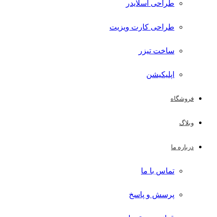
طراحی اسلایدر
طراحی کارت ویزیت
ساخت تیزر
اپلیکیشن
فروشگاه
وبلاگ
درباره ما
تماس با ما
پرسش و پاسخ