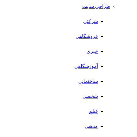
طراحی سایت
شرکتی
فروشگاهی
خبری
آموزشگاهی
ساختمانی
شخصی
فیلم
مذهبی