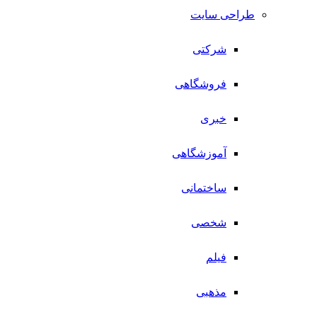
طراحی سایت
شرکتی
فروشگاهی
خبری
آموزشگاهی
ساختمانی
شخصی
فیلم
مذهبی