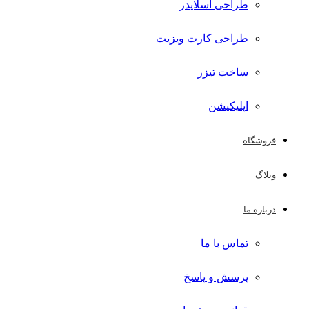
طراحی اسلایدر
طراحی کارت ویزیت
ساخت تیزر
اپلیکیشن
فروشگاه
وبلاگ
درباره ما
تماس با ما
پرسش و پاسخ