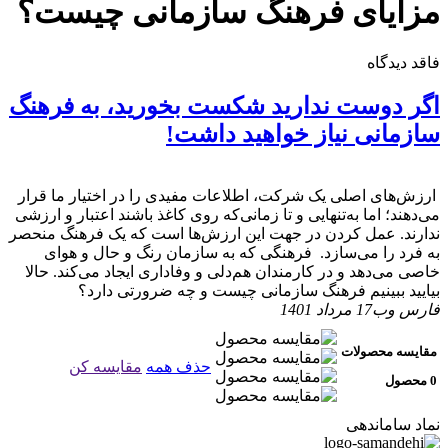
مزایای فرهنگ سازمانی چیست؟
فاقد دیدگاه
اگر دوست ندارید شکست بخورید، به فرهنگ
سازمانی نیاز خواهید داشت!
ارزش‌های اصلی یک شرکت، اطلاعات مفیدی را در اختیار ما قرار
می‌دهند؛ اما به‌تنهایی و تا زمانی‌که روی کاغذ باشند اعتبار و ارزشی
ندارند. عمل کردن در جهت این ارزش‌ها است که یک فرهنگ منحصر
به فرد را می‌سازد. فرهنگی که به سازمان رنگ و حال و هوای
خاصی می‌دهد و در کارمندان هم‌دلی و وفاداری ایجاد می‌کند. حالا
بیایید ببینیم فرهنگ سازمانی چیست و چه ضرورتی دارد؟
فارس وب
17 مرداد 1401
مقایسه محصولات
حذف همه
مقایسه کن
0 محصول
نماد ساماندهی