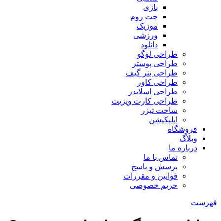
بازی
چت روم
موزیک
ورزشی
دانلود
طراحی لوگو
طراحی پوستر
طراحی بنر گیف
طراحی کاور
طراحی اسلایدر
طراحی کارت ویزیت
ساخت تیزر
اپلیکیشن
فروشگاه
وبلاگ
درباره ما
تماس با ما
پرسش و پاسخ
قوانین و مقررات
حریم خصوصی
فهرست