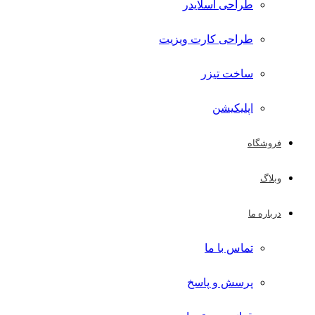
طراحی اسلایدر
طراحی کارت ویزیت
ساخت تیزر
اپلیکیشن
فروشگاه
وبلاگ
درباره ما
تماس با ما
پرسش و پاسخ