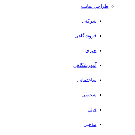
طراحی سایت
شرکتی
فروشگاهی
خبری
آموزشگاهی
ساختمانی
شخصی
فیلم
مذهبی