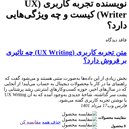
نویسنده تجربه کاربری (UX
Writer) کیست و چه ویژگی‌هایی
دارد؟
فاقد دیدگاه
متن تجربه کاربری (UX Writing) چه تاثیری
بر فروش دارد؟
بخش زیادی از این داده‌ها به‌صورت متنی هستند و می‌شود گفت که
راهنمای ما در کار با محصولات دیجیتال به حساب می‌آیند! از آنجایی
که در سال‌های اخیر، حوزه کسب‌وکارهای اینترنتی رشد پرشتابی را
پشت سر گذاشته، شاخۀ جدیدی به‌وجود آمده که به آن UX Writing
یا نوشتن تجربه کاربری گفته می‌شود.
فارس وب
17 مرداد 1401
مقایسه محصولات
حذف همه
مقایسه کن
0 محصول