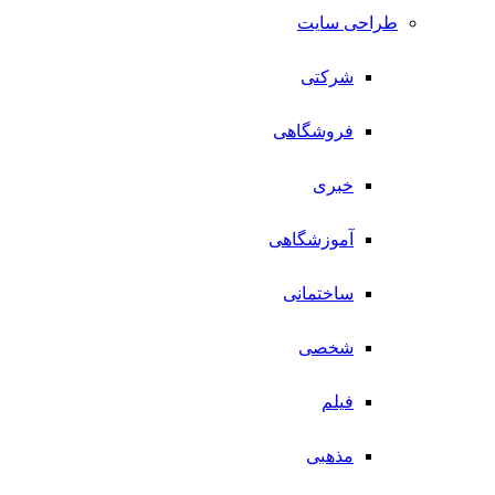
طراحی سایت
شرکتی
فروشگاهی
خبری
آموزشگاهی
ساختمانی
شخصی
فیلم
مذهبی