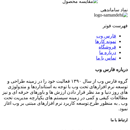
نماد ساماندهی
فهرست فوتر
فارس وب
نمونه کارها
فروشگاه
درباره ما
تماس با ما
درباره فارس وب
گروه فارس وب از سال ۱۳۹۰ فعالیت خود را در زمینه طراحی و
توسعه نرم افزارهای تحت وب با توجه به استانداردها و متدولوژی
های روز دنیا و مد نظر قرار دادن ارزش ها و باورهای حرفه ای و نیز
مطالعات کیفی و کمی در زمینه سیستم های یکپارچه مدیریت تحت
وب , به منظور طرح,توسعه کاربرد نرم افزارهای مبتنی بر وب اغاز
نمود.
ارتباط با ما