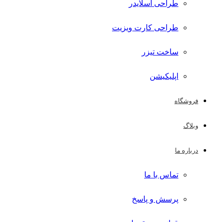
طراحی اسلایدر
طراحی کارت ویزیت
ساخت تیزر
اپلیکیشن
فروشگاه
وبلاگ
درباره ما
تماس با ما
پرسش و پاسخ