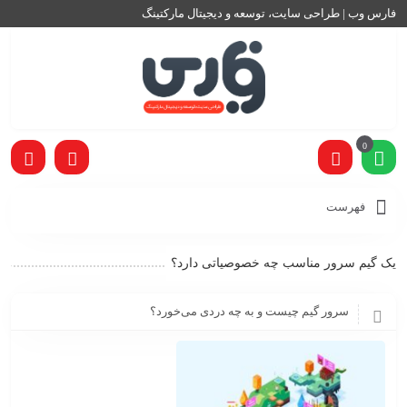
فارس وب | طراحی سایت، توسعه و دیجیتال مارکتینگ
0
فهرست
یک گیم سرور مناسب چه خصوصیاتی دارد؟
سرور گیم چیست و به چه دردی می‌خورد؟