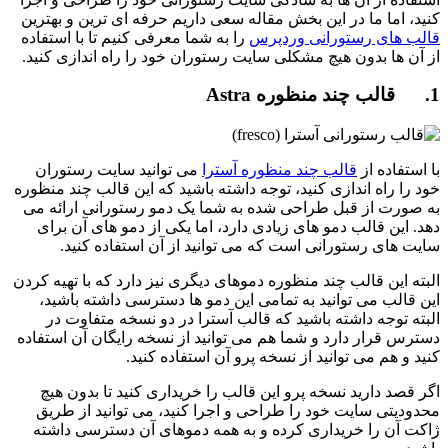
کنید، اما ما در این بخش مقاله سعی داریم حرفه ای ترین و بهترین
قالب های رستورانی وردپرس
را به شما معرفی کنیم تا با استفاده
از آن ها بدون هیچ مشکلی سایت رستوران خود را راه اندازی کنید.
1. قالب چند منظوره Astra
با استفاده از
قالب چند منظوره آسترا
می توانید سایت رستوران
خود را راه اندازی کنید، توجه داشته باشید که این قالب چند منظوره
به صورت از قبل طراحی شده به شما یک دمو رستورانی ارائه می
دهد. این قالب دمو های زیادی دارد، اما یکی از دمو های آن برای
سایت های رستورانی است که می توانید از آن استفاده کنید.
البته این قالب چند منظوره دموهای دیگری نیز دارد که با تهیه کردن
این قالب می توانید به تمامی این دمو ها دسترسی داشته باشید،
البته توجه داشته باشید که قالب آسترا در دو نسخه متفاوت در
دسترس قرار دارد و شما هم می توانید از نسخه رایگان آن استفاده
کنید و هم می توانید از نسخه پرو آن استفاده کنید.
اگر قصد دارید نسخه پرو این قالب را خریداری کنید تا بدون هیچ
محدودیتی سایت خود را طراحی و اجرا کنید، می توانید از طریق
ژاکت آن را خریداری کرده و به همه دموهای آن دسترسی داشته