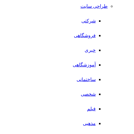
طراحی سایت
شرکتی
فروشگاهی
خبری
آموزشگاهی
ساختمانی
شخصی
فیلم
مذهبی