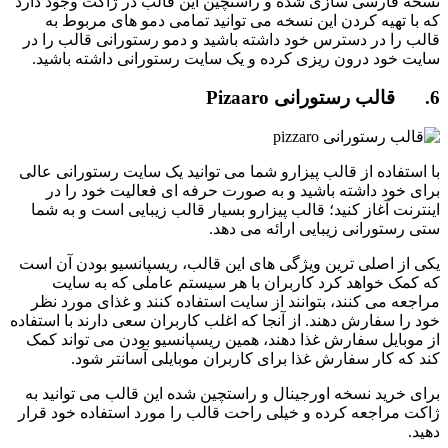
نسخه فارسی سازی شده و راستچین این قالب در ژاکت وجود دارد
که با تهیه کردن این نسخه می توانید تمامی دمو های مربوط به
قالب را در دسترس خود داشته باشید و دمو رستورانی قالب را در
سایت خود درون ریزی کرده و یک سایت رستورانی داشته باشید.
6. قالب رستورانی Pizaaro
با استفاده از قالب پیزارو شما می توانید یک سایت رستورانی عالی
برای خود داشته باشید و به صورت حرفه ای فعالیت خود را در
اینترنت آغاز کنید؛ قالب پیزارو بسیار قالب زیبایی است و به شما
ستی رستورانی زیبایی ارائه می دهد.
یکی از اصلی ترین ویژگی های این قالب، ریسپانسیو بودن آن است
که کمک خواهد کرد کاربران با هر سیستم عاملی که به سایت
مراجعه می کنند، بتوانند از سایت استفاده کنند و غذای مورد نظر
خود را سفارش دهند. از آنجا که اغلب کاربران سعی دارند با استفاده
از موبایل سفارش غذا دهند، همین ریسپانسیو بودن می تواند کمک
کند که کار سفارش غذا برای کاربران موبایلی آسانتر شود.
برای خرید نسخه اورجینال و راستچین شده این قالب می توانید به
ژاکت مراجعه کرده و خیلی راحت قالب را مورد استفاده خود قرار
دهید.