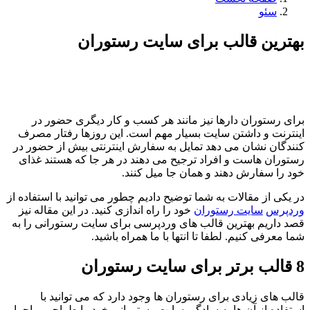
سئو
بهترین قالب برای سایت رستوران
برای رستوران دارها نیز مانند هر کسب و کار دیگری حضور در
اینترنت و داشتن سایت بسیار مهم است. این روزها رفتار مصرف
کنندگان نشان می دهد تمایل به سفارش اینترنتی بیش از حضور در
رستوران هاست و افراد ترجیح می دهند در هر جا که هستند غذای
خود را سفارش دهند و همان جا میل کنند.
در یکی از مقالات به شما توضیح دادیم چطور می توانید با استفاده از
وردپرس
سایت رستوران
خود را راه اندازی کنید. در این مقاله نیز
قصد داریم بهترین قالب های وردپرسی برای سایت رستورانی را به
شما معرفی کنیم. لطفا تا انتها با ما همراه باشید.
8 قالب برتر برای سایت رستوران
قالب های زیادی برای رستوران ها وجود دارد که می توانید با
استفاده از آن ها به سادگی سایت رستورانی خود را طراحی و اجرا