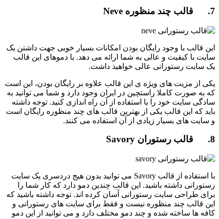
7. قالب چند منظوره Neve
این قالب با وجود رایگان بودن امکانات بسیار خوبی جهت داشتن یک
سایت با کیفیت و عالی به شما ارائه می دهد. با دموهای این قالب
یک سایت رستورانی عالی خواهید داشت.
یکی از مزیت های ویژه ی این قالب علاوه بر رایگان بودن، این است
که به صورت کاملا راستچین در ایران وجود دارد و شما می توانید به
سادگی سایت خود را با استفاده از آن راه اندازی کنید. توجه داشته
باید که این قالب یکی از بهترین قالب های چند منظوره رایگان است
و سایت های بسیار زیادی از آن استفاده می کنند.
8. قالب رستوران Savory
با استفاده از قالب Savory می توانید بدون هیج دردسری یک سایت
رستورانی داشته باشید. این قالب چندین دمو دارد که کار شما را
برای طراحی سایت رستورانی آسان کرده اند. توجه داشته باشید که
این قالب چند منظوره نیست و فقط برای سایت های رستورانی و
کافه ها ساخته شده و چند دمو مختلف دارد و می توانید از این دمو