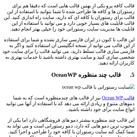
قالب کافه پرو یکی از بهتین قالب هایی است که دقیقا هم برای
رستوران ها و کافه ها طراحی شده تا شما بتوانید با استفاده از این
قالب برای رستوران یا کافه ای که دارید، سایت راه اندازی کنید. این
قالب قابلیت های بسیار خوبی دارد و می توانید با استفاده از این
قابلیت ها مدیریت سایت رستورانی خود را خیلی بهتر انجام دهید.
این قالب تا کنون در ایران فارسی سازی نشده و شما برای استفاده
از این قالب می توانید از نسخه انگلیسی آن استفاده کنید و اگر به
فارسی سازی قالب تسلط دارید، می توانید قالب را برای سایت خود
شخصی سازی کنید و سایت بهتری داشته باشید تا خدمات بهتری به
کاربران ارائه دهید.
5. قالب چند منظوره OceanWP
قالب Ocean WP
نیز از قالب های چندمنظوره است که به شما
دموهای متنوع و زیادی ارائه می دهد که با استفاده از آنها می توانید
انواع سایت برای خود داشته باشید.
این قالب چند منظوره بیشتر دمو های فروشگاهی دارد اما یکی از
محبوب ترین دمو هایی که دارد، دمو رستورانی است و می تواند به
شما کمک کند سایت رستوران یا کافه خود را طراحی و اجرا کنید.