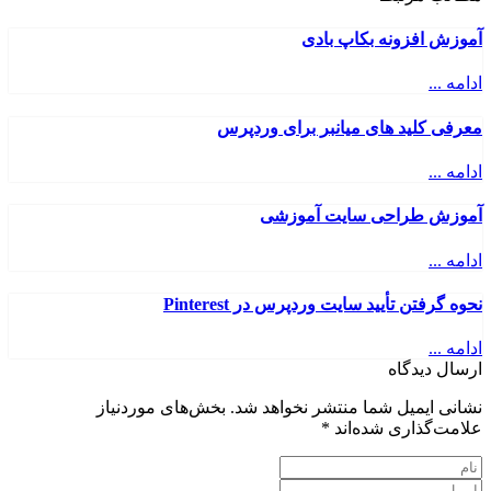
آموزش افزونه بکاپ بادی
ادامه ...
معرفی کلید های میانبر برای وردپرس
ادامه ...
آموزش طراحی سایت آموزشی
ادامه ...
نحوه گرفتن تأیید سایت وردپرس در Pinterest
ادامه ...
ارسال دیدگاه
نشانی ایمیل شما منتشر نخواهد شد.
بخش‌های موردنیاز
علامت‌گذاری شده‌اند
*