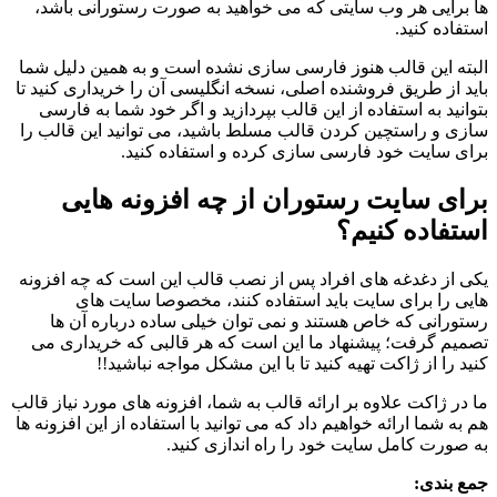
ها برایی هر وب سایتی که می خواهید به صورت رستورانی باشد،
استفاده کنید.
البته این قالب هنوز فارسی سازی نشده است و به همین دلیل شما
باید از طریق فروشنده اصلی، نسخه انگلیسی آن را خریداری کنید تا
بتوانید به استفاده از این قالب بپردازید و اگر خود شما به فارسی
سازی و راستچین کردن قالب مسلط باشید، می توانید این قالب را
برای سایت خود فارسی سازی کرده و استفاده کنید.
برای سایت رستوران از چه افزونه هایی
استفاده کنیم؟
یکی از دغدغه های افراد پس از نصب قالب این است که چه افزونه
هایی را برای سایت باید استفاده کنند، مخصوصا سایت های
رستورانی که خاص هستند و نمی توان خیلی ساده درباره آن ها
تصمیم گرفت؛ پیشنهاد ما این است که هر قالبی که خریداری می
کنید را از ژاکت تهیه کنید تا با این مشکل مواجه نباشید!!
ما در ژاکت علاوه بر ارائه قالب به شما، افزونه های مورد نیاز قالب
هم به شما ارائه خواهیم داد که می توانید با استفاده از این افزونه ها
به صورت کامل سایت خود را راه اندازی کنید.
جمع بندی: