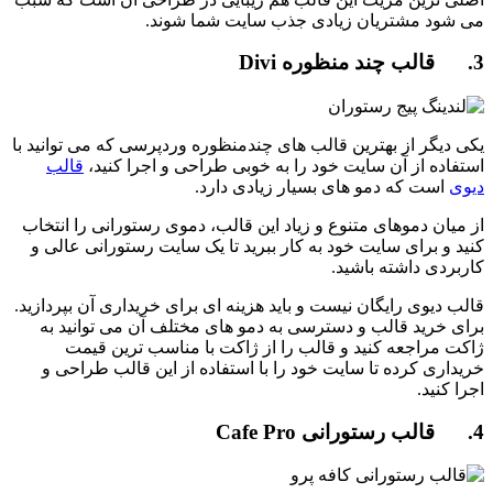
می شود مشتریان زیادی جذب سایت شما شوند.
3. قالب چند منظوره Divi
یکی دیگر از بهترین قالب های چندمنظوره وردپرسی که می توانید با
استفاده از آن سایت خود را به خوبی طراحی و اجرا کنید،
قالب
دیوی
است که دمو های بسیار زیادی دارد.
از میان دموهای متنوع و زیاد این قالب، دموی رستورانی را انتخاب
کنید و برای سایت خود به کار ببرید تا یک سایت رستورانی عالی و
کاربردی داشته باشید.
قالب دیوی رایگان نیست و باید هزینه ای برای خریداری آن بپردازید.
برای خرید قالب و دسترسی به دمو های مختلف آن می توانید به
ژاکت مراجعه کنید و قالب را از ژاکت با مناسب ترین قیمت
خریداری کرده تا سایت خود را با استفاده از این قالب طراحی و
اجرا کنید.
4. قالب رستورانی Cafe Pro