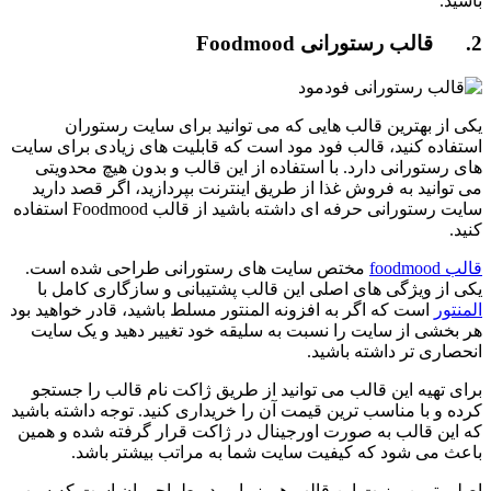
باشید.
2. قالب رستورانی Foodmood
یکی از بهترین قالب هایی که می توانید برای سایت رستوران
استفاده کنید، قالب فود مود است که قابلیت های زیادی برای سایت
های رستورانی دارد. با استفاده از این قالب و بدون هیچ محدویتی
می توانید به فروش غذا از طریق اینترنت بپردازید، اگر قصد دارید
سایت رستورانی حرفه ای داشته باشید از قالب Foodmood استفاده
کنید.
قالب foodmood
مختص سایت های رستورانی طراحی شده است.
یکی از ویژگی های اصلی این قالب پشتیبانی و سازگاری کامل با
المنتور
است که اگر به افزونه المنتور مسلط باشید، قادر خواهید بود
هر بخشی از سایت را نسبت به سلیقه خود تغییر دهید و یک سایت
انحصاری تر داشته باشید.
برای تهیه این قالب می توانید از طریق ژاکت نام قالب را جستجو
کرده و با مناسب ترین قیمت آن را خریداری کنید. توجه داشته باشید
که این قالب به صورت اورجینال در ژاکت قرار گرفته شده و همین
باعث می شود که کیفیت سایت شما به مراتب بیشتر باشد.
اصلی ترین مزیت این قالب هم زیبایی در طراحی ان است که سبب