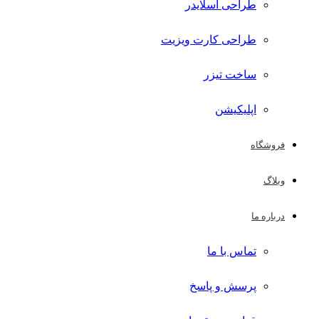
طراحی اسلایدر
طراحی کارت ویزیت
ساخت تیزر
اپلیکیشن
فروشگاه
وبلاگ
درباره ما
تماس با ما
پرسش و پاسخ