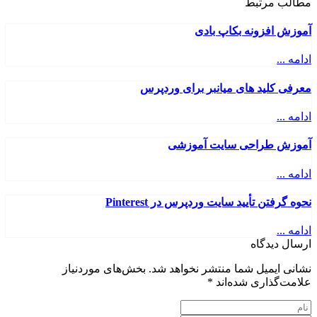
مطالب مرتبط
آموزش افزونه بکاپ بادی
ادامه ...
معرفی کلید های میانبر برای وردپرس
ادامه ...
آموزش طراحی سایت آموزشی
ادامه ...
نحوه گرفتن تأیید سایت وردپرس در Pinterest
ادامه ...
ارسال دیدگاه
نشانی ایمیل شما منتشر نخواهد شد.
بخش‌های موردنیاز
علامت‌گذاری شده‌اند
*