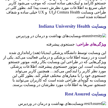
جستجو کارآمد و لینک‌دهی ساده است، که موجب می‌شود کاربر
خیلی سریع به اطلاعات مورد نظرش دست پیدا کند. بطور کلی در
طراحی وبسایت Centura Health ازUI و UX خیلی ساده و شفاف
استفاده شده است.
وبسایت
Indiana University Health
ویژگی‌های طراحی:
جستجوی پیشرفته
این وبسایت توسط دانشگاه پزشکی ایندیانا (هند) راه‌اندازی شده
است و در زمینه اطلاعات پزشکی و درمانی فعالیت می‌کند. یکی از
ویژگی‌هایی که در طراحی این وبسایت بکار رفته، موتور جستجو
وبسایت است. این موتور جستجوی پیشرفته، اطلاعات پزشکی
مورد نظر کاربر را ایندکس می‌کند… همچنین کاربر می‌تواند
جستجوی خود را با معیارهای مختلف فیلتر کند. بطور کلی این
وبسایت به گونه‌ای طراحی شده است که کاربران می‌توانند با
جستجو، سریعاً به اطلاعات مورد نظرشان در وبسایت برسند.
وبسایت Rest Assured