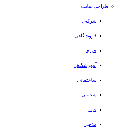
طراحی سایت
شرکتی
فروشگاهی
خبری
آموزشگاهی
ساختمانی
شخصی
فیلم
مذهبی