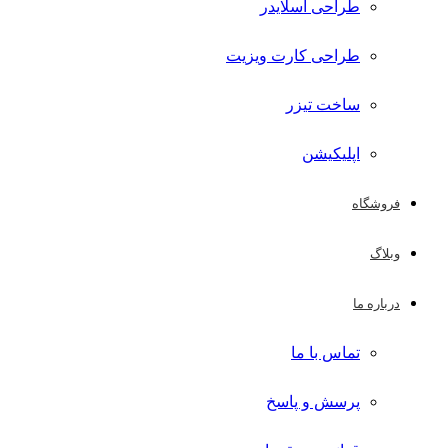
طراحی اسلایدر
طراحی کارت ویزیت
ساخت تیزر
اپلیکیشن
فروشگاه
وبلاگ
درباره ما
تماس با ما
پرسش و پاسخ