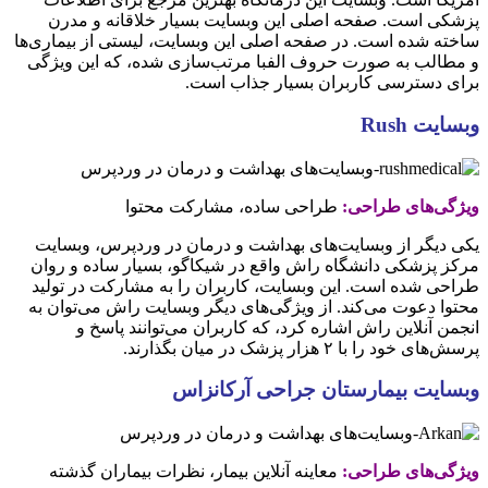
پزشکی است. صفحه اصلی این وبسایت بسیار خلاقانه و مدرن
ساخته شده است. در صفحه ‌اصلی این وبسایت، لیستی از بیماری‌ها
و مطالب به صورت حروف الفبا مرتب‌سازی شده، که این ویژگی
برای دسترسی کاربران بسیار جذاب است.
وبسایت Rush
ویژگی‌های طراحی:
طراحی ساده، مشارکت محتوا
یکی دیگر از وبسایت‌های بهداشت و درمان در وردپرس، وبسایت
مرکز پزشکی دانشگاه راش واقع در شیکاگو، بسیار ساده و روان
طراحی شده است. این وبسایت، کاربران را به مشارکت در تولید
محتوا دعوت می‌کند. از ویژگی‌های دیگر وبسایت راش می‌توان به
انجمن آنلاین راش اشاره کرد، که کاربران می‌توانند پاسخ و
پرسش‌های خود را با ۲ هزار پزشک در میان بگذارند.
وبسایت بیمارستان جراحی آرکانزاس
ویژگی‌های طراحی:
معاینه آنلاین بیمار، نظرات بیماران گذشته