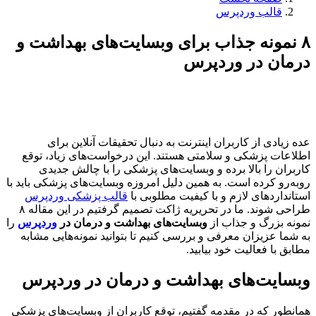
قالب وردپرس
۸ نمونه جذاب برای وبسایت‌های بهداشت و
درمان در وردپرس
عده‌ زیادی از کاربران اینترنت به دنبال تحقیقات آنلاین برای
اطلاعات پزشکی و سلامتی هستند. این درخواست‌های زیاد، توقع
کاربران را بالا برده و وبسایت‌های پزشکی را با چالش جدیدی
روبه‌رو کرده است. به همین دلیل امروزه وبسایت‌های پزشکی باید با
استاندارد‌های لازم و با کیفیت مطلوبی با
قالب پزشکی وردپرس
طراحی شوند. ما در تحریریه ژاکت تصمیم گرفتیم در این مقاله ۸
نمونه بزرگ و جذاب از
وبسایت‌های بهداشت و درمان در
وردپرس
را
به شما عزیزان معرفی و بررسی کنیم تا بتوانید نمونه‌هایی مشابه
مطابق با فعالیت خود بیابید.
وبسایت‌های بهداشت و درمان در وردپرس
همانطور که در مقدمه گفتیم، توقع کاربران از وبسایت‌های پزشکی