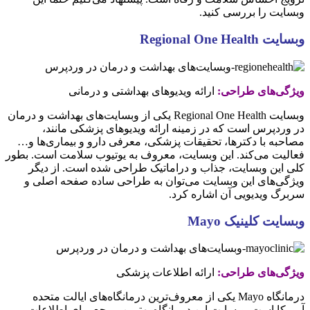
وبسایت را بررسی کنید.
وبسایت Regional One Health
ویژگی‌های طراحی:
ارائه ویدیوهای بهداشتی و درمانی
وبسایت
Regional One Health یکی از وبسایت‌های بهداشت و درمان
در وردپرس است که در زمینه ارائه ویدیوهای پزشکی مانند،
مصاحبه با دکترها، تحقیقات پزشکی، معرفی دارو و بیماری‌ها و…
فعالیت می‌کند. این وبسایت، معروف به یوتیوب سلامت است. بطور
کلی این وبسایت، جذاب و دراماتیک طراحی شده است. از دیگر
ویژگی‌های این وبسایت می‌توان به طراحی ساده صفحه‌ اصلی و
سربرگ ویدیویی آن اشاره کرد.
وبسایت کلینیک Mayo
ویژگی‌های طراحی:
ارائه اطلاعات پزشکی
درمانگاه Mayo یکی از معروف‌ترین درمانگاه‌های ایالت متحده
آمریکا است. وبسایت این درمانگاه بهترین مرجع برای اطلاعات