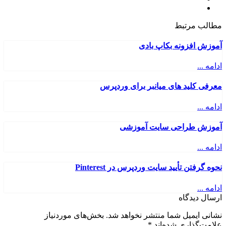
مطالب مرتبط
آموزش افزونه بکاپ بادی
ادامه ...
معرفی کلید های میانبر برای وردپرس
ادامه ...
آموزش طراحی سایت آموزشی
ادامه ...
نحوه گرفتن تأیید سایت وردپرس در Pinterest
ادامه ...
ارسال دیدگاه
نشانی ایمیل شما منتشر نخواهد شد.
بخش‌های موردنیاز
علامت‌گذاری شده‌اند
*