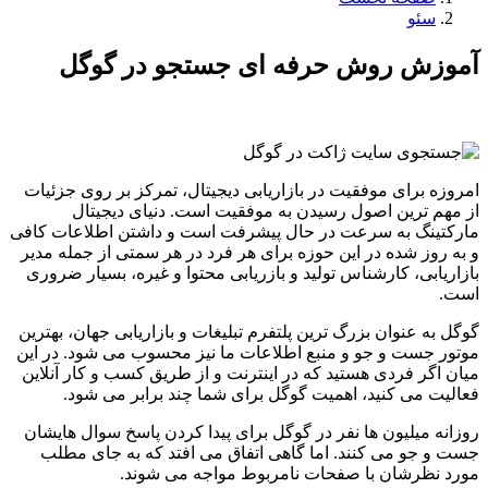
سئو
آموزش روش حرفه ای جستجو در گوگل
امروزه برای موفقیت در بازاریابی دیجیتال، تمرکز بر روی جزئیات
از مهم ترین اصول رسیدن به موفقیت است. دنیای دیجیتال
مارکتینگ به سرعت در حال پیشرفت است و داشتن اطلاعات کافی
و به روز شده در این حوزه برای هر فرد در هر سمتی از جمله مدیر
بازاریابی، کارشناس تولید و بازریابی محتوا و غیره، بسیار ضروری
است.
گوگل به عنوان بزرگ ترین پلتفرم تبلیغات و بازاریابی جهان، بهترین
موتور جست و جو و منبع اطلاعات ما نیز محسوب می شود. در این
میان اگر فردی هستید که در اینترنت و از طریق کسب و کار آنلاین
فعالیت می کنید، اهمیت گوگل برای شما چند برابر می شود.
روزانه میلیون ها نفر در گوگل برای پیدا کردن پاسخ سوال هایشان
جست و جو می کنند. اما گاهی اتفاق می افتد که به جای مطلب
مورد نظرشان با صفحات نامربوط مواجه می شوند.