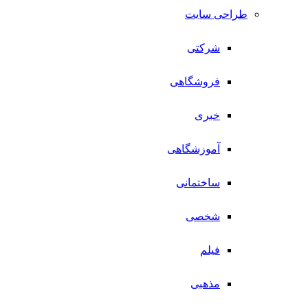
طراحی سایت
شرکتی
فروشگاهی
خبری
آموزشگاهی
ساختمانی
شخصی
فیلم
مذهبی