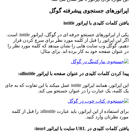
اپراتورهای جستجوی پیشرفته گوگل
یافتن کلمات کلیدی با اپراتور
intitle
یکی از اپراتورهای جستجو حرفه ای در گوگل، اپراتور intitle: است.
اگر این اپراتور را قبل از کلمه مورد نظر برای سرچ کردن قرار
دهیم، گوگل وب سایت هایی را نشان میدهد که کلمه مورد نظر را
در عنوان صفحه خود به کار برده اند. برای مثال:
پیدا کردن کلمات کلیدی در عنوان صفحه با اپراتور
allintitle:
این اپراتور، همانند اپراتور intitle عمل میکند با این تفاوت که به جای
یک کلمه، یک عبارت را در عنوان جستجو می کند.
برای استفاده از این اپراتور، باید عبارت allintitle: را قبل از کلمه
مورد نظرتان وارد کنید.
یافتن کلمات کلیدی در
URL
سایت با اپراتور
inurl: