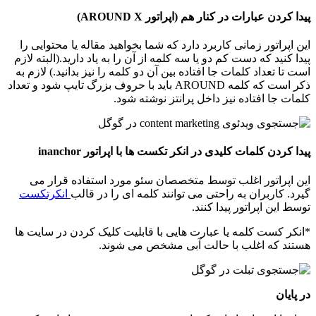
پیدا کردن عبارات در کنار هم (اپراتور
AROUND X
)
این اپراتور زمانی کاربرد دارد که شما بخواهید مقاله یا محتوایی را
پیدا کنید که دست کم دو یا سه کلمه از آن را به یاد دارید.(البته لازم
است تا تعداد کلمات جا افتاده بین آن دو کلمه را نیز بدانید.) لازم به
ذکر است که کلمه AROUND باید با حروف بزرگ تایپ شود و تعداد
کلمات جا افتاده نیز داخل پرانتز نوشته شود.
پیدا کردن کلمات کلیدی در انکر تکست ها با اپراتور
inanchor
این اپراتور اغلب توسط متخصصان سئو مورد استفاده قرار می
گیرد. کاربران به راحتی می توانند کلمه ای را در قالب
انکرتکست
توسط این اپراتور پیدا کنند.
*انکر کست کلمه یا عبارت هایی با قابلیت کلیک کردن در سایت ها
هستند که اغلب با حالت آبی مشخص می شوند.
در پایان