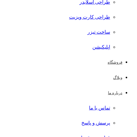
طراحی اسلایدر
طراحی کارت ویزیت
ساخت تیزر
اپلیکیشن
فروشگاه
وبلاگ
درباره ما
تماس با ما
پرسش و پاسخ