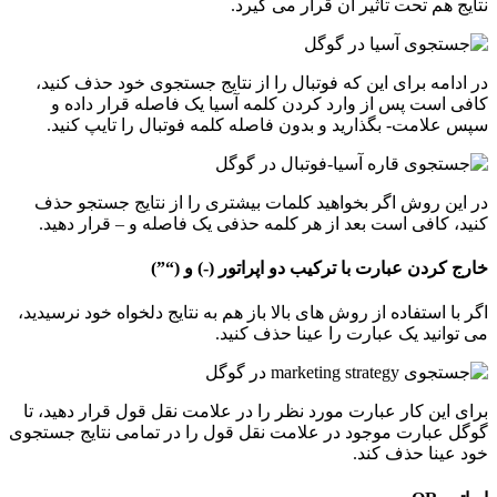
نتایج هم تحت تاثیر آن قرار می گیرد.
در ادامه برای این که فوتبال را از نتایج جستجوی خود حذف کنید،
کافی است پس از وارد کردن کلمه آسیا یک فاصله قرار داده و
سپس علامت- بگذارید و بدون فاصله کلمه فوتبال را تایپ کنید.
در این روش اگر بخواهید کلمات بیشتری را از نتایج جستجو حذف
کنید، کافی است بعد از هر کلمه حذفی یک فاصله و – قرار دهید.
خارج کردن عبارت با ترکیب دو اپراتور (-) و (
“”
)
اگر با استفاده از روش های بالا باز هم به نتایج دلخواه خود نرسیدید،
می توانید یک عبارت را عینا حذف کنید.
برای این کار عبارت مورد نظر را در علامت نقل قول قرار دهید، تا
گوگل عبارت موجود در علامت نقل قول را در تمامی نتایج جستجوی
خود عینا حذف کند.