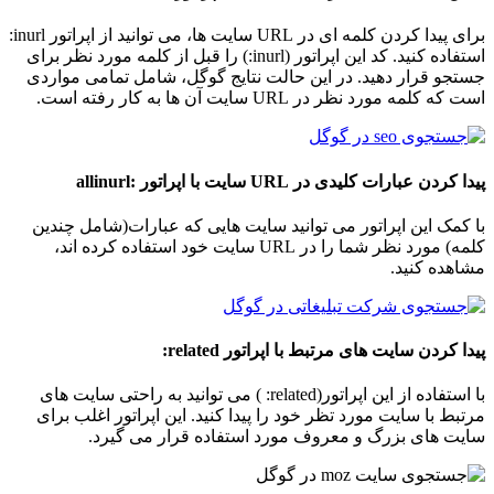
برای پیدا کردن کلمه ای در URL سایت ها، می توانید از اپراتور inurl:
استفاده کنید. کد این اپراتور (inurl:) را قبل از کلمه مورد نظر برای
جستجو قرار دهید. در این حالت نتایج گوگل، شامل تمامی مواردی
است که کلمه مورد نظر در URL سایت آن ها به کار رفته است.
پیدا کردن عبارات کلیدی در
URL
سایت با اپراتور :
allinurl
با کمک این اپراتور می توانید سایت هایی که عبارات(شامل چندین
کلمه) مورد نظر شما را در URL سایت خود استفاده کرده اند،
مشاهده کنید.
پیدا کردن سایت های مرتبط با اپراتور
related:
با استفاده از این اپراتور(related: ) می توانید به راحتی سایت های
مرتبط با سایت مورد تظر خود را پیدا کنید. این اپراتور اغلب برای
سایت های بزرگ و معروف مورد استفاده قرار می گیرد.