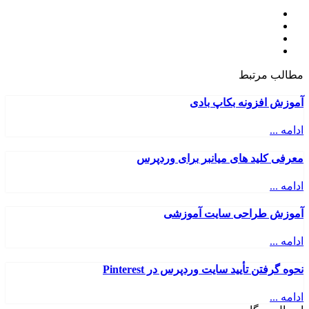
مطالب مرتبط
آموزش افزونه بکاپ بادی
ادامه ...
معرفی کلید های میانبر برای وردپرس
ادامه ...
آموزش طراحی سایت آموزشی
ادامه ...
نحوه گرفتن تأیید سایت وردپرس در Pinterest
ادامه ...