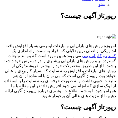
سئو
رپورتاژ آگهی چیست؟
امروزه روش های بازاریابی و تبلیغات اینترنتی بسیار افزایش یافته
اند و یکی از اصلی ترین دلایلی که افراد به سمت راه اندازی یک
کسب و کار اینترنتی
می روند همین مورد است که بتوانند تبلیغات
گسترده تر و روش های بازاریابی بیشتری را در دسترس خود داشته
باشند تا از این طریق محصولات خود را بیشتر بفروشند؛ یکی از
روش های تبلیغات و افزایش رتبه سایت که بسیار کاربردی و عالی
خواهد بود، ریپوتاژ آگهی است که می توان با استفاده از آن هم
تبلیغات خوبی داشت و به صورت حرفه ای رتبه سایت را با استفاده
از لینک سازی که انجام می شود افزایش داد؛ در این مقاله با ما
همراه باشید تا به شما اطلاعات بیشتری درباره ریپورتاژ آگهی ارائه
دهیم تا از مزیت های عالی آن برخودار شوید.
رپورتاژ آگهی چیست؟