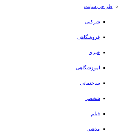
طراحی سایت
شرکتی
فروشگاهی
خبری
آموزشگاهی
ساختمانی
شخصی
فیلم
مذهبی