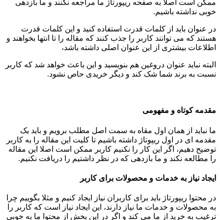
ممکن است اصلا به صفحه ریپورتاژ ما مراجعه نکنند و ما بازدهی
خوبی نداشته باشیم.
در عنوان باید از کلمات قدرت استفاده کنید و این کلمات قدرت
هستند که می توانند کاربر را جذب کنند که مقاله را تا انتها بخواهند و
اطلاعات بیشتری از این عنوان اصلی داشته باشد،
البته نباید عنوان دروغین هم بنویسید و این باعث خواهد شد که کاربر
نسبت به برند شما شک کند و دیگر خریدی حاص نشود.
مقدمه کوتاه و مفهومی
ما نباید از همان اول مقاه به سمت اصل مطلب برویم و باید یک
مقدمه ای در اول ریپوتاژ داشته باشیم تا کلیت این مقاله را به کاربر
توضیح دهیم، اگر این کار را نکنیم کاربر ممکن است اصلا این مقاله
را مطالعه نکند و ما بازدهی که در نظر داشتیم را دریافت نکنیم.
ایجاد نیاز به خدمات و محصولات برای کاربر
در محتوا ریپورتاژ باید برای کاربران نیاز ایجاد کنیم و مثلا بگوییم چرا
به محصولات و خدمات ما نیاز دارند، این ایجاد نیاز است که کاربر را
ترغیب به خرید از ما می کند و اگر در این بخش از محتوا ما به خوبی