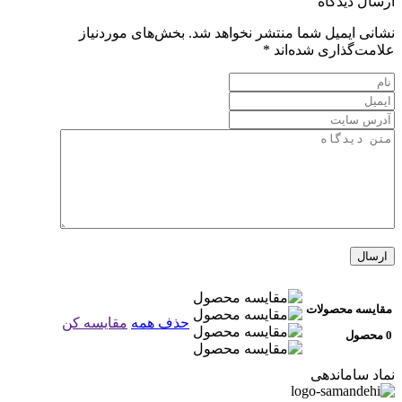
ارسال دیدگاه
نشانی ایمیل شما منتشر نخواهد شد.
بخش‌های موردنیاز
علامت‌گذاری شده‌اند
*
مقایسه محصولات
حذف همه
مقایسه کن
0 محصول
نماد ساماندهی