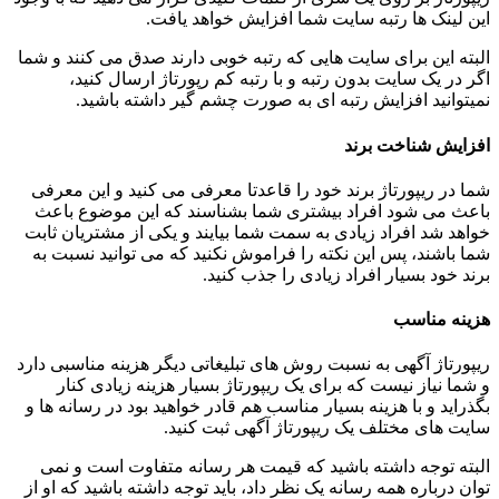
این لینک ها رتبه سایت شما افزایش خواهد یافت.
البته این برای سایت هایی که رتبه خوبی دارند صدق می کنند و شما
اگر در یک سایت بدون رتبه و با رتبه کم رپورتاژ ارسال کنید،
نمیتوانید افزایش رتبه ای به صورت چشم گیر داشته باشید.
افزایش شناخت برند
شما در ریپورتاژ برند خود را قاعدتا معرفی می کنید و این معرفی
باعث می شود افراد بیشتری شما بشناسند که این موضوع باعث
خواهد شد افراد زیادی به سمت شما بیایند و یکی از مشتریان ثابت
شما باشند، پس این نکته را فراموش نکنید که می توانید نسبت به
برند خود بسیار افراد زیادی را جذب کنید.
هزینه مناسب
ریپورتاژ آگهی به نسبت روش های تبلیغاتی دیگر هزینه مناسبی دارد
و شما نیاز نیست که برای یک ریپورتاژ بسیار هزینه زیادی کنار
بگذراید و با هزینه بسیار مناسب هم قادر خواهید بود در رسانه ها و
سایت های مختلف یک ریپورتاژ آگهی ثبت کنید.
البته توجه داشته باشید که قیمت هر رسانه متفاوت است و نمی
توان درباره همه رسانه یک نظر داد، باید توجه داشته باشید که او از