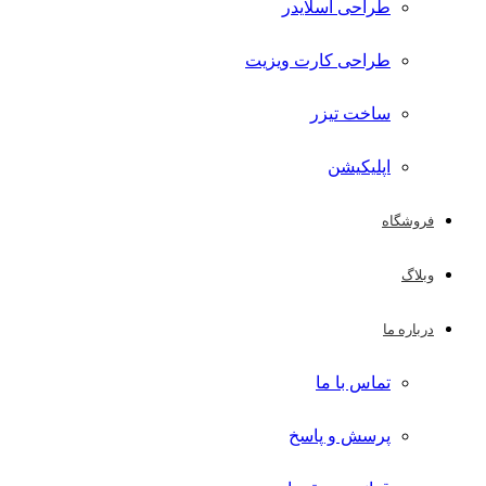
طراحی اسلایدر
طراحی کارت ویزیت
ساخت تیزر
اپلیکیشن
فروشگاه
وبلاگ
درباره ما
تماس با ما
پرسش و پاسخ