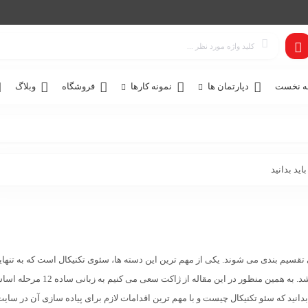
 نخست
دپارتمان ها
نمونه کارها
فروشگاه
وبلاگ
تقسیم بندی می شوند. یکی از مهم ترین این دسته ها، سئوی تکنیکال است که به تنها
می تواند تأثیر قابل توجهی در رتبه سئوی وب سایت داشته باشد. به همین منظور در این مقاله از ژاکت سعی می کنی
بدانید که سئو تکنیکال چیست و با مهم ترین اقدامات لازم برای پیاده سازی آن در سایت