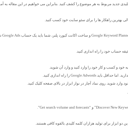
د هزاران کلمه کلیدی جدید مربوط به هر موضوع را کشف کنید. بنابراین می خواهیم در این مقاله به 
الی بهترین راهکار ها را برای سئو سایت خود کسب کنید.
Keyword Planner ابزاری رایگان اس
 خود و کسب و کار خود را وارد کنید و وارد آن شوید.
Google Adw را راه اندازی کنید.
ارد شوید. روی نماد آچار در نوار ابزار در بالای صفحه کلیک کنید.
 دو ابزار برای تولید هزاران کلمه کلیدی بالقوه کافی هستند.