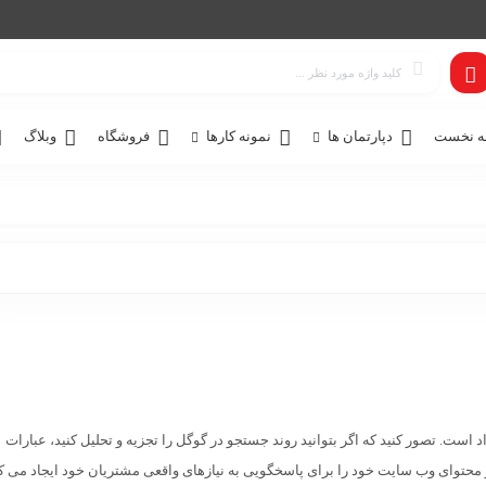
 نخست
دپارتمان ها
نمونه کارها
فروشگاه
وبلاگ
د است. تصور کنید که اگر بتوانید روند جستجو در گوگل را تجزیه و تحلیل کنید، عبارات
 محتوای وب سایت خود را برای پاسخگویی به نیازهای واقعی مشتریان خود ایجاد می کن