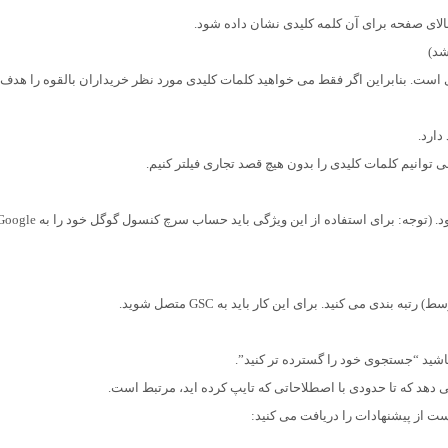
 بالای صفحه برای آن کلمه کلیدی نشان داده شود.
ت. بنابراین اگر فقط می خواهید کلمات کلیدی مورد نظر خریداران بالقوه را هدف 
دارد.
ی توانیم کلمات کلیدی را بدون هیچ قصد تجاری فیلتر کنیم.
سایت شما در نتایج ارگانیک برای هر کلمه کلیدی ظاهر می شود. (توجه: برای استفاده از این ویژگی باید حساب سرچ کنسول گوگل خود
اشید “جستجوی خود را گسترده تر کنید”.
دهد که تا حدودی با اصطلاحاتی که تایپ کرده اید، مرتبط است.