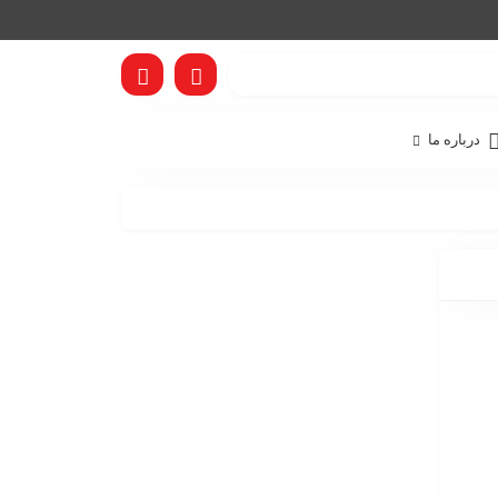
درباره ما