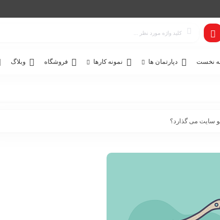
 نخست
دپارتمان ها
نمونه کارها
فروشگاه
وبلاگ