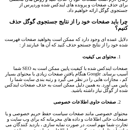
برای حذف صفحات و پرونده های ایندکس شده وردپرس از
جستجوی گوگل ارائه خواهیم داد.
چرا باید صفحات خود را از نتایج جستجوی گوگل حذف
کنیم؟
دلایل عمده ای وجود دارد که ممکن است بخواهید صفحات فهرست
شده خود را از نتایج جستجو حذف کنید که آن ها عبارتند از :
محتوای بی کیفیت
صفحات ایندکس شده با کیفیت پایین ممکن است به SEO شما
آسیب برساند. Google هنگام یافتن صفحات زیادی با محتوای بسیار
کم ، مجازات هایی را در نظر می گیرد و رتبه بندی سایت شما را
پایین می آورد. به همین دلیل ممکن است به حذف صفحات ایندکس
شده از گوگل نیاز داشته باشید.
صفحات حاوی اطلاعات خصوصی
محتوای خصوصی مانند صفحات سیاست حفظ حریم خصوصی و یا
صفحات حائی اطلاعات و داده های محرمانه که برای وب سایت و
تجارت شما مهم است. در صورت نمایه سازی ، بازدید کنندگان می