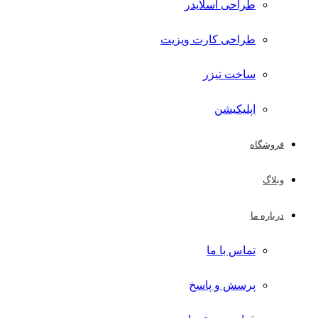
طراحی اسلایدر
طراحی کارت ویزیت
ساخت تیزر
اپلیکیشن
فروشگاه
وبلاگ
درباره ما
تماس با ما
پرسش و پاسخ