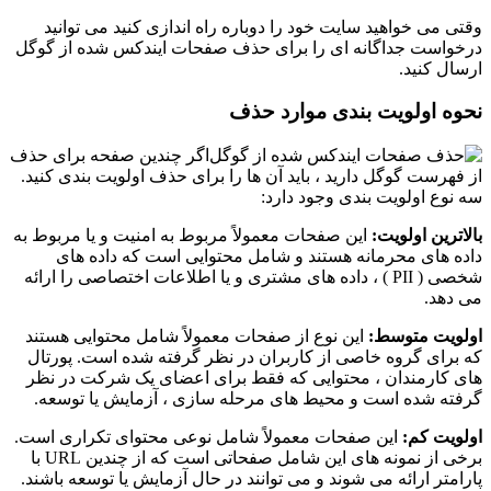
وقتی می خواهید سایت خود را دوباره راه اندازی کنید می توانید
درخواست جداگانه ای را برای حذف صفحات ایندکس شده از گوگل
ارسال کنید.
نحوه اولویت بندی موارد حذف
اگر چندین صفحه برای حذف
از فهرست گوگل دارید ، باید آن ها را برای حذف اولویت بندی کنید.
سه نوع اولویت بندی وجود دارد:
بالاترین اولویت:
این صفحات معمولاً مربوط به امنیت و یا مربوط به
داده های محرمانه هستند و شامل محتوایی است که داده های
شخصی ( PII ) ، داده های مشتری و یا اطلاعات اختصاصی را ارائه
می دهد.
اولویت متوسط:
این نوع از صفحات معمولاً شامل محتوایی هستند
که برای گروه خاصی از کاربران در نظر گرفته شده است. پورتال
های کارمندان ، محتوایی که فقط برای اعضای یک شرکت در نظر
گرفته شده است و محیط های مرحله سازی ، آزمایش یا توسعه.
اولویت کم:
این صفحات معمولاً شامل نوعی محتوای تکراری است.
برخی از نمونه های این شامل صفحاتی است که از چندین URL با
پارامتر ارائه می شوند و می توانند در حال آزمایش یا توسعه باشند.