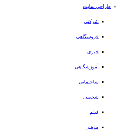
طراحی سایت
شرکتی
فروشگاهی
خبری
آموزشگاهی
ساختمانی
شخصی
فیلم
مذهبی