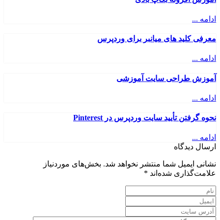
ادامه ...
معرفی کلید های میانبر برای وردپرس
ادامه ...
آموزش طراحی سایت آموزشی
ادامه ...
نحوه گرفتن تأیید سایت وردپرس در Pinterest
ادامه ...
ارسال دیدگاه
نشانی ایمیل شما منتشر نخواهد شد.
بخش‌های موردنیاز
علامت‌گذاری شده‌اند
*