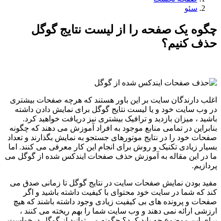
سئو
چگوه یک صفحه را از لیست نتایج گوگل
حذف کنیم؟
اغلب دارندگان سایت بر این باور هستند که هرچه صفحات بیشتری
در وب سایت خود و یا لیست نتایج گوگل برای نمایش دادن داشته
باشید ، میزان بازدید و ترافیک بیشتری نیز دریافت خواهید کرد.
بنابراین در تمامی منابع موجود به افراد آموزش می دهند که چگونه
صفحات خود را در نتایج موتورهای جستجو به نمایش بگذارند و تعداد
بسیار زیادی تکنیک و روش برای انجام این کار معرفی می کنند. اما
ما در این مقاله به آموزش حذف صفحات ایندکس شده از گوگل می
پردازیم.
مفید بودن نمایش صفحات سایت در نتایج گوگل تا زمانی صدق می
کند که شما در سایت خود محتوای با کیفیت داشته باشید و اگر
صفحات و پرونده های بی کیفیت زیادی وجود داشته باشند که هیچ
ارزشی ارائه نمی دهند و وب سایت شما را بهم ریخته می کنند ،
برای این موضوع چه باید کرد؟ چگونه می توانید از گوگل درخواست