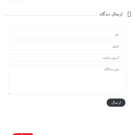
ارسال دیدگاه