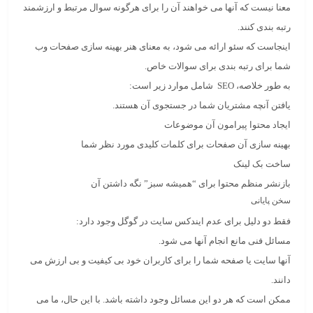
معنا نیست که آنها می خواهند آن را برای هرگونه سوال مرتبط و ارزشمند
رتبه بندی کنند.
اینجاست که سئو ارائه می شود، به معنای هنر بهینه سازی صفحات وب
شما برای رتبه بندی برای سوالات خاص.
به طور خلاصه، SEO شامل موارد زیر است:
یافتن آنچه مشتریان شما در جستجوی آن هستند.
ایجاد محتوا پیرامون آن موضوعات
بهینه سازی آن صفحات برای کلمات کلیدی مورد نظر شما
ساخت بک لینک
بازنشر منظم محتوا برای “همیشه سبز” نگه داشتن آن
سخن پایانی
فقط دو دلیل برای عدم ایندکس سایت در گوگل وجود دارد:
مسائل فنی مانع انجام آنها می شود.
آنها سایت یا صفحه شما را برای کاربران خود بی کیفیت و بی ارزش می
دانند.
ممکن است که هر دو این مسائل وجود داشته باشد. با این حال، ما می