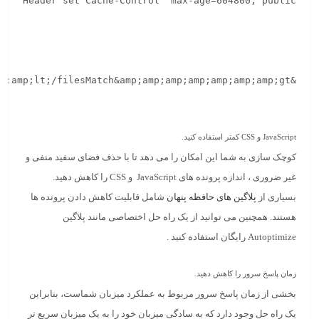
JavaScript و CSS کمتر استفاده کنید.
کوچک سازی به شما این امکان را می دهد تا با حذف فضای سفید منفی و
غیر ضروری ، اندازه پرونده های JavaScript و CSS را کاهش دهید.
بسیاری از
پلاگین های حافظه پنهان
شامل قابلیت کاهش دادن پرونده ها
هستند. همچنین می توانید از یک راه حل اختصاصی مانند پلاگین
Autoptimize رایگان استفاده کنید .
زمان پاسخ سرور را کاهش دهید.
بخشی از زمان پاسخ سرور مربوط به عملکرد میزبان شماست، بنابراین
یک راه حل وجود دارد که به سادگی میزبان خود را به یک میزبان سریع تر