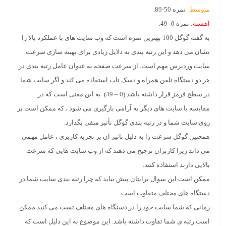
متوسط:
نمره 50-89.
آهسته:
نمره 0 -49.
به گفته گوگل 100 بهترین نمره است که وب سایت های با عملکرد بالا را
نشان می دهد و این رتبه بندی به دلایل زیادی برای بهینه سازی سرعت
سایت وردپرس مهم است. از سرعت صفحه به عنوان عامل رتبه بندی در
هر دو دستگاه تلفن همراه و دسک تاپ استفاده می کند و اگر سایت شما
در سطح قرمز قرار داشته باشد (0 – 49) به این معنی است که در
مقایسه با سایت های دیگر به آرامی بارگیری می شود ، که ممکن است بر
روی سایت شما و در رتبه بندی گوگل تأثیر منفی بگذارد.
همچنین گوگل سرعت را به دلیل تاثیر آن بر تجربه کاربری ، عامل مهمی
می داند زیرا کاربران ترجیح می دهند که از وب سایت هایی که سرعت
بالایی دارند استفاده کنند.
ممکن است این سوال برایتان پیش بیاید که چرا رتبه بندی سایت شما در
دستگاه های مختلف متفاوت است.
زمانی که شما سایت خود را در دستگاه های مختلف تست می کنید ممکن
است رتبه ی شما تفاوت داشته باشد. این موضوع به این دلیل است که