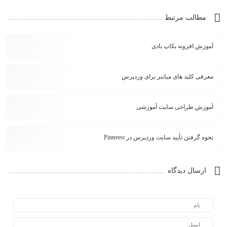
مطالب مرتبط
آموزش افزونه بکاپ بادی
معرفی کلید های میانبر برای وردپرس
آموزش طراحی سایت آموزشی
نحوه گرفتن تأیید سایت وردپرس در Pinterest
ارسال دیدگاه