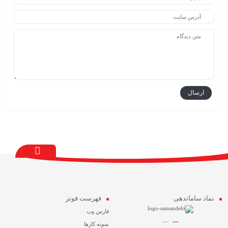
نماد ساماندهی
فهرست فوتر
فارس وب
نمونه کارها