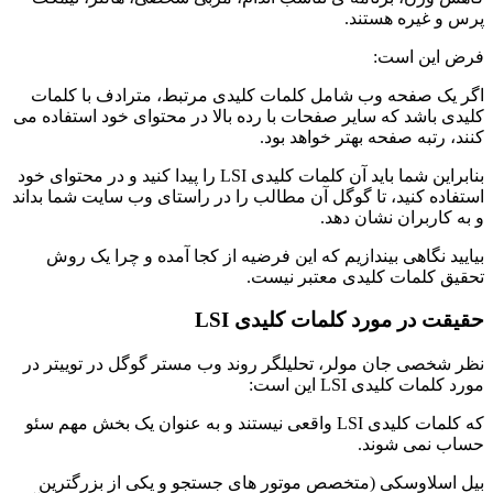
پرس و غیره هستند.
فرض این است:
اگر یک صفحه وب شامل کلمات کلیدی مرتبط، مترادف با کلمات
کلیدی باشد که سایر صفحات با رده بالا در محتوای خود استفاده می
کنند، رتبه صفحه بهتر خواهد بود.
بنابراین شما باید آن کلمات کلیدی LSI را پیدا کنید و در محتوای خود
استفاده کنید، تا گوگل آن مطالب را در راستای وب سایت شما بداند
و به کاربران نشان دهد.
بیایید نگاهی بیندازیم که این فرضیه از کجا آمده و چرا یک روش
تحقیق کلمات کلیدی معتبر نیست.
حقیقت در مورد کلمات کلیدی LSI
نظر شخصی جان مولر، تحلیلگر روند وب مستر گوگل در توییتر در
مورد کلمات کلیدی LSI این است:
که کلمات کلیدی LSI واقعی نیستند و به عنوان یک بخش مهم سئو
حساب نمی شوند.
بیل اسلاوسکی (متخصص موتور های جستجو و یکی از بزرگترین