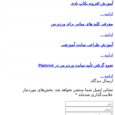
آموزش افزونه بکاپ بادی
ادامه ...
معرفی کلید های میانبر برای وردپرس
ادامه ...
آموزش طراحی سایت آموزشی
ادامه ...
نحوه گرفتن تأیید سایت وردپرس در Pinterest
ادامه ...
ارسال دیدگاه
نشانی ایمیل شما منتشر نخواهد شد.
بخش‌های موردنیاز
علامت‌گذاری شده‌اند
*