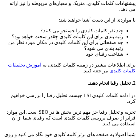
پیشنهادات کلمات کلیدی، متریک و معیارهای مربوطه را نیز ارائه
می دهد.
با مواردی از این دست آشنا خواهید شد:
چند نفر کلمات کلیدی را جستجو می کنند؟
رتبه بندی برای این کلمات کلیدی چقدر سخت خواهد بود؟
چه صفحاتی برای این کلمات کلیدی در مکان مورد نظر من
رتبه بندی می شود؟
شناخت رقبای خود
برای اطلاعات بیشتر در زمینه کلمات کلیدی، به
آموزش تحقیقات
کلمات کلیدی
مراجعه کنید.
2. تحلیل رقبا انجام دهید.
در ادامه کلمات کلیدی LSI چیست تحلیل رقبا را بررسی خواهیم
کرد.
تجزیه و تحلیل رقبا جز مهم ترین بخش ها در SEO است. این موارد
فراتر از صرف بررسی کلمات کلیدی است که رقبای شما از آن
استفاده می کنند.
شما اصولا به صفحه های برتر کلمه کلیدی خود نگاه می کنید و روی