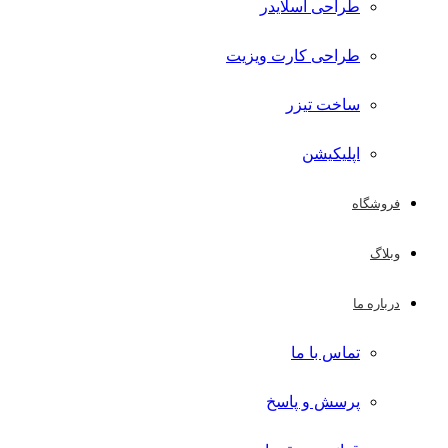
طراحی اسلایدر
طراحی کارت ویزیت
ساخت تیزر
اپلیکیشن
فروشگاه
وبلاگ
درباره ما
تماس با ما
پرسش و پاسخ