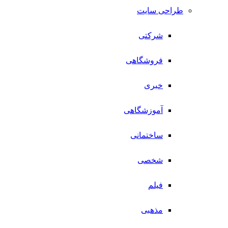
طراحی سایت
شرکتی
فروشگاهی
خبری
آموزشگاهی
ساختمانی
شخصی
فیلم
مذهبی