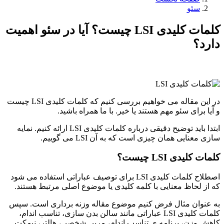
سئو
کلمات کلیدی LSI چیست؟ آیا در سئو اهمیت
دارد؟
در این مقاله می خواهیم بررسی کنیم که کلمات کلیدی LSI چیست
و آیا برای سئو مهم هستند یا خیر. با ما همراه باشید.
ابتدا باید توضیح دقیقی درباره کلمات کلیدی LSI ارائه کنیم. نمایه
سازی معنایی همان چیزی است که به آن LSI می گوییم.
کلمات کلیدی LSI چیست؟
اصطلاح کلمات کلیدی LSI برای توصیف عباراتی استفاده می شود
که از لحاظ معنایی با کلمه کلیدی یا موضوع اصلی مرتبط هستند.
به عنوان مثال فرض کنیم موضوع مقاله وزنه برداری است. سپس
کلمات کلیدی LSI عباراتی مانند سالن بدن سازی، تناسب اندام،
کاهش وزن، برنامه ی تناسب اندام، مربی شخصی، هالتر، نیمکت