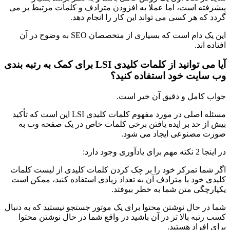
پیشرفته است، اما عملا به افزودن مترادف و کلمات مرتبط بر می
گردد که هر کسی می تواند این کار را انجام دهد.
این یک دام است که بسیاری از متخصصان SEO به وضوح در آن
افتاده اند.
آیا می توانید از کلمات کلیدی LSI برای کمک به رتبه بندی
وب سایت خود استفاده کنید؟
جواب کامل و دقیق آن خیر است.
مسئله اصلی در مورد مفهوم کلمات کلیدی LSI این است که تأکید
بیش از حد بر ایده یافتن برخی کلمات خاص در یک صفحه وب به
صورت مصنوعی ایجاد می شود.
در اینجا 2 نکته مهم برای یادآوری وجود دارد:
اگر شما تمرکز خود را بر چک کردن کلمات کلیدی از لیست کلمات
کلیدی خود یا مترادف آن به تعداد زیادی استفاده کنید، ممکن است
یکپارچگی متن شما به خطر بیوفتد.
شما در حال نوشتن محتوا برای یک موتور جستجو نیستید که به دنبال
کسب رتبه بالا تر در آن باشید در واقع شما در حال نوشتن محتوا
برای افراد هستید.