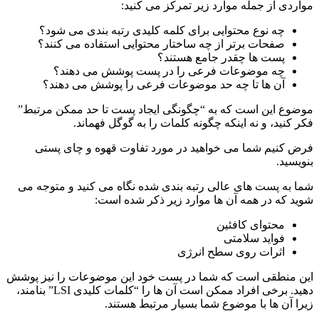
مواردی از جمله موارد زیر تمرکز می کنید:
چه نوع محتوایی برای کلمه کلیدی رتبه بندی می شود؟
صفحات برتر از چه ساختار محتوایی استفاده می کنند؟
پست ها چقدر جامع هستند؟
چه موضوعات فرعی را در پست پوشش می دهند؟
آن ها تا چه حد موضوعات فرعی را پوشش می دهند؟
موضوع این است که به “چگونگی ایجاد پست تا حد ممکن مرتبط”
فکر کنید، و نه اینکه چگونه کلمات را به گوگل فهماند.
فرض کنیم شما می خواهید در مورد تفاوت قهوه و چای پستی
بنویسید.
شما به پست های عالی رتبه بندی شده نگاه می کنید و متوجه می
شوید که در همه آن ها موارد زیر ذکر شده است:
محتوای کافئین
فواید سلامتی
اثرات روی سطح انرژی
این منطقی است که شما در پست خود این موضوعات را نیز پوشش
دهید. برخی افراد ممکن است آن ها را “کلمات کلیدی LSI” بنامند،
زیرا آن ها با موضوع شما بسیار مرتبط هستند.