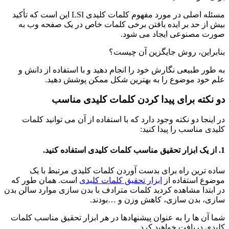
مسئله اصلی در مورد مفهوم کلمات کلیدی LSI این است که تأکید
بیش از حد بر ایده بافتن برخی کلمات خاص در یک صفحه وب به
صورت مصنوعی ایجاد می شود.
بنابراین، روش جایگزین آن چیست؟
به طور طبیعی نگارش خود را انجام دهید و با استفاده از دانش و
علم خود موضوع را به بهترین شکل ممکن پوشش دهید.
دو نکته برای پیدا کردن کلمات کلیدی مناسب
در اینجا دو نکته وجود دارد که با استفاده از آن می توانید کلمات
کلیدی مناسب را پیدا کنید:
1. از یک ابزار تحقیق مناسب کلمات کلیدی استفاده کنید.
ساده ترین راه برای بدست آوردن کلمات کلیدی مرتبط با یک
موضوع استفاده از
ابزار تحقیق کلمات کلیدی
است. همان طور که
در ابتدا مشاهده کردید کلمات مترادف با بدن سازی موارد سالن بدن
سازی، بدن سازی، کاهش وزن و …بودند.
شما آن ها را به عنوان پیشنهادها در هر ابزار تحقیق مناسب کلمات
کلیدی دریافت خواهید کرد.