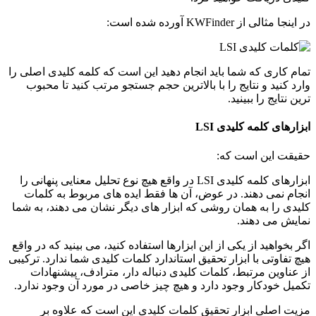
در اینجا مثالی از KWFinder آورده شده است:
تمام کاری که شما باید انجام دهید این است که کلمه کلیدی اصلی را
وارد کنید و نتایج را با بالاترین حجم جستجو مرتب کنید تا محبوب
ترین نتایج را ببینید.
ابزارهای کلمه کلیدی LSI
حقیقت این است که:
ابزارهای کلمه کلیدی LSI در واقع هیچ نوع تحلیل معنایی پنهانی را
انجام نمی دهند. در عوض، آن ها فقط ایده های مربوط به کلمات
کلیدی را به همان روشی که ابزار های دیگر نشان می دهند، به شما
نمایش می دهند.
اگر بخواهید از یکی از این ابزارها استفاده کنید، می بینید که در واقع
هیچ تفاوتی با ابزار تحقیق استاندارد کلمات کلیدی شما ندارد. ترکیبی
از عناوین مرتبط، کلمات کلیدی دنباله دار، مترادف، پیشنهادات
تکمیل خودکار وجود دارد و هیچ چیز خاصی در مورد آن وجود ندارد.
مزیت اصلی ابزار تحقیق کلمات کلیدی این است که علاوه بر