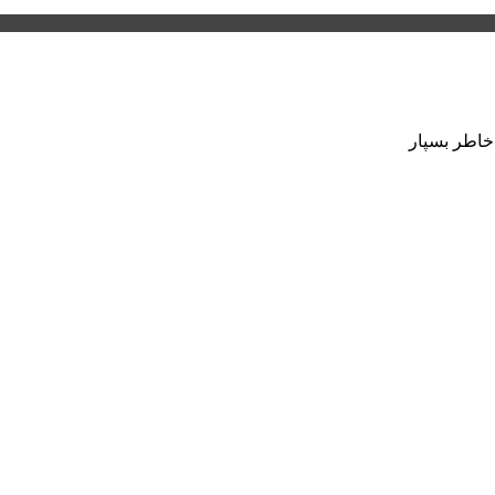
 خاطر بسپار