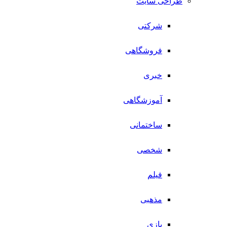
طراحی سایت
شرکتی
فروشگاهی
خبری
آموزشگاهی
ساختمانی
شخصی
فیلم
مذهبی
بازی