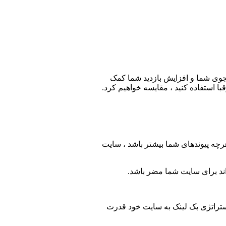
ستجوی شما و افزایش بازدید شما کمک
 استفاده کنید ، مقایسه خواهیم کرد.
چه پیوندهای شما بیشتر باشد ، سایت
اند برای سایت شما مضر باشد.
تراتژی بک لینک به سایت خود قدرت