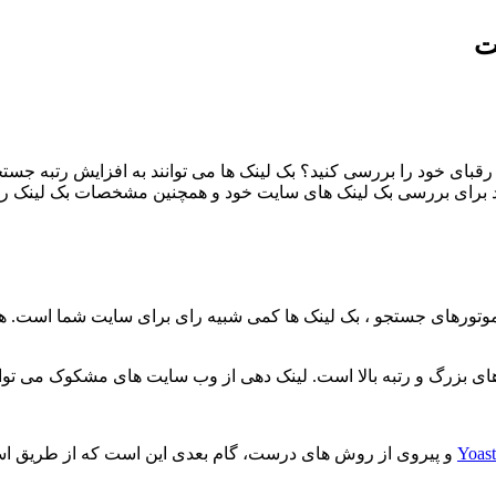
ای رقبای خود را بررسی کنید؟ بک لینک ها می توانند به افزایش رتبه ج
نید برای بررسی بک لینک های سایت خود و همچنین مشخصات بک لینک رقبا
وتورهای جستجو ، بک لینک ها کمی شبیه رای برای سایت شما است. هر
یت های بزرگ و رتبه بالا است. لینک دهی از وب سایت های مشکوک می تو
Yoast
و پیروی از روش های درست، گام بعدی این است که از طریق اس