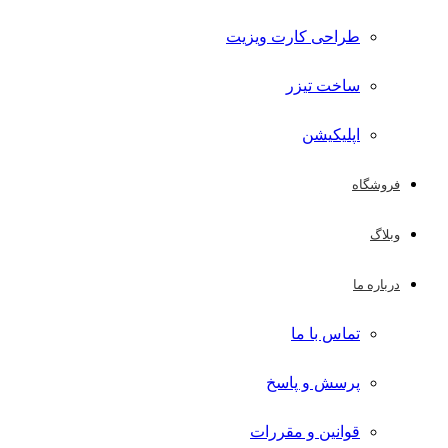
طراحی کارت ویزیت
ساخت تیزر
اپلیکیشن
فروشگاه
وبلاگ
درباره ما
تماس با ما
پرسش و پاسخ
قوانین و مقررات