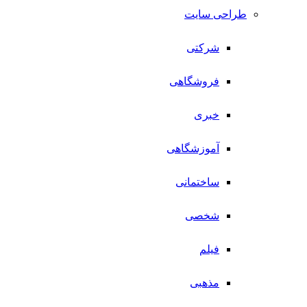
طراحی سایت
شرکتی
فروشگاهی
خبری
آموزشگاهی
ساختمانی
شخصی
فیلم
مذهبی