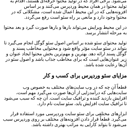
می‌شود. برخی افراد که در تولید محتوا حرفه‌ای هستند، اقدام به
تولید محتوا در همان محیط وردپرس می‌کنند و بر اساس
افزونه‌هایی که در این محیط اعمال شده است، مشکلاتی که در
محتوا وجود دارد و مانعی بر راه سئو است رفع می‌گردد.
در این محیط ویرایش می‌تواند بارها و بارها صورت گیرد و بعد محتوا
به مرحله انتشار برسد.
تولید محتوای سئو شده بر اساس اصول سئو گوگل انجام می‌گیرد تا
بتواند در سئو سایت مؤثر واقع شود و محتوایی مخاطب پسند و
گوگل پسند ارائه دهد. بهترین و مهم‌ترین بخش محتوا ایجاد عنوان و
زیر عنوان‌هایی است که برای مخاطب جذاب باشد و اصول سئو در
آن‌ها رعایت شده باشد.
مزایای سئو وردپرس برای کسب و کار
قطعاً آن چه که در وب سایت‌های مختلف به خصوص وب
سایت‌هایی که درآمدزایی از آن‌ها صورت می‌گیرد مهم است،
افزایش بازدید کننده و ترافیک سایت است. آن چه که سبب می‌شود
تا ترافیک سایت افزایش یابد، سئو سایت نام دارد.
ابزارهای مختلفی برای سئو سایت وردپرسی مورد استفاده قرار
می‌گیرد. قطعاً قرار دادن افزونه‌های مختلف بر روی وردپرس سبب
می‌شود تا بتواند کارایی به مراتب بهتری داشته باشد.