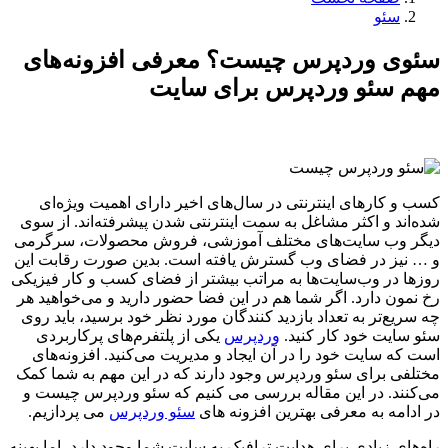
سئو
سئوی وردپرس چیست؟ معرفی افزونه‌های
مهم سئو وردپرس برای سایت
کسب و کارهای اینترنتی در سال‌های اخیر دارای اهمیت ویژه‌ای
شده‌اند و اکثر مشاغل به سمت اینترنتی شدن پیشرفته‌اند. از سوی
دیگر وب سایت‌های مختلف آموزشی، فروش محصولات، سرگرمی
و … نیز در فضای وب گسترش یافته است. بدین صورت رقابت این
روزها در وب‌سایت‌ها به مراتب بیشتر از فضای کسب و کار فیزیکی
رخ نمون دارد. اگر شما هم در این فضا حضور دارید و می‌خواهید هر
چه سریع‌تر به تعداد بازدید کنندگان مورد نظر خود برسید، باید روی
سئو سایت خود کار کنید.
وردپرس
یکی از پلتفرم‌های پرکاربردی
است که سایت خود را در آن ایجاد و مدیریت می‌کنید. افزونه‌های
مختلفی برای سئو وردپرس وجود دارند که در این مهم به شما کمک
می‌کنند. در این مقاله بررسی می کنیم که سئو وردپرس چیست و
در ادامه به معرفی بهترین افزونه های
سئو وردپرس
می پردازیم.
راه‌های زیادی برای هدایت ترافیک به سایت شما وجود دارد، اما بهینه