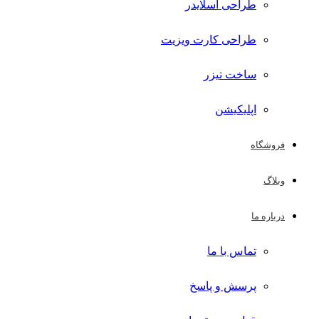
طراحی اسلایدر
طراحی کارت ویزیت
ساخت تیزر
اپلیکیشن
فروشگاه
وبلاگ
درباره ما
تماس با ما
پرسش و پاسخ