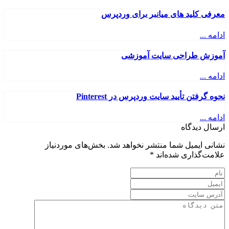
معرفی کلید های میانبر برای وردپرس
ادامه ...
آموزش طراحی سایت آموزشی
ادامه ...
نحوه گرفتن تأیید سایت وردپرس در Pinterest
ادامه ...
ارسال دیدگاه
نشانی ایمیل شما منتشر نخواهد شد.
بخش‌های موردنیاز
علامت‌گذاری شده‌اند
*