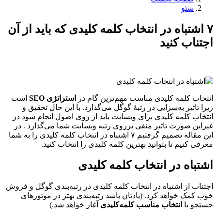
سئو
۷ اشتباه در انتخاب کلمه کلیدی که باید از آن
اجتناب کنید
انتخاب کلمه کلیدی مناسب مهم‌ترین گام در
استراتژی SEO
است
زیرا تاثیر به‌سزایی در رتبه‌ٔ گوگل می‌گذارد. با این حال تحقیق و
انتخاب کلمه کلیدی برای وبسایت باید از روی اصول انجام شود در
غیراین صورت تاثیر منفی برروی رتبه وبسایت شما می‌گذارد . در
این مقاله تصمیم گرفتیم ۷ اشتباه در انتخاب کلمه کلیدی را به شما
معرفی کنیم تا بتوانید بهترین کلمه کلیدی را انتخاب کنید.
اشتباه در انتخاب کلمه کلیدی
اجتناب از اشتباه در انتخاب کلمه کلیدی در رتبه‌بندی گوگل و فروش
خوب کمک خواهد کرد. (یادتان باشد رتبه‌بندی بهتر در موتور‌های
جستجو با
انتخاب مناسب کلمه‌کلیدی
آغاز خواهد شد.)