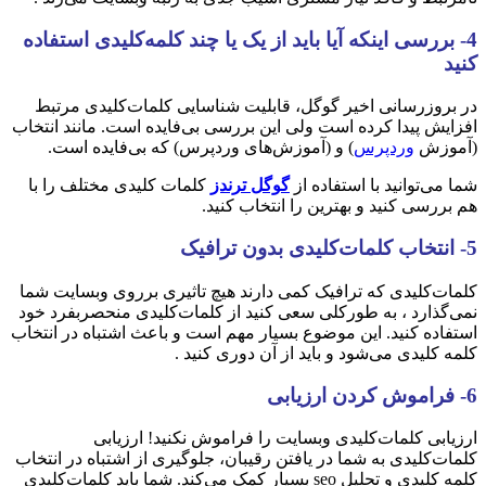
4- بررسی اینکه آیا باید از یک یا چند کلمه‌کلیدی استفاده
کنید
در بروزرسانی اخیر گوگل، قابلیت شناسایی کلمات‌کلیدی مرتبط
افزایش پیدا کرده‌ است ولی این بررسی بی‌فایده است. مانند انتخاب
(آموزش
وردپرس
) و (آموزش‌های وردپرس) که بی‌فایده است.
شما می‌توانید با استفاده از
گوگل ترندز
کلمات کلیدی مختلف را با
هم بررسی کنید و بهترین را انتخاب کنید.
5- انتخاب کلمات‌کلیدی بدون ترافیک
کلمات‌کلیدی که ترافیک کمی دارند هیچ تاثیری برروی وبسایت شما
نمی‌گذارد ، به طورکلی سعی کنید از کلمات‌کلیدی منحصربفرد خود
استفاده کنید. این موضوع بسیار مهم است و باعث اشتباه در انتخاب
کلمه کلیدی می‌شود و باید از آن دوری کنید .
6- فراموش کردن ارزیابی
ارزیابی کلمات‌کلیدی وبسایت را فراموش نکنید! ارزیابی
کلمات‌کلیدی به شما در یافتن رقیبان، جلوگیری از اشتباه در انتخاب
کلمه کلیدی و تحلیل seo بسیار کمک می‌کند. شما باید کلمات‌کلیدی