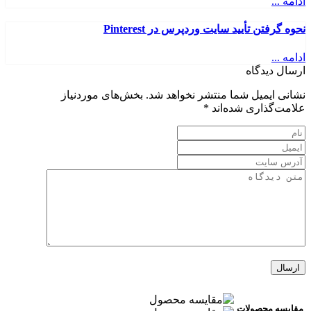
ادامه ...
نحوه گرفتن تأیید سایت وردپرس در Pinterest
ادامه ...
ارسال دیدگاه
نشانی ایمیل شما منتشر نخواهد شد.
بخش‌های موردنیاز
علامت‌گذاری شده‌اند
*
مقایسه محصولات