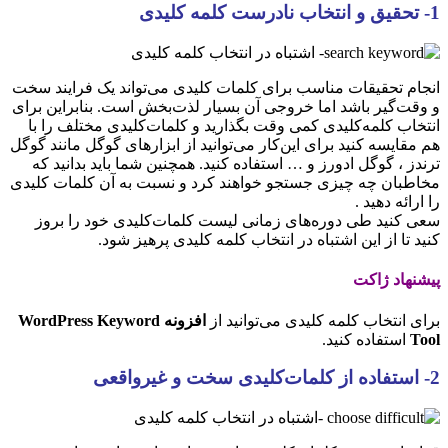
1- تحقیق و انتخاب نادرست کلمه کلیدی
انجام تحقیقات مناسب برای کلمات کلیدی می‌تواند یک فرایند سخت
و وقت‌گیر باشد اما خروجی آن بسیار لذت‌بخش است. بنابراین برای
انتخاب کلمه‌کلیدی کمی وقت بگذارید و کلمات‌کلیدی مختلف را با
هم مقایسه کنید برای این‌کار می‌توانید از ابزارهای گوگل مانند گوگل
ترندز ، گوگل ادورز و … استفاده کنید. همچنین شما باید بدانید که
مخاطبان چه چیزی جستجو خواهند کرد و نسبت به آن کلمات کلیدی
را ارائه دهید .
سعی کنید طی دوره‌های زمانی لیست کلمات‌کلیدی خود را بروز
کنید تا از این اشتباه در انتخاب کلمه کلیدی پرهیز شود.
پیشنهاد ژاکت
برای انتخاب کلمه کلیدی می‌توانید از
افزونه WordPress Keyword
Tool
استفاده کنید.
2- استفاده از کلمات‌کلیدی سخت و غیرواقعی