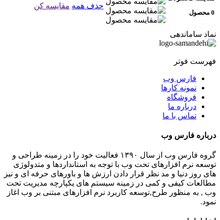
حذف همه
مقایسه کن
0 محصول
نماد ساماندهی
فهرست فوتر
فارس وب
نمونه کارها
فروشگاه
درباره ما
تماس با ما
درباره فارس وب
گروه فارس وب از سال ۱۳۹۰ فعالیت خود را در زمینه طراحی و
توسعه نرم افزارهای تحت وب با توجه به استانداردها و متدولوژی
های روز دنیا و مد نظر قرار دادن ارزش ها و باورهای حرفه ای و نیز
مطالعات کیفی و کمی در زمینه سیستم های یکپارچه مدیریت تحت
وب , به منظور طرح,توسعه کاربرد نرم افزارهای مبتنی بر وب اغاز
نمود.