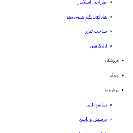
طراحی اسلایدر
طراحی کارت ویزیت
ساخت تیزر
اپلیکیشن
فروشگاه
وبلاگ
درباره ما
تماس با ما
پرسش و پاسخ