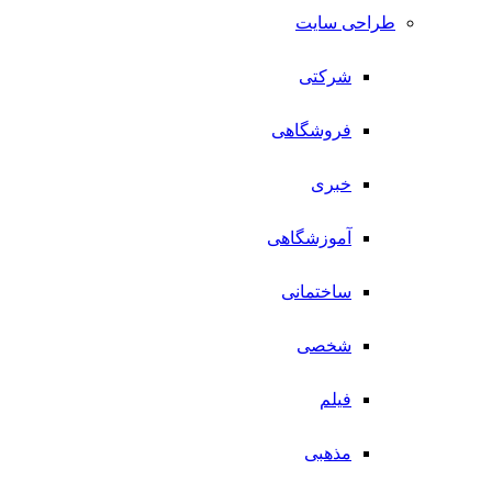
طراحی سایت
شرکتی
فروشگاهی
خبری
آموزشگاهی
ساختمانی
شخصی
فیلم
مذهبی