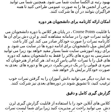
بهبود رتبه‌ ی الکسا سایت شما می‌ شود. همچنین شما می توانید
برخی از انجمن ها را به صورت عمومی طراحی کنید تا همه
فراگیران بتوانند در آن ها شرکت کنند.
امکان ارائه کارنامه برای دانشجویان هر دوره
با قابلیت Course Points ، در پایان هر کلاس یا دوره دانشجویان می
توانند نمرات خود را در سامانه مشاهده کنند. و لرن دش برای آن‌ ها
کارنامه نمرات را صورت خودکار صادر می‌ کند. این کار باعث
افزایش میل دانشجویان برای ادامه دوره ها در سایت می شود. و
برای روند آموزشی سایت شما بسیار مفید خواهد بود زیرا می‌ توانید
دسترسی به دوره‌ های بالاتر را فقط به دانشجویان بدهید که دوره
های قبل را با نمرات عالی پاس کرده اند. هر کدام از هنرجویان که
نمره‌ ی قبولی را در یک درس بگیرد، درس ها و دوره های بعدی به
صورت خودکار برایش باز خواهد شد.
به عبارت دیگر می‌ توانید دانش‌ آموزان را به گرفتن نمرات خوب
ترغیب کنید، تا تشویق شوند در دوره‌های بعدی نیز شرکت کنند.
گزارش گیری کامل و دقیق
کلاس های آنلاین خود را با استفاده از قابلیت گزارش گیری لرن
دش می توانید راحت تر مدیریت کنید زیرا برای شما لیست نمرات