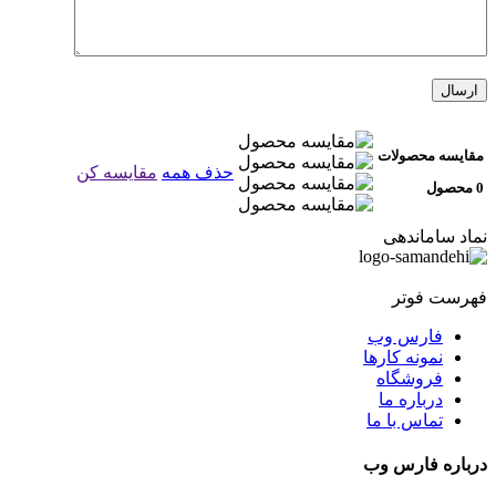
مقایسه محصولات
حذف همه
مقایسه کن
0 محصول
نماد ساماندهی
فهرست فوتر
فارس وب
نمونه کارها
فروشگاه
درباره ما
تماس با ما
درباره فارس وب