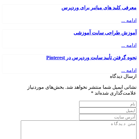
معرفی کلید های میانبر برای وردپرس
ادامه ...
آموزش طراحی سایت آموزشی
ادامه ...
نحوه گرفتن تأیید سایت وردپرس در Pinterest
ادامه ...
ارسال دیدگاه
نشانی ایمیل شما منتشر نخواهد شد.
بخش‌های موردنیاز
علامت‌گذاری شده‌اند
*