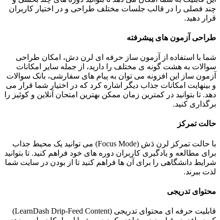
چند فصلی را در قالب جلسات مختلف طراحی و در اختیار کاربران
قرار دهید.
طراحی آزمون‌ های پیشرفته
شما با استفاده از آزمون ‌ساز حرفه‌ ای لرن دش، امکان طراحی
سوالات به هشت گونه‌ ی مختلف را دارید، از جمله سایر امکانات
آزمون ساز این افزونه می توان به پیام ‌های سفارشی، بانک سوالات
و بینهایت امکانات جذاب دیگر اشاره کرد که در اختیار شما قرار می‌
دهد. تا بتوانید در کمترین زمان ممکن بهترین امتحان آنلاین و کوئیز را
برگذاری کنید.
حالت تمرکز
با حالت تمرکز لرن‌ دَش (Focus Mode) می توانید یک محیط جذاب
برای مطالعه و یادگیری کاربران دوره های خود فراهم کنید. تا بتوانید
شرایط دانشگاهی را برای آن ها فراهم کنید تا از بودن در سایت شما
لذت ببرند.
محتوای تدریجی
قابلیت حرفه‌ ای محتوای تدریجی (LearnDash Drip-Feed Content)