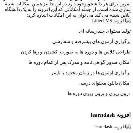
تمرین برای هر دانشجو وجود دارد در این جا نیز همین امکانات شبیه
سازی شده است. از جمله امکاناتی که این افزونه را به یک دانشگاه
آنلاین شبیه می کند می توان به این امکانات اشاره کرد:
تولید محتوای چند رسانه ای
برگزاری آزمون های پیشرفته و سفارشی
طراحی کلاس ها و دوره ها به صورت کشیدن و رها کردن
امکان صدور گواهی نامه و مدرک پس از اتمام دوره ها
برگزاری آزمون ها در زمان محدود با تایمر
امکان دانلود محتوای درسی
درون ریزی و برون ریزی دوره ها
افزونه learndash