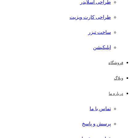
طراحی اسلایدر
طراحی کارت ویزیت
ساخت تیزر
اپلیکیشن
فروشگاه
وبلاگ
درباره ما
تماس با ما
پرسش و پاسخ