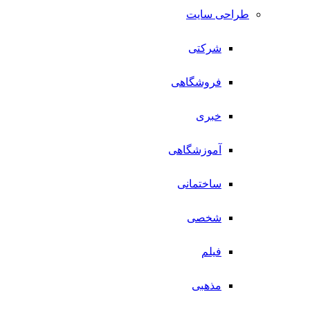
طراحی سایت
شرکتی
فروشگاهی
خبری
آموزشگاهی
ساختمانی
شخصی
فیلم
مذهبی