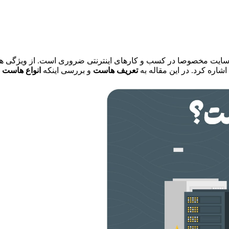
سایت مخصوصا در کسب و کارهای اینترنتی ضروری است. از ویژگی ه
تعریف هاست
و بررسی اینکه
انواع هاست