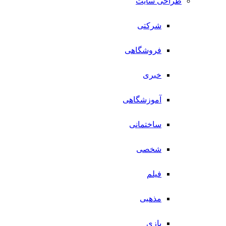
طراحی سایت
شرکتی
فروشگاهی
خبری
آموزشگاهی
ساختمانی
شخصی
فیلم
مذهبی
بازی