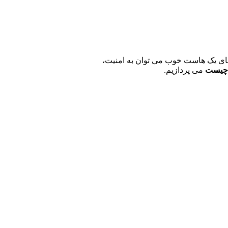
ای یک هاست خوب می توان به امنیت،
چیست
می پردازیم.