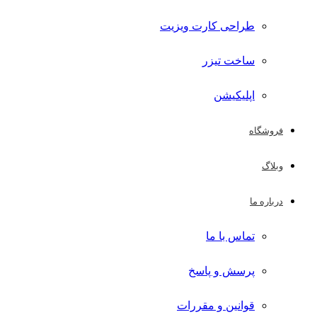
طراحی کارت ویزیت
ساخت تیزر
اپلیکیشن
فروشگاه
وبلاگ
درباره ما
تماس با ما
پرسش و پاسخ
قوانین و مقررات