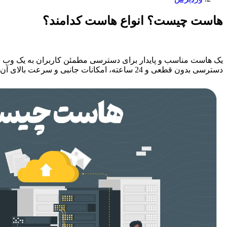
هاست چیست؟ انواع هاست کدامند؟
یک هاست مناسب و پایدار برای دسترسی مطمئن کاربران به یک وب 
دسترسی بدون قطعی و 24 ساعته، امکانات جانبی و سرعت بالای آن اشاره کرد. در این مقاله به