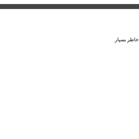
 خاطر بسپار