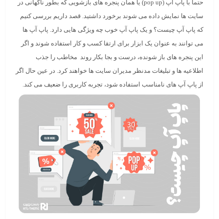
حتما با
پاپ آپ (pop up)
یا همان پنجره های بازشویی که بطور ناگهانی در
سایت ها نمایش داده می شوند برخورد داشتید. قصد داریم بررسی کنیم
که
پاپ آپ چیست؟
و یک پاپ آپ خوب چه ویژگی هایی دارد. پاپ آپ ها
می توانند به عنوان یک ابزار برای ارتقا کسب و کار استفاده شوند و اگر
این پنجره های باز شونده، درست و بجا بکار روند مخاطب را جذب
اطلاعیه ها و تبلیغات مدنظر مدیران سایت ها خواهند کرد. در عین حال اگر
از پاپ آپ های نامناسب استفاده شود، تجربه کاربری را ضعیف می کند.