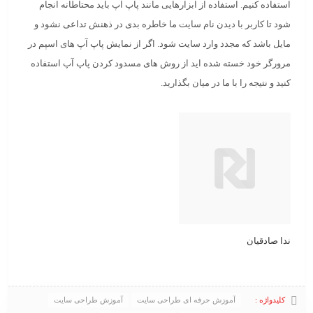
استفاده کنیم. استفاده از ابزارهایی مانند پاپ آپ باید محتاطانه انجام
شود تا کاربر با دیدن نام سایت ما خاطره بدی در ذهنش تداعی نشود و
مایل باشد که مجدد وارد سایت شود. اگر از نمایش پاپ آپ های اسپم در
مرورگر خود خسته شده اید از روش های مسدود کردن پاپ آپ استفاده
کنید و نتیجه را با ما در میان بگذارید.
ندا صادقیان
کلیدواژه :
آموزش حرفه ای طراحی سایت
آموزش طراحی سایت