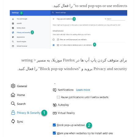
send pop-ups or use redirects
to
” را فعال کنید.
برای متوقف کردن پاپ آپ ها در Firefox موزیلا، به مسیر setting >
Privacy and security بروید و “
Block pop-up windows
” را فعال کنید.