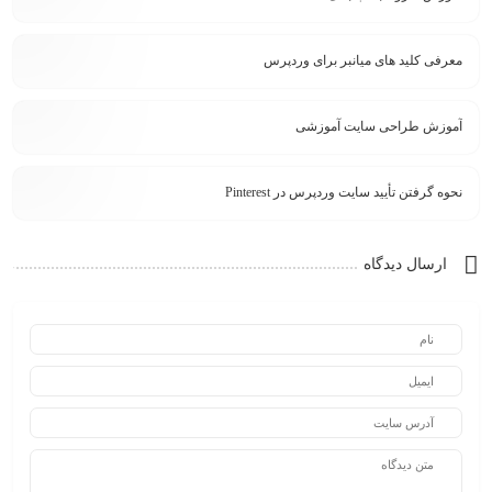
معرفی کلید های میانبر برای وردپرس
آموزش طراحی سایت آموزشی
نحوه گرفتن تأیید سایت وردپرس در Pinterest
ارسال دیدگاه