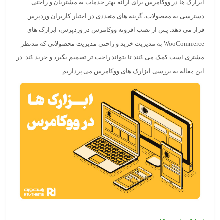
ابزارک ها در ووکامرس
برای ارائه بهتر خدمات به مشتریان و راحتی
دسترسی به محصولات، گزینه های متعددی در اختیار کاربران وردپرس
قرار می دهد. پس از نصب افزونه ووکامرس در وردپرس، ابزارک های
WooCommerce به مدیریت خرید و راحتی مدیریت محصولاتی که مدنظر
مشتری است کمک می کنند تا بتواند راحت تر تصمیم بگیرد و خرید کند. در
این مقاله به بررسی ابزارک های ووکامرس می پردازیم.