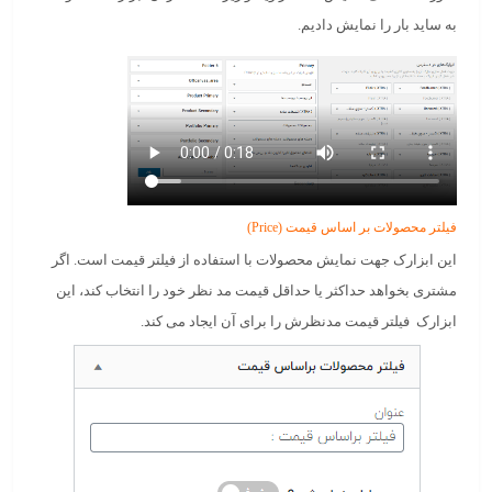
به ساید بار را نمایش دادیم.
فیلتر محصولات بر اساس قیمت (Price)
این ابزارک جهت نمایش محصولات با استفاده از فیلتر قیمت است. اگر
مشتری بخواهد حداکثر یا حداقل قیمت مد نظر خود را انتخاب کند، این
ابزارک فیلتر قیمت مدنظرش را برای آن ایجاد می کند.