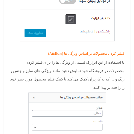
فیلتر کردن محصولات بر اساس ویژگی ها (Attribute)
با استفاده از این ابزارک لیستی از ویژگی ها را برای فیلتر کردن
محصولات در فروشگاه خود نمایش دهید. مانند ویژگی های سایز و جنس و
رنگ و … که به کاربران کمک می کند با کمک فیلتر محصول مورد نظر خود
را راحت تر پیدا کنند.