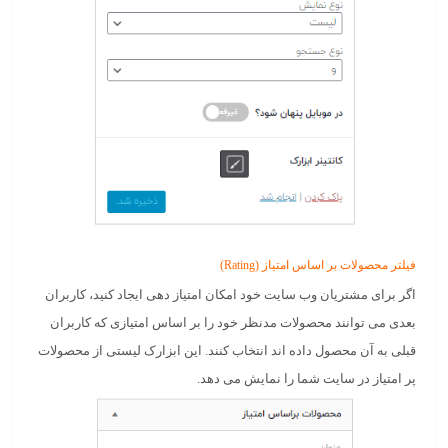
فیلتر محصولات بر اساس امتیاز (Rating)
اگر برای مشتریان وب سایت خود امکان امتیاز دهی ایجاد کنید، کاربران
بعدی می توانند محصولات مدنظر خود را بر اساس امتیازی که کاربران
قبلی به آن محصول داده اند انتخاب کنند. این ابزارک لیستی از محصولات
پر امتیاز در سایت شما را نمایش می دهد.