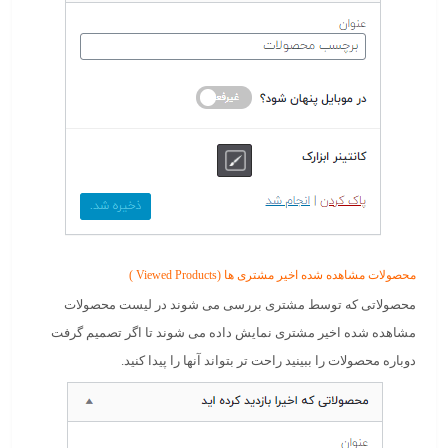
محصولات مشاهده شده اخیر مشتری ها (Viewed Products )
محصولاتی که توسط مشتری بررسی می شوند در لیست محصولات
مشاهده شده اخیر مشتری نمایش داده می شوند تا اگر تصمیم گرفت
دوباره محصولات را ببینید راحت تر بتواند آنها را پیدا کنید.