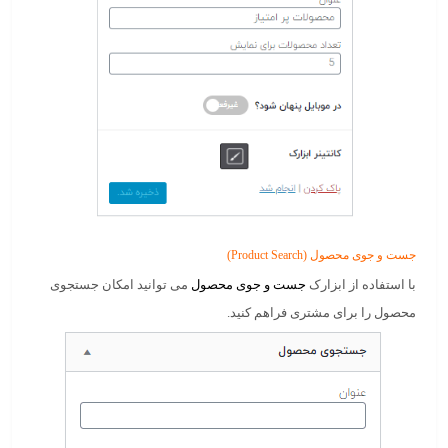
جست و جوی محصول (Product Search)
با استفاده از ابزارک
جست و جوی محصول
می توانید امکان جستجوی
محصول را برای مشتری فراهم کنید.