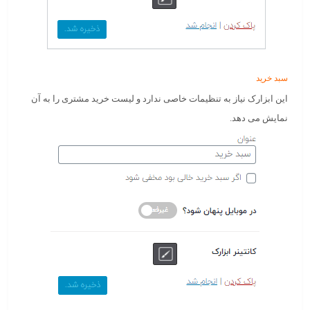
سبد خرید
این ابزارک نیاز به تنظیمات خاصی ندارد و لیست خرید مشتری را به آن
نمایش می دهد.