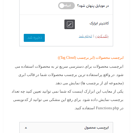
ابرچسب محصولات (
ابر برچسب‌ (Tag Cloud)
)
ابرچسب محصولات برای دسترسی سریع تر به محصولات استفاده می
شود. در واقع
پراستفاده ترین برچسب محصولات
شما در قالب ابری
(مجموعه ای از برچسب ها) نمایش می دهد.
یکی از معایب این ابزارک اینست که شما نمی توانید تعیین کنید چه تعداد
برچسب نمایش داده شود. برای رفع این مشکی می توانید از کدنویسی
در Functions.php استفاده کنید.