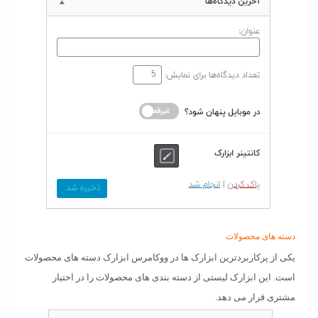
دسته های محصولات
یکی از پرکاربردترین ابزارک ها در ووکامرس ابزارک دسته های محصولات
است. این ابزارک لیستی از دسته بندی های محصولات را در اختیار
مشتری قرار می دهد.