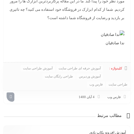
مورد نظر خود را پیدا کند. ما در این مقاله پرکاربردترین ابزارک ها را مرور
کردیم. شما از کدام ابزارک در فروشگاه خود استفاده می کنید؟ چه تاثیری
بر بازدید و رضایت از فروشگاه شما داشته است؟
ندا صادقیان
کلیدواژه :
آموزش حرفه ای طراحی سایت
آموزش طراحی سایت
آموزش وردپرس
طراحی رایگان سایت
طراحی سایت
فارس وب
فارس وب
4 آبان 1400
مطالب مرتبط
آموزش افزونه بکاپ بادی