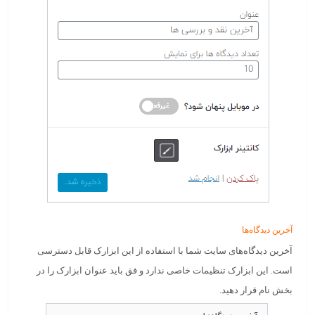
آخرین دیدگاه‌ها
آخرین دیدگاه‌های سایت شما با استفاده از این ابزارک قابل دسترسی
است. این ابزارک تنظیمات خاصی ندارد و فق باید عنوان ابزارک را در
بخش نام قرار دهید.