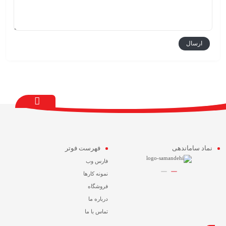
نماد ساماندهی
فهرست فوتر
فارس وب
نمونه کارها
فروشگاه
درباره ما
تماس با ما