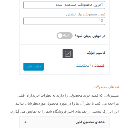
نقد های محصولات
مشتریانی که قصد خرید محصولی را دارند به نظرات خریداران قبلی
مراجعه می کنند تا نظر آن ها را در مورد محصول موردنظرشان بدانند.
این ابزارک لیستی از نقد های اخیر فروشگاه شما را به نمایش می گذارد.