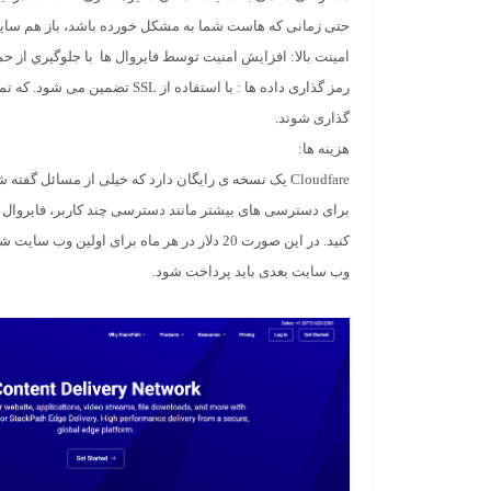
حتی زمانی که هاست شما به مشکل خورده باشد، باز هم سا
امینت بالا
: افزايش امنيت توسط فایروال ها با جلوگيري از حملات Protection
رمز گذاری داده ها
: با استفاده از SSL تضمین می شو
گذاری شوند.
هزینه ها:
Cloudfare
یک نسخه ی رایگان دارد که خیلی از مسائل گفته ش
برای دسترسی های بیشتر مانند دسترسی چند کاربر، فایروال 
وب سایت بعدی باید پرداخت شود.