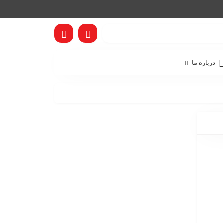
درباره ما