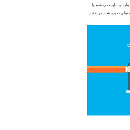
وارد وبسایت می شود با
توای ذخیره شده در اختیار