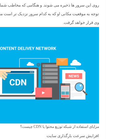
روی این سرور ها ذخیره می شوند. و هنگامی که مخاطب شما 
توجه به موقعیت مکانی او که به کدام سرور نزدیک تر است مح
وی قرار خواهد گرفت.
مزایای استفاده از شبکه توزیع محتوا یا
CDN
چیست؟
افزایش سرعت بارگذاری سایت