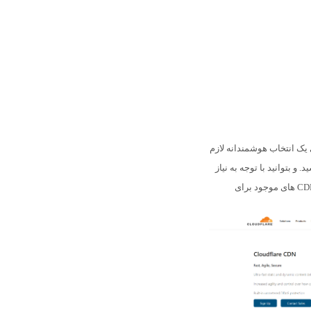
ک انتخاب هوشمندانه لازم
 و بتوانید با توجه به نیاز
های موجود برای