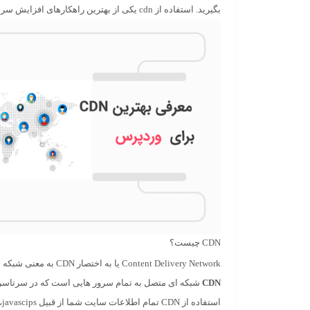
بگیرید. استفاده از cdn یکی از بهترین راهکارهای افزایش سرعت سایت است.
CDN چیست؟
Content Delivery Network
یا به اختصار
CDN
به معنی شبکه ی
CDN
شبکه ای متصل به تمام سرور هایی است که در سرتاسر د
استفاده از
CDN