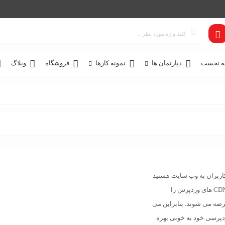
 نخست
دپارتمان ها
نمونه کارها
فروشگاه
وبلاگ
اربران به وب سایت هستید
را
ورت رایگان نیز عرضه می شوند. بنابراین می
دپرسی
خود به خوبی بهره