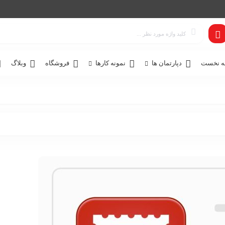
 نخست
دپارتمان ها
نمونه کارها
فروشگاه
وبلاگ