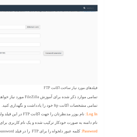
فیلدهای مورد نیاز ساخت اکانت FTP
تمامی موارد ذکر شده برای آموزش la
تمامی مشخصات اکانت ftp خود را یادداشت و نگهداری کنید.
Log In:
نام یوزر مدنظرتان را جهت اکا
نام دامنه به صورت خودکار ترکیب شده و یک نام کاربری برای اکانت FTP را ایجاد
:
Password