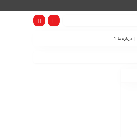
درباره ما