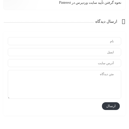
نحوه گرفتن تأیید سایت وردپرس در Pinterest
ارسال دیدگاه