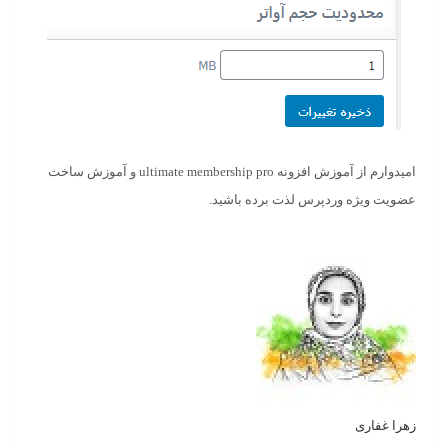
امیدوارم از آموزش افزونه ultimate membership pro و آموزش ساخت
عضویت ویژه وردپرس لذت برده باشید.
زهرا غفاری