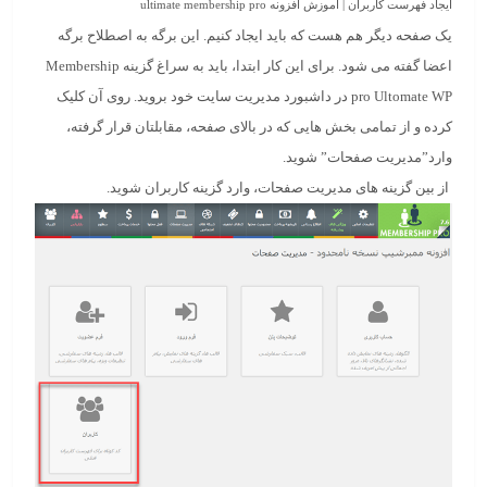
ایجاد فهرست کاربران | آموزش افزونه ultimate membership pro
یک صفحه دیگر هم هست که باید ایجاد کنیم. این برگه به اصطلاح برگه
اعضا گفته می شود. برای این کار ابتدا، باید به سراغ گزینه Membership
pro Ultomate WP در داشبورد مدیریت سایت خود بروید. روی آن کلیک
کرده و از تمامی بخش هایی که در بالای صفحه، مقابلتان قرار گرفته،
وارد”
مدیریت صفحات
” شوید.
از بین گزینه های مدیریت صفحات، وارد گزینه
کاربران
شوید.