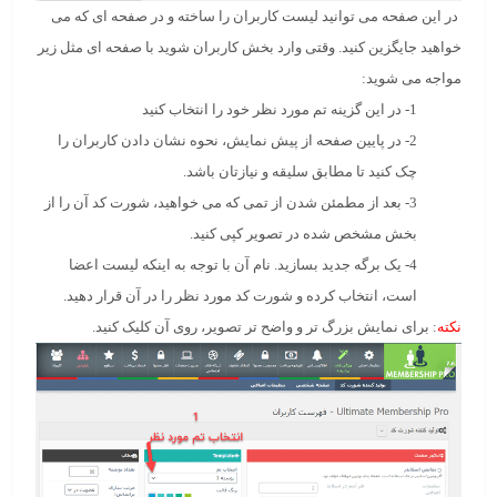
در این صفحه می توانید لیست کاربران را ساخته و در صفحه ای که می
خواهید جایگزین کنید. وقتی وارد بخش کاربران شوید با صفحه ای مثل زیر
مواجه می شوید:
1- در این گزینه تم مورد نظر خود را انتخاب کنید
2- در پایین صفحه از پیش نمایش، نحوه نشان دادن کاربران را
چک کنید تا مطابق سلیقه و نیازتان باشد.
3- بعد از مطمئن شدن از تمی که می خواهید، شورت کد آن را از
بخش مشخص شده در تصویر کپی کنید.
4- یک برگه جدید بسازید. نام آن با توجه به اینکه لیست اعضا
است، انتخاب کرده و شورت کد مورد نظر را در آن قرار دهید.
نکته
: برای نمایش بزرگ تر و واضح تر تصویر، روی آن کلیک کنید.