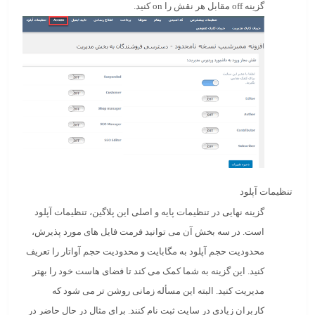
گزینه off مقابل هر نقش را on کنید.
تنظیمات آپلود
گزینه نهایی در تنظیمات پایه و اصلی این پلاگین، تنظیمات آپلود
است. در سه بخش آن می توانید فرمت فایل های مورد پذیرش،
محدودیت حجم آپلود به مگابایت و محدودیت حجم آواتار را تعریف
کنید. این گزینه به شما کمک می کند تا فضای هاست خود را بهتر
مدیریت کنید. البته این مسأله زمانی روشن تر می شود که
کاربران زیادی در سایت ثبت نام کنند. برای مثال در حال حاضر در