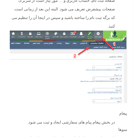
صفحه ثبت نام، حساب کاربری و … مور نیاز است از سربرگ
صفحات پیشفرض تعریف می شود. البته این بعد از زمانی است
که برگه ثبت نام را ساخته باشید و سپس در اینجا آن را تنظیم می
کنید.
پیغام
در بخش پیغام پیام های سفارشی ایجاد و ثبت می شود.
منوها