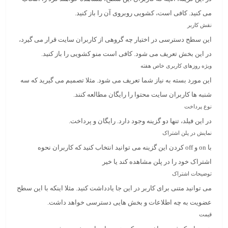
می کنید. کافی است، کشویی روبروی آن را باز کنید.
نقش کاربر
این سطح دسترسی در اختیار چه گروهی از کاربران سایت قرار می گیرد،
در این بخش تعریف می شود. کافی است منو کشویی را باز کنید.
ویژه روزهای کاربری خاص هفته
این مورد بسته به نیاز شما تعریف می شود. مثلا تصمیم می گیرید که سه
شنبه ها کاربران سایت محتوا را رایگان مطالعه کنند.
نوع پرداخت
در این فیلد، تنها دو گزینه وجود دارد. رایگان و پرداخت.
نمایش در پلن اشتراک
با on و off کردن این گزینه می توانید انتخاب کنید که کاربران نحوه
اشتراک خود را در پلن مشاهده کند یا خیر
توضیحات اشتراک
می توانید متنی برای کاربر در این جا یادداشت کنید. مثلا اینکه با این سطح
عضویت به چه اطلاعات و بخش هایی دسترسی خواهد داشت.
قیمت