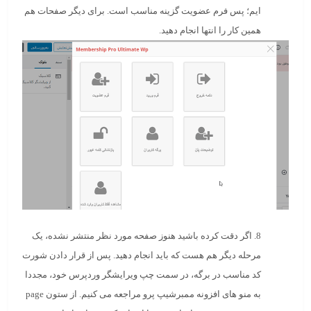
ایم؛ پس فرم عضویت گزینه مناسب است. برای دیگر صفحات هم
همین کار را انتها انجام دهید.
8. اگر دقت کرده باشید هنوز صفحه مورد نظر منتشر نشده، یک
مرحله دیگر هم هست که باید انجام دهید. پس از قرار دادن شورت
کد مناسب در برگه، در سمت چپ ویرایشگر وردپرس خود، مجددا
به منو های افزونه ممبرشیپ پرو مراجعه می کنیم. از ستون page