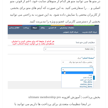
در منو ها می توانید منو هر کدام از منوهای سایت خود، اعم از فوتر، منو
اصلی و … را سفارشی کنید. به این صورت که آیتم های منو برای بخشی
از کاربران مخفی یا نمایش داده شود. به این صورت به راحتی می توانید
بخشی از دسترسی کاربران عضو و ویژه را مدیریت کنید.
بخش پرداخت | آموزش افزونه ultimate membership pro
در اینجا تنظیمات متعددی برای پرداخت ها داریم می توانید با