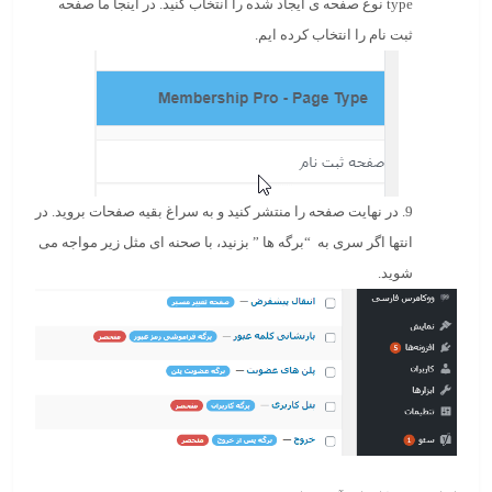
type نوع صفحه ی ایجاد شده را انتخاب کنید. در اینجا ما صفحه
ثبت نام را انتخاب کرده ایم.
9. در نهایت صفحه را منتشر کنید و به سراغ بقیه صفحات بروید. در
انتها اگر سری به “
برگه ها
” بزنید، با صحنه ای مثل زیر مواجه می
شوید.