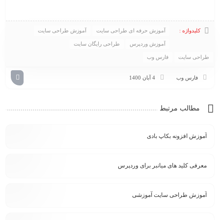
کلیدواژه :
آموزش حرفه ای طراحی سایت
آموزش طراحی سایت
آموزش وردپرس
طراحی رایگان سایت
طراحی سایت
فارس وب
فارس وب
4 آبان 1400
مطالب مرتبط
آموزش افزونه بکاپ بادی
معرفی کلید های میانبر برای وردپرس
آموزش طراحی سایت آموزشی