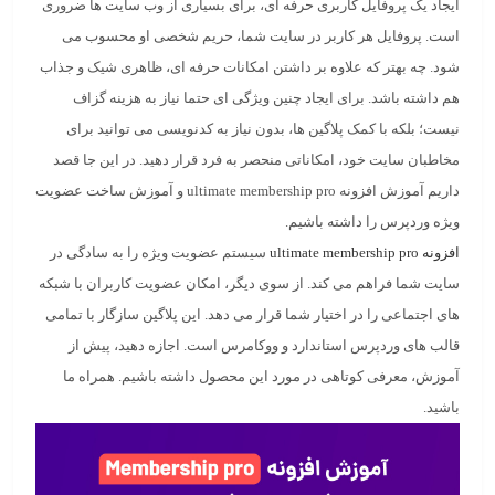
ایجاد یک پروفایل کاربری حرفه ای، برای بسیاری از وب سایت ها ضروری
است. پروفایل هر کاربر در سایت شما، حریم شخصی او محسوب می
شود. چه بهتر که علاوه بر داشتن امکانات حرفه ای، ظاهری شیک و جذاب
هم داشته باشد. برای ایجاد چنین ویژگی ای حتما نیاز به هزینه گزاف
نیست؛ بلکه با کمک پلاگین ها، بدون نیاز به کدنویسی می توانید برای
مخاطبان سایت خود، امکاناتی منحصر به فرد قرار دهید. در این جا قصد
داریم آموزش افزونه ultimate membership pro و آموزش ساخت عضویت
ویژه وردپرس را داشته باشیم.
افزونه ultimate membership pro
سیستم عضویت ویژه را به سادگی در
سایت شما فراهم می کند. از سوی دیگر، امکان عضویت کاربران با شبکه
های اجتماعی را در اختیار شما قرار می دهد. این پلاگین سازگار با تمامی
قالب های وردپرس استاندارد و ووکامرس است. اجازه دهید، پیش از
آموزش، معرفی کوتاهی در مورد این محصول داشته باشیم. همراه ما
باشید.