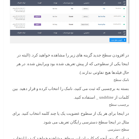
در افزودن سطح جدید گزینه های زیر را مشاهده خواهید کرد. (البته در
اینجا یکی از سطوحی که از پیش تعریف شده بود ویرایش شده. در هر
حال فیلدها هیچ تفاوتی ندارند.).
نامک سطح
بسته به برچسبی که ثبت می کنید، نامک را انتخاب کرده و قرار دهید. بین
کلمات از undrline _ استفاده کنید.
برچسب سطح
در اینجا برای هر یک از سطوح عضویت یک یا چند کلمه انتخاب کنید. برای
مثال در اینجا سطح دسترسی رایگان تعریف می شود.
سطح دسترسی
در این گزینه، آنچه که کاربران این سطح، مشاهده خواهند کرد را انتخاب