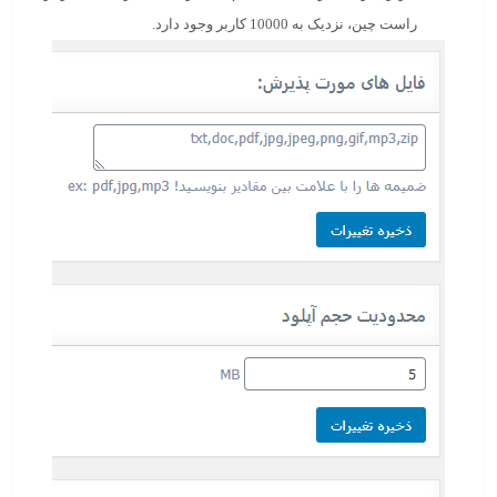
راست چین، نزدیک به 10000 کاربر وجود دارد.