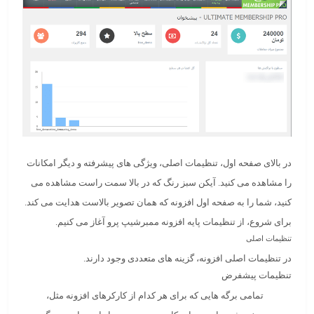
در بالای صفحه اول، تنظیمات اصلی، ویژگی های پیشرفته و دیگر امکانات
را مشاهده می کنید. آیکن سبز رنگ که در بالا سمت راست مشاهده می
کنید، شما را به صفحه اول افزونه که همان تصویر بالاست هدایت می کند.
برای شروع، از تنظیمات پایه افزونه ممبرشیپ پرو آغاز می کنیم.
تنظیمات اصلی
در تنظیمات اصلی افزونه، گزینه های متعددی وجود دارند.
تنظیمات پیشفرض
تمامی برگه هایی که برای هر کدام از کارکرهای افزونه مثل،