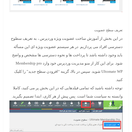
تعریف سطح عضویت
در این بخش از آموزش ساخت عضویت ویژه وردپرس ، به تعریف سطوح
دسترسی افراد می پردازیم. در هر سیستم عضویت ویژه ای این مسأله
باید وجود داشته باشد تا پرداخت ها و نحوه دسترسی ها مشخص و واضح
شود. برای این کار از منو مدیریت وردپرس خود وارد Membership pro
Ultomate WP شوید. سپس در بالا، گزینه “
افزودن سطح جدید
” را کلیک
کنید.
توجه داشته باشید که تمامی فیلدهایی که در این بخش پر می کنید، کاملا
وابسته به سیاست شما است. پس پیش از هر کاری، ابتدا تصمیم بگیرید.