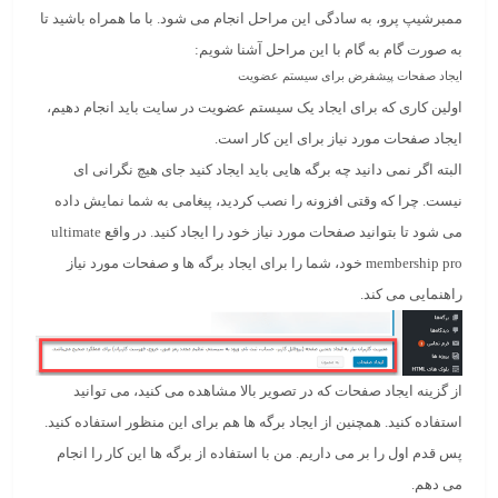
ممبرشیپ پرو، به سادگی این مراحل انجام می شود. با ما همراه باشید تا
به صورت گام به گام با این مراحل آشنا شویم:
ایجاد صفحات پیشفرض برای سیستم عضویت
اولین کاری که برای ایجاد یک سیستم عضویت در سایت باید انجام دهیم،
ایجاد صفحات مورد نیاز برای این کار است.
البته اگر نمی دانید چه برگه هایی باید ایجاد کنید جای هیچ نگرانی ای
نیست. چرا که وقتی افزونه را نصب کردید، پیغامی به شما نمایش داده
می شود تا بتوانید صفحات مورد نیاز خود را ایجاد کنید. در واقع ultimate
membership pro خود، شما را برای ایجاد برگه ها و صفحات مورد نیاز
راهنمایی می کند.
از گزینه ایجاد صفحات که در تصویر بالا مشاهده می کنید، می توانید
استفاده کنید. همچنین از ایجاد برگه ها هم برای این منظور استفاده کنید.
پس قدم اول را بر می داریم. من با استفاده از برگه ها این کار را انجام
می دهم.