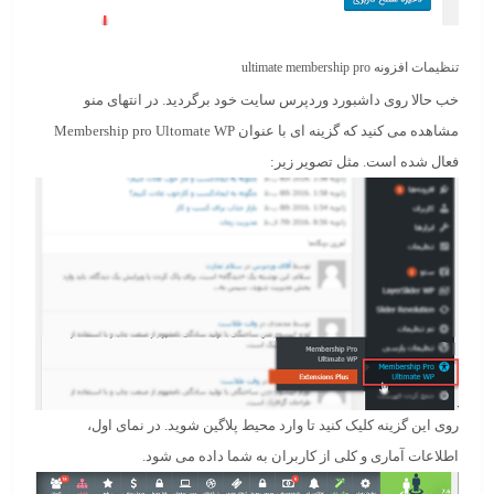
تنظیمات افزونه ultimate membership pro
خب حالا روی داشبورد وردپرس سایت خود برگردید. در انتهای منو
مشاهده می کنید که گزینه ای با عنوان Membership pro Ultomate WP
فعال شده است. مثل تصویر زیر:
روی این گزینه کلیک کنید تا وارد محیط پلاگین شوید. در نمای اول،
اطلاعات آماری و کلی از کاربران به شما داده می شود.