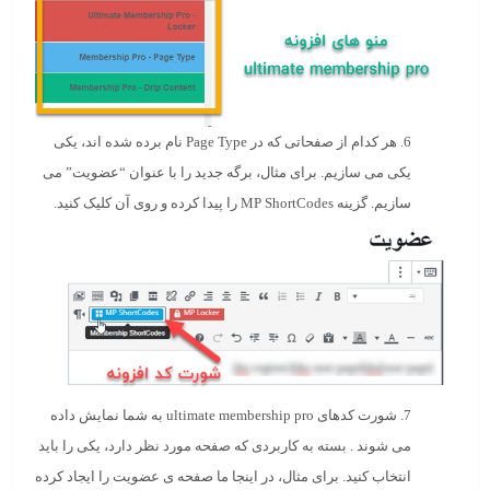
6. هر کدام از صفحاتی که در Page Type نام برده شده اند، یکی
یکی می سازیم. برای مثال، برگه جدید را با عنوان “عضویت
” می
سازیم. گزینه MP ShortCodes را پیدا کرده و روی آن کلیک کنید.
7. شورت کدهای ultimate membership pro به شما نمایش داده
می شوند . بسته به کاربردی که صفحه مورد نظر دارد، یکی را باید
انتخاب کنید. برای مثال، در اینجا ما صفحه ی عضویت را ایجاد کرده