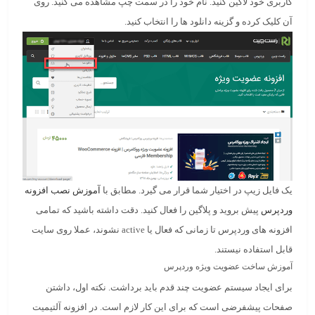
کاربری خود لاگین کنید. نام خود را در سمت چپ مشاهده می کنید. روی
آن کلیک کرده و گزینه دانلود ها را انتخاب کنید.
یک فایل زیپ در اختیار شما قرار می گیرد. مطابق با
آموزش نصب افزونه
وردپرس
پیش بروید و پلاگین را فعال کنید. دقت داشته باشید که تمامی
افزونه های وردپرس تا زمانی که فعال یا active نشوند، عملا روی سایت
قابل استفاده نیستند.
آموزش ساخت عضویت ویژه وردپرس
برای ایجاد سیستم عضویت چند قدم باید برداشت. نکته اول، داشتن
صفحات پیشفرضی است که برای این کار لازم است. در افزونه آلتیمیت