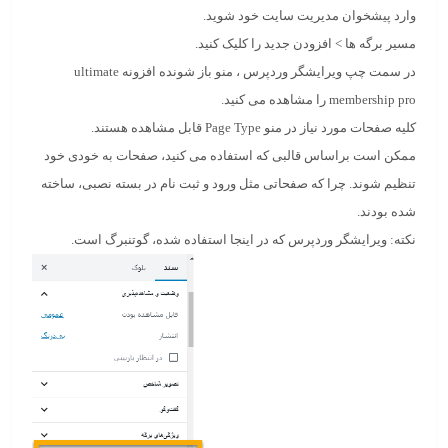
وارد پیشخوان مدیریت سایت خود شوید.
مسیر
برگه ها > افزودن جدید
را کلیک کنید.
در سمت چپ ویرایشگر وردپرس ، منو باز شونده افزونه ultimate
membership pro را مشاهده می کنید.
کلیه صفحات مورد نیاز در منو Page Type قابل مشاهده هستند.
ممکن است براساس قالبی که استفاده می کنید، صفحات به خودی خود
تنظیم شوند. چرا که صفحاتی مثل ورود و ثبت نام در بسته نصبی، ساخته
شده بودند.
نکته: ویرایشگر وردپرس که در اینجا استفاده شده، گوتنبرگ است.