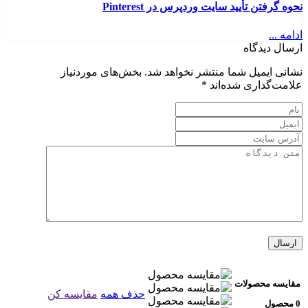
نحوه گرفتن تأیید سایت وردپرس در Pinterest
ادامه ...
ارسال دیدگاه
نشانی ایمیل شما منتشر نخواهد شد.
بخش‌های موردنیاز
علامت‌گذاری شده‌اند
*
مقایسه محصولات
حذف همه
مقایسه کن
0 محصول