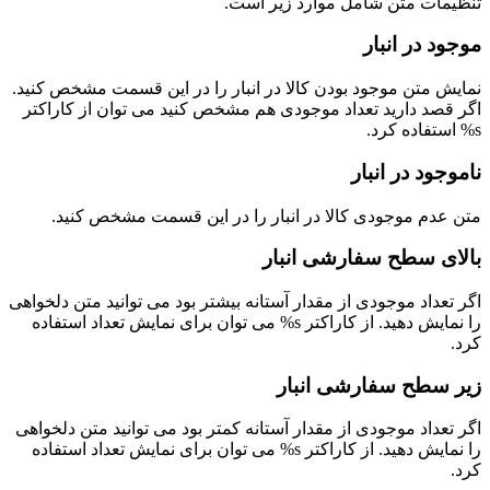
تنظیمات متن شامل موارد زیر است.
موجود در انبار
نمایش متن موجود بودن کالا در انبار را در این قسمت مشخص کنید.
اگر قصد دارید تعداد موجودی هم مشخص کنید می توان از کاراکتر
s% استفاده کرد.
ناموجود در انبار
متن عدم موجودی کالا در انبار را در این قسمت مشخص کنید.
بالای سطح سفارشی انبار
اگر تعداد موجودی از مقدار آستانه بیشتر بود می توانید متن دلخواهی
را نمایش دهید. از کاراکتر s% می توان برای نمایش تعداد استفاده
کرد.
زیر سطح سفارشی انبار
اگر تعداد موجودی از مقدار آستانه کمتر بود می توانید متن دلخواهی
را نمایش دهید. از کاراکتر s% می توان برای نمایش تعداد استفاده
کرد.