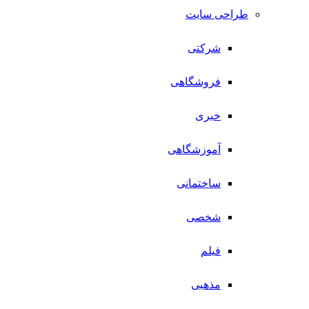
طراحی سایت
شرکتی
فروشگاهی
خبری
آموزشگاهی
ساختمانی
شخصی
فیلم
مذهبی