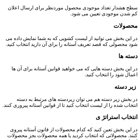
سطح هشدار تعداد موجودی محصول موردنظر برای ارسال اعلان
کم شدن موجودی تعیین می شود.
محصولات
در این بخش می توانید از لیست کشویی که به شما نمایش داده می
شود محصولی که قصد تعریف آستانه را برای آن دارید انتخاب کنید.
دسته ها
در این بخش دسته هایی که می خواهید قوانین آستانه برای آن ها
اعمال شود را انتخاب کنید.
زیر دسته
در بخش زیر دسته هم می توان زیردسته های مرتبط به دسته
انتخاب شده را از لیست انتخاب کنید تا از قوانین آستانه پیروری کنند.
انتخاب استراتژ ی
در این بخش تعین کنید که کدام محصولات از قانون آستانه پیروی
کنند. محصولاتی که انتخاب کردید یا همه محصولات بجز محصولات