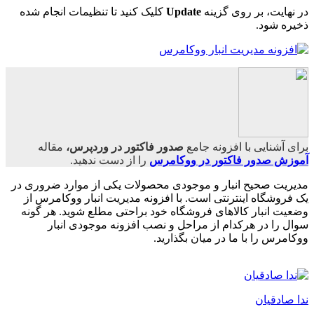
در نهایت، بر روی گزینه
Update
کلیک کنید تا تنظیمات انجام شده
ذخیره شود.
برای آشنایی با افزونه جامع
صدور فاکتور در وردپرس،
مقاله
آموزش صدور فاکتور در ووکامرس
را از دست ندهید.
مدیریت صحیح انبار و موجودی محصولات یکی از موارد ضروری در
یک فروشگاه اینترنتی است. با افزونه مدیریت انبار ووکامرس از
وضعیت انبار کالاهای فروشگاه خود براحتی مطلع شوید. هر گونه
سوال را در هرکدام از مراحل و نصب
افزونه موجودی انبار
ووکامرس را
با ما در میان بگذارید.
ندا صادقیان