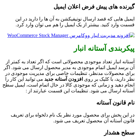
گیرنده های پیش فرض اعلان ایمیل
ایمیل هایی که قصد ارسال نوتیفیکشن به آن ها را دارید در این
قسمت وارد کنید. بیشتر از یک ایمیل را هم می توان وارد کرد.
پیکربندی آستانه انبار
آستانه انبار تعداد موجودی محصولاتی است که اگر تعداد به کمتر از
آن برسد ایمیل اتمام موجودی به مدیر محصول ارسال می شود. اگر
برای محصولات مدنظر، تنظیمات خاصی برای مدیریت موجودی در
نظر دارید، با کلیک بر روی
افزودن آستانه
جدید
می توانید این کار را
انجام دهید و زمانی که موجودی کالا در حال اتمام است، ایمیل سطح
آستانه ارسال می شود. تنظیمات این قسمت عبارتند از :
نام قانون آستانه
در این بخش برای محصول مورد نظر یک نام دلخواه برای تعریف
قانون آستانه آن محصول تعریف می شود.
سطح هشدار