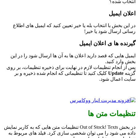
انتخاب شده؟
اعلان ایمیل
در این بخش با انتخاب بله یا خیر تعیین کنید که ایمیل های اطلاع
رسانی ارسال شود یا خیر!
گیرنده ها ی اعلان ایمیل
ایمیل هایی که قصد دارید اعلان ها به آن ها ارسال شود را در این
بخش وارد کنید.
پس از انجام تنظیمات لازم در نهایت برای ذخیره تنظیمات، بر روی
گزینه
Update
کلیک کنید تا تنظیماتی که انجام شده ذخیره و بر
سایت اعمال شود.
تنظیمات متن ها
در بخش Out of Stock! Texts تنظیمات متن هایی که به کاربر نمایش
داده می شود را می توان شخصی سازی کرد. فیلد های مربوط به