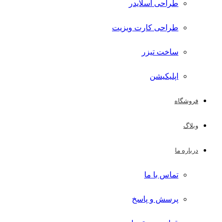
طراحی اسلایدر
طراحی کارت ویزیت
ساخت تیزر
اپلیکیشن
فروشگاه
وبلاگ
درباره ما
تماس با ما
پرسش و پاسخ