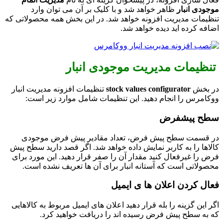
موجودی انبار
ظاهر خواهد شد و با کلیک بر آن می توان وارد
تنظیمات مدیریت افزونه خواهد شد. در این بخش همه محصولاتی که
اضافه کرده اید دیده خواهد شد.
تنظیمات مدیریت موجودی انبار
در بخش
stock values configurator
تنظیمات افزونه مدیریت انبار
ووکامرس را انجام دهید. این تنظیمات شامل موارد زیر است:
سطح پیشفرض
در قسمت سطح پیش فرض، تعداد مقادیر پیش فرض موجودی
کالاها را به کاربر نمایش داده خواهد شد. اگر قصد دارید سطح پیش
فرض را غیرفعال کنید مقدار آن را صفر قرار دهید. این مورد برای
محصولاتی است که آستانه انبار برای آن ها تعریف نشده است.
فعال کردن اعلان ها ی ایمیل
اگر این گزینه را بله قرار دهید اعلان های ایمیل مربوط به کالاهایی
که به سطح پیش فرض رسیده اند را دریافت خواهید کرد.