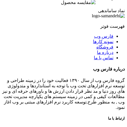
نماد ساماندهی
فهرست فوتر
فارس وب
نمونه کارها
فروشگاه
درباره ما
تماس با ما
درباره فارس وب
گروه فارس وب از سال ۱۳۹۰ فعالیت خود را در زمینه طراحی و
توسعه نرم افزارهای تحت وب با توجه به استانداردها و متدولوژی
های روز دنیا و مد نظر قرار دادن ارزش ها و باورهای حرفه ای و نیز
مطالعات کیفی و کمی در زمینه سیستم های یکپارچه مدیریت تحت
وب , به منظور طرح,توسعه کاربرد نرم افزارهای مبتنی بر وب اغاز
نمود.
ارتباط با ما