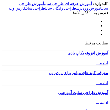
کلیدواژه :
آموزش حرفه ای طراحی سایت
آموزش طراحی
سایت
آموزش وردپرس
طراحی رایگان سایت
طراحی سایت
فارس وب
فارس وب
9 آبان 1400
مطالب مرتبط
آموزش افزونه بکاپ بادی
ادامه ...
معرفی کلید های میانبر برای وردپرس
ادامه ...
آموزش طراحی سایت آموزشی
ادامه ...