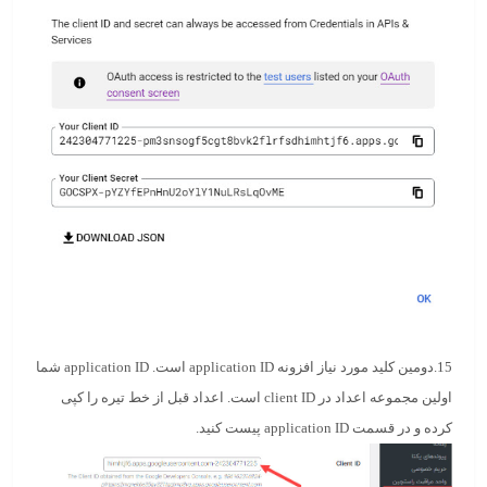
15.دومین کلید مورد نیاز افزونه application ID است. application ID شما
اولین مجموعه اعداد در client ID است. اعداد قبل از خط تیره را کپی
کرده و در قسمت application ID پیست کنید.