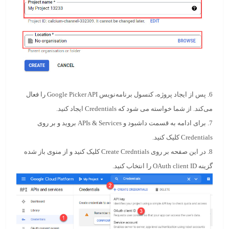
6. پس از ایجاد پروژه، کنسول برنامه‌نویس Google Picker API را فعال
می‌کند. از شما خواسته می شود که
Credentials
ایجاد کنید.
7. برای ادامه به قسمت داشبود و APIs & Services بروید و بر روی
Credentials
کلیک کنید.
8. در این صفحه بر روی
Create Credntials
کلیک کنید و از منوی باز شده
گزینه
OAuth client ID
را انتخاب کنید.