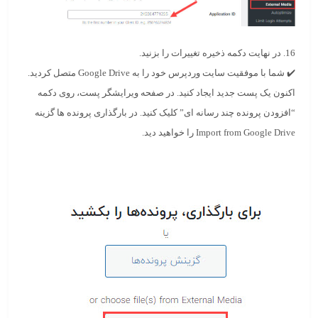
16. در نهایت دکمه ذخیره تغییرات را بزنید.
✔️ شما با موفقیت سایت وردپرس خود را به Google Drive متصل کردید.
اکنون یک پست جدید ایجاد کنید. در صفحه ویرایشگر پست، روی دکمه
“
افزودن پرونده چند رسانه ای
” کلیک کنید. در
بارگذاری پرونده ها
گزینه
Import from Google Drive
را خواهید دید.