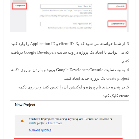
3. از شما خواسته می شود که یک client ID و Application ID را وارد کنید
که می توانیم با ایجاد یک پروژه در وب سایت
Google Developers
دریافت
کنیم.
4. به وب سایت
Google Developers Console
بروید و با زدن بر روی دکمه
create project
یک پروژه جدید ایجاد کنید.
5. در پنجره جدید نام پروژه و لوکیشن آن را تعیین کنید و بر روی دکمه
create
کلیک کنید.