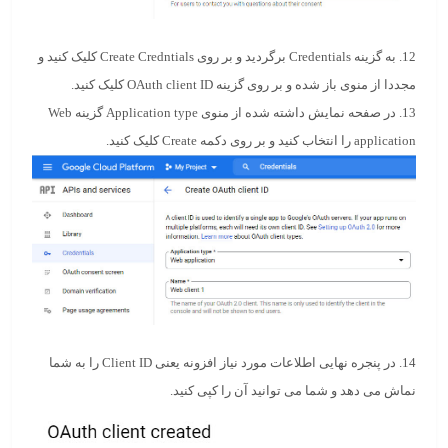
12. به گزینه
Credentials
برگردید و بر روی
Create Credntials
کلیک کنید و
مجددا از منوی باز شده و بر روی گزینه
OAuth client ID
کلیک کنید.
13. در صفحه نمایش داشته شده از منوی Application type گزینه Web
application را انتخاب کنید و بر روی دکمه
Create
کلیک کنید.
14. در پنجره نهایی اطلاعات مورد نیاز افزونه یعنی Client ID را به شما
نماش می دهد و شما می توانید آن را کپی کنید.