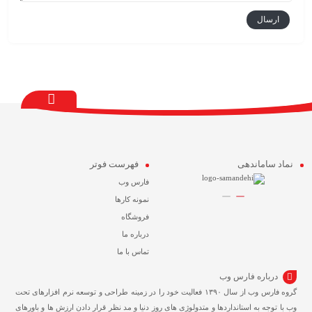
نماد ساماندهی
فهرست فوتر
فارس وب
نمونه کارها
فروشگاه
درباره ما
تماس با ما
درباره فارس وب
گروه فارس وب از سال ۱۳۹۰ فعالیت خود را در زمینه طراحی و توسعه نرم افزارهای تحت
وب با توجه به استانداردها و متدولوژی های روز دنیا و مد نظر قرار دادن ارزش ها و باورهای