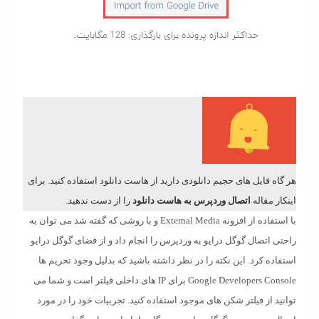
هر گاه فایل های حجیم دانلودی دارید از هاست دانلود استفاده کنید. برای
اینکار مقاله
اتصال وردپرس به هاست دانلود
را از دست ندهید.
با استفاده از افزونه External Media و با روشی که گفته شد می توان به
راحتی اتصال گوگل درایو به وردپرس را انجام داد و از فضای گوگل درایو
استفاده کرد. این نکته را در نظر داشته باشید که بدلیل وجود تحریم ها
Google Developers Console برای IP های داخلی فیلتر است و شما می
توانید از فیلتر شکن های موجود استفاده کنید. تجربیات خود را در مورد