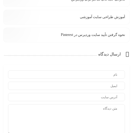
آموزش طراحی سایت آموزشی
نحوه گرفتن تأیید سایت وردپرس در Pinterest
ارسال دیدگاه