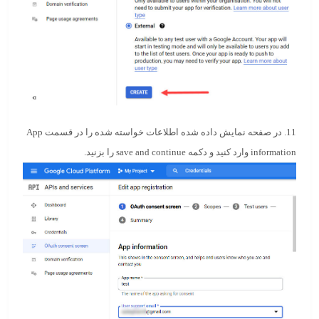
11. در صفحه نمایش داده شده اطلاعات خواسته شده را در قسمت
App
information
وارد کنید و دکمه
save and continue
را بزنید.