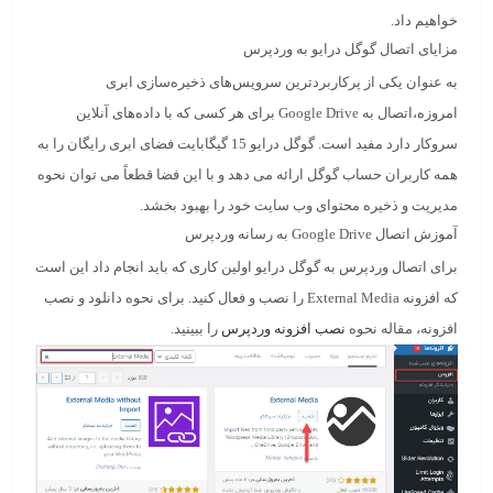
خواهیم داد.
مزایای اتصال گوگل درایو به وردپرس
به عنوان یکی از پرکاربردترین سرویس‌های ذخیره‌سازی ابری
امروزه،اتصال به Google Drive برای هر کسی که با داده‌های آنلاین
سروکار دارد مفید است. گوگل درایو 15 گیگابایت فضای ابری رایگان را به
همه کاربران حساب گوگل ارائه می دهد و با این فضا قطعاً می توان نحوه
مدیریت و ذخیره محتوای وب سایت خود را بهبود بخشد.
آموزش اتصال Google Drive به رسانه وردپرس
برای اتصال وردپرس به گوگل درایو اولین کاری که باید انجام داد این است
که افزونه External Media را نصب و فعال کنید. برای نحوه دانلود و نصب
افزونه، مقاله نحوه
نصب افزونه وردپرس
را ببینید.