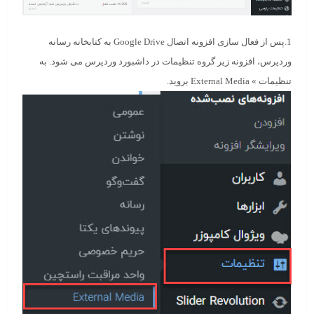
1.پس از فعال سازی افزونه اتصال Google Drive به کتابخانه رسانه
وردپرس، افزونه زیر گروه تنظیمات در داشبورد وردپرس می شود. به
تنظیمات » External Media
بروید.