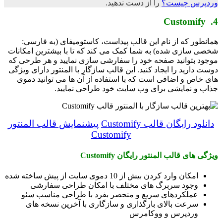
وردپرس چیست؟
را از دست ندهید.
4. Customify
همانطور که از نام این قالب پیداست، کاستومیفای (به فارسی:
شخصی سازی شده) به شما کمک می کند که تا با بیشترین امکانات
موجود بتوانید صفحه خود را سفارشی سازی نمایید و هر طرحی که
دوست دارید را ایجاد کنید. این قالب سازگار با المنتور دارای ویژگی
های خاص و اضافی است که با استفاده از آن ها می توانید دموی
جذاب و نمایشی برای وب سایت خود طراحی نمایید.
دانلود رایگان قالب Customify
پیشنمایش قالب المنتور
Customify
ویژگی های قالب المنتور رایگان Customify
امکان وارد کردن بیش از 10 دموی سایت از پیش ساخته شده
وجود سربرگ های مختلف با امکان طراحی سفارشی
عملکردهای سریع و منحصر بفرد با طراحی مناسب سئو
سرعت بالای بارگذاری و سازگاری با آخرین نسخه های
وردپرس و ووکامرس