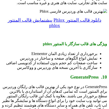
سایت های تجارتی، سایت های هنری و غیره مناسب است.
دانلود قالب المنتور Phlox
پیشنمایش قالب المنتور
phlox
ویژگی های قالب سازگار با المنتور phlox
برخورداری از تعداد زیادی المان Elementor
نمایش انواع الگوهای صفحه و ساختار در وردپرس
ساخت صفحات کم حجم بدون استفاده از کدنویسی اضافی
سازگاری با آخرین نسخه های وردپرس و ووکامرس
10. GeneratePress
GeneratePress در نوع خود یکی از بهترین قالب های رایگان وردپرس
برای المنتور است که تمامی کدهای آن از استانداردی با بالاترین
سطح برخوردار می باشند. بعلاوه با کمک این قالب رایگان المنتور
می توانید وب سایت خود را برای انواع دستگاه ها و نمایشگر ها نظیر
لپ تاپ، تلفن های همراه و سایر دستگاه های هوشمند تنظیم کرده و