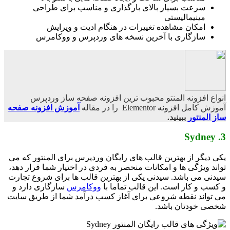
سرعت بسیار بالای بارگذاری و مناسب برای طراحی
مینیمالیستی
امکان مشاهده تغییرات در هنگام ادیت و ویرایش
سازگاری با آخرین نسخه های وردپرس و ووکامرس
انواع افزونه المنتو محبوب ترین افزونه صفحه ساز وردپرس
آموزش کامل افزونه Elementor را در مقاله
آموزش افزونه صفحه
ساز المنتور
ببینید.
3. Sydney
یکی دیگر از بهترین قالب های رایگان وردپرس برای المنتور که می
تواند ویژگی ها و امکانات منحصر به فردی در اختیار شما قرار دهد،
سیدنی می باشد. سیدنی یکی از بهترین قالب ها برای شروع تجارت
و کسب و کار است. این قالب تماما با
ووکامرس
سازگاری دارد و
می تواند نقطه شروعی برای آغاز کسب درآمد شما از طریق سایت
شخصی خودتان باشد.