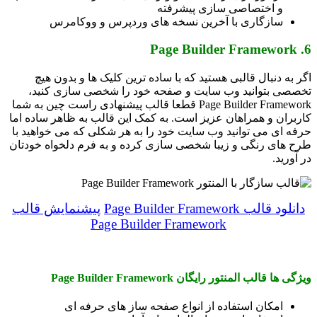
و اختصاصی سازی پیشرفته
سازگاری با آخرین نسخه های وردپرس و ووکامرس
6. Page Builder Framework
اگر به دنبال قالبی هستید که با ساده ترین کلیک ها و بدون هیچ
تخصصی بتوانید وب سایت و صفحه خود را شخصی سازی کنید،
Page Builder Framework قطعا قالب پیشنهادی راست چین به شما
کاربران و همراهان عزیز است. به کمک این قالب به ظاهر ساده اما
حرفه ای می توانید وب سایت خود را به هر شکلی که می خواهید با
طرح های رنگی و زیبا شخصی سازی کرده و به فرم دلخواه خودتان
در آورید.
دانلود قالب Page Builder Framework
پیشنمایش قالب
Page Builder Framework
ویژگی ها قالب المنتور رایگان Page Builder Framework
امکان استفاده از انواع صفحه ساز های حرفه ای