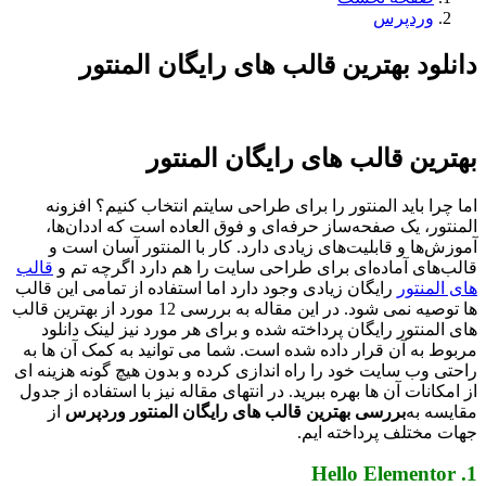
وردپرس
دانلود بهترین قالب های رایگان المنتور
بهترین قالب های رایگان المنتور
اما چرا باید المنتور را برای طراحی سایتم انتخاب کنیم؟ افزونه
المنتور، یک صفحه‌ساز حرفه‌ای و فوق العاده است که اددان‌ها،
آموزش‌ها و قابلیت‌های زیادی دارد. کار با المنتور آسان است و
قالب‌های آماده‌ای برای طراحی سایت را هم دارد اگرچه تم و
قالب
های المنتور
رایگان زیادی وجود دارد اما استفاده از تمامی این قالب
ها توصیه نمی شود. در این مقاله به بررسی 12 مورد از بهترین قالب
های المنتور رایگان پرداخته شده و برای هر مورد نیز لینک دانلود
مربوط به آن قرار داده شده است. شما می توانید به کمک آن ها به
راحتی وب سایت خود را راه اندازی کرده و بدون هیچ گونه هزینه ای
از امکانات آن ها بهره ببرید. در انتهای مقاله نیز با استفاده از جدول
مقایسه به
بررسی بهترین قالب های رایگان المنتور وردپرس
از
جهات مختلف پرداخته ایم.
1. Hello Elementor