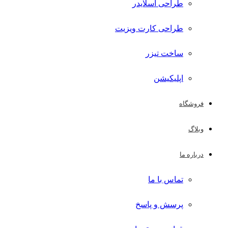
طراحی اسلایدر
طراحی کارت ویزیت
ساخت تیزر
اپلیکیشن
فروشگاه
وبلاگ
درباره ما
تماس با ما
پرسش و پاسخ