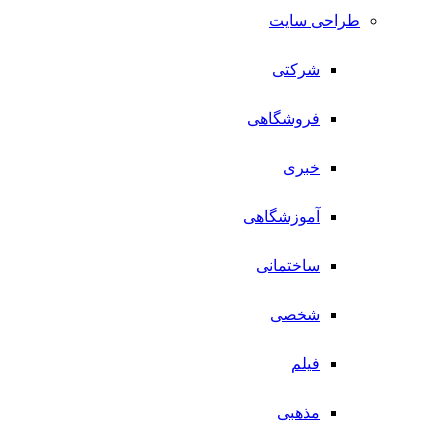
طراحی سایت
شرکتی
فروشگاهی
خبری
آموزشگاهی
ساختمانی
شخصی
فیلم
مذهبی