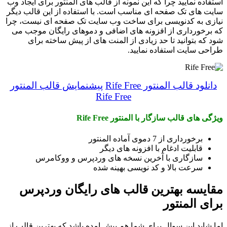
استفاده نمایید چرا که این نمونه از قالب های المنتور برای ایجاد وب
سایت های تک صفحه ای مناسب است. با استفاده از این قالب دیگر
نیازی به کدنویسی برای ساخت وب سایت تک صفحه ای نیست، چرا
که برخورداری از افزونه های اضافی و دموهای رایگان موجب می
شود که بتوانید تا حد زیادی از المنت های از پیش ساخته برای
طراحی سایت استفاده نمایید.
دانلود قالب المنتور Rife Free
پیشنمایش قالب المنتور
Rife Free
ویژگی های قالب سازگار با المنتور Rife Free
برخورداری از 7 دموی آماده المنتور
قابلیت ادغام با افزونه های دیگر
سازگاری با آخرین نسخه های وردپرس و ووکامرس
سرعت بالا و کد نویسی بهینه شده
مقایسه بهترین قالب های رایگان وردپرس
برای المنتور
اما شاید این سوال برای شما هم پیش امده باشد که بهترین قالب از