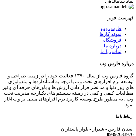
نماد ساماندهی
فهرست فوتر
فارس وب
نمونه کارها
فروشگاه
درباره ما
تماس با ما
درباره فارس وب
گروه فارس وب از سال ۱۳۹۰ فعالیت خود را در زمینه طراحی و
توسعه نرم افزارهای تحت وب با توجه به استانداردها و متدولوژی
های روز دنیا و مد نظر قرار دادن ارزش ها و باورهای حرفه ای و نیز
مطالعات کیفی و کمی در زمینه سیستم های یکپارچه مدیریت تحت
وب , به منظور طرح,توسعه کاربرد نرم افزارهای مبتنی بر وب اغاز
نمود.
ارتباط با ما
استان فارس - شیراز - بلوار پاسداران
0939
2633970