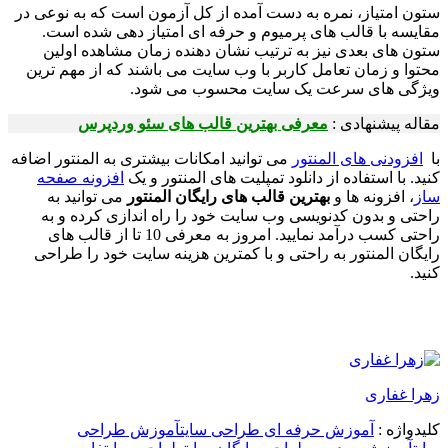
ستون امتیاز، نمره به دست آمده از کل آزمون است که به نوعی در
مقایسه با قالب های پرمیوم و حرفه ای امتیاز دهی شده است.
ستون های بعدی نیز به ترتیب نشان دهنده زمان مشاهده اولین
محتوا و زمان تعامل کاربر با وب سایت می باشند که از مهم ترین
ویژگی های سرعت یک سایت محسوب می شود.
مقاله پیشنهادی :
معرفی بهترین قالب های سئو وردپرس
با
افزودنی های المنتور
می توانید امکانات بیشتری به المنتور اضافه
کنید. با استفاده از دانلود تمپلیت های المنتور و یک
افزونه صفحه
ساز
، افزونه ها و
بهترین قالب های رایگان المنتور
می توانید به
راحتی و بدون کدنویسی وب سایت خود را راه اندازی کرده و به
راحتی کسب درآمد نمایید. امروز به معرفی 10 تا از قالب های
رایگان المنتور به راحتی و با کمترین هزینه سایت خود را طراحی
کنید.
زهرا غفاری
کلیدواژه :
آموزش حرفه ای طراحی سایت
آموزش طراحی