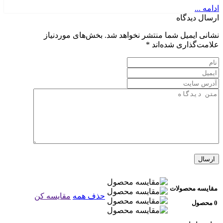
ادامه ...
ارسال دیدگاه
نشانی ایمیل شما منتشر نخواهد شد.
بخش‌های موردنیاز
علامت‌گذاری شده‌اند
*
مقایسه محصولات
حذف همه
مقایسه کن
0 محصول