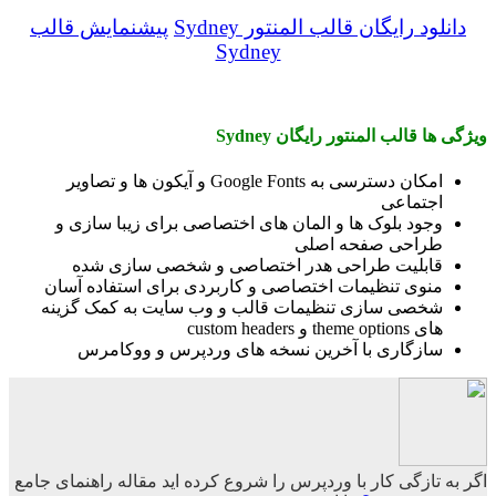
دانلود رایگان قالب المنتور Sydney
پیشنمایش قالب
Sydney
ویژگی ها قالب المنتور رایگان Sydney
امکان دسترسی به Google Fonts و آیکون ها و تصاویر
اجتماعی
وجود بلوک ها و المان های اختصاصی برای زیبا سازی و
طراحی صفحه اصلی
قابلیت طراحی هدر اختصاصی و شخصی سازی شده
منوی تنظیمات اختصاصی و کاربردی برای استفاده آسان
شخصی سازی تنظیمات قالب و وب سایت به کمک گزینه
های theme options و custom headers
سازگاری با آخرین نسخه های وردپرس و ووکامرس
اگر به تازگی کار با وردپرس را شروع کرده اید مقاله راهنمای جامع