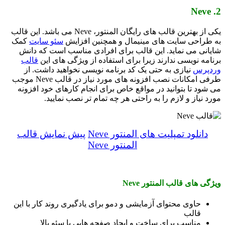
2. Neve
یکی از بهترین قالب های رایگان المنتور، Neve می باشد. این قالب
به طراحی سایت های مینیمال و همچنین افزایش
سئو سایت
کمک
شایانی می نماید. این قالب برای افرادی مناسب است که دانش
برنامه نویسی ندارند زیرا برای استفاده از ویژگی های این
قالب
وردپرس
نیازی به حتی یک کد برنامه نویسی نخواهید داشت. از
طرفی امکانات نصب افزونه های مورد نیاز در قالب Neve موجب
می شود تا بتوانید در مواقع خاص برای انجام کارهای خود افزونه
مورد نیاز و لازم را به راحتی هر چه تمام تر نصب نمایید.
دانلود تمپلیت های المنتور Neve
پیش نمایش قالب
المنتور Neve
ویژگی های قالب المنتور Neve
حاوی محتوای آزمایشی و دمو برای یادگیری روند کار با این
قالب
مناسب برای ساخت و ایجاد صفحه هایی با سئو بالا