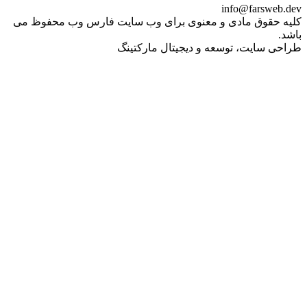
info@farsweb.dev
کلیه حقوق مادی و معنوی برای وب سایت فارس وب محفوظ می
باشد.
طراحی سایت، توسعه و دیجیتال مارکتینگ