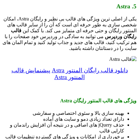
5. Astra
یکی از اصلی ترین ویژگی های قالب بی نظیر و رایگان Astra، امکان
شخصی سازی به طور حرفه ای است که آن را از سایر قالب های
المنتور رایگان و حتی حرفه ای متمایز می کند. با کمک این
قالب
رایگان وردپرس
می توانید به سادگی در وردپرس خود صفحات را با
هم ترکیب کنید، قالب های جدید و جذاب تولید کنید و تمام المان های
سایت را در دستانتان داشته باشید.
دانلود قالب رایگان المنتور Astra
پیشنمایش قالب
المنتور Astra
ویژگی های قالب المنتور رایگان Astra
بهینه سازی بالا و سئوی اختصاصی و سفارشی
دارای تعداد زیادی دمو و سایت های آماده
حذف jQuery های اصافی و در نتیجه آن افزایش راندمان و
کارایی قالب
برخورداری از امکانات و ویژگی های گسترده تنظیمات قالب