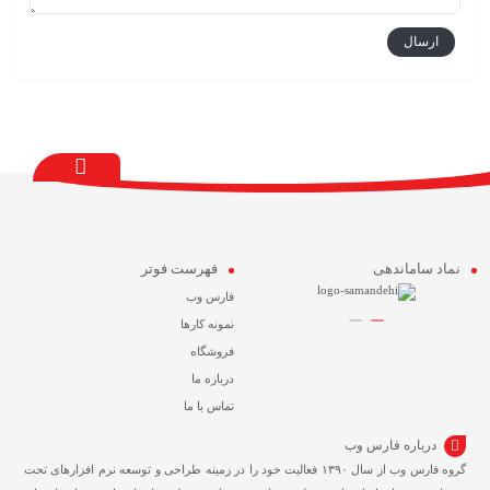
نماد ساماندهی
فهرست فوتر
فارس وب
نمونه کارها
فروشگاه
درباره ما
تماس با ما
درباره فارس وب
گروه فارس وب از سال ۱۳۹۰ فعالیت خود را در زمینه طراحی و توسعه نرم افزارهای تحت