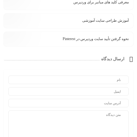
معرفی کلید های میانبر برای وردپرس
آموزش طراحی سایت آموزشی
نحوه گرفتن تأیید سایت وردپرس در Pinterest
ارسال دیدگاه