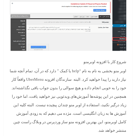
شروع کار با افزونه اوبرمنو
اوبر منو بخشی به نام به نام “help یا کمک ” دارد که در آن، تمام آنچه شما
نیاز دارید را پیدا خواهید کرد. البته سازندگان افزونه UberMenu واقعاً کار
خود را به خوبی انجام داده و هیچ سوالی را بدون جواب باقی نگذاشته‌اند.
همچنین در این پوشه‌ها آموزش‌های ویدئویی نیز خواهید یافت، اما خود را
زیاد درگیر نکنید، استفاده از اوبر منو چندان پیچیده نیست.
البته کلیه این
آموزش ها به زبان انگلیسی است. مژده می دهیم که به زودی آموزش
کامل اوبرمنو، این بهترین افزونه منو ساز وردپرس در وبلاگ راست چین
منتشر خواهد شد.