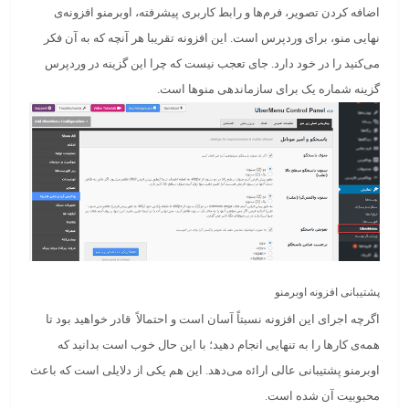
اضافه کردن تصویر، فرم‌ها و رابط کاربری پیشرفته، اوبرمنو افزونه‌ی
نهایی منو، برای وردپرس است. این افزونه تقریبا هر آنچه که به آن فکر
می‌کنید را در خود دارد. جای تعجب نیست که چرا این گزینه در وردپرس
گزینه شماره یک برای سازماندهی منوها است.
پشتیبانی افزونه اوبرمنو
اگرچه اجرای این افزونه نسبتاً آسان است و احتمالاً قادر خواهید بود تا
همه‌ی کارها را به تنهایی انجام دهید؛ با این حال خوب است بدانید که
اوبرمنو پشتیبانی عالی اراﺋه می‌دهد. این هم یکی از دلایلی است که باعث
محبوبیت آن شده است.