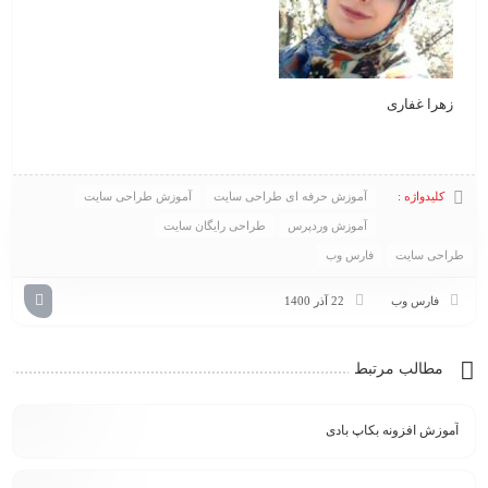
زهرا غفاری
کلیدواژه :
آموزش حرفه ای طراحی سایت
آموزش طراحی سایت
آموزش وردپرس
طراحی رایگان سایت
طراحی سایت
فارس وب
فارس وب
22 آذر 1400
مطالب مرتبط
آموزش افزونه بکاپ بادی