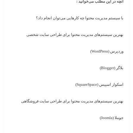
آنچه در این مطلب می‌خوانید :
با سیستم مدیریت محتوا چه کارهایی می‌توان انجام داد؟
بهترین سیستم‌های مدیریت محتوا برای طراحی سایت شخصی
وردپرس (WordPress)
بلاگر (Blogger)
اسکوار اسپیس (SquareSpace)
بهترین سیستم‌های مدیریت محتوا برای طراحی سایت فروشگاهی
جوملا (Joomla)