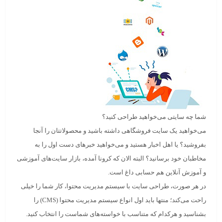
شما چه سایتی می‌خواهید طراحی کنید؟
می‌خواهید یک سایت فروشگاهی داشته باشید و محصولاتتان را آنجا
بفروشید؟ یا اهل اخبار هستید و می‌خواهید خبرهای دست اول را به
مخاطبان خود برسانید؟ البته الان که کرونا آمده، بازار سایت‌های آموزشی
و آموزش آنلاین هم حسابی داغ است.
در هر صورت،
طراحی سایت با سیستم مدیریت محتوا
، کار شما را خیلی
راحت می‌کند؛ منتها باید اول
انواع سیستم مدیریت محتوا (CMS)
را
بشناسید و هرکدام که متناسب با خواسته‌های شماست را انتخاب کنید.