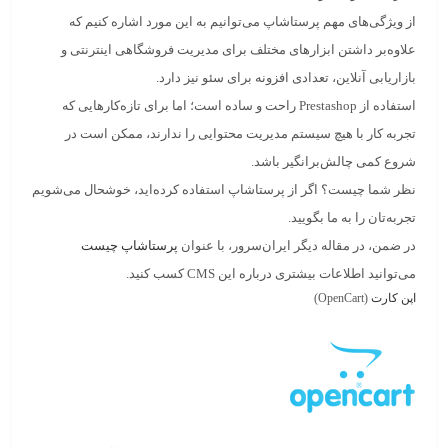
از ویژگی‌های مهم پرستاشاپ می‌توانیم به این مورد اشاره کنیم که
علاوه‌بر داشتن
ابزارهای مختلف
برای مدیریت فروشگاهی اینترنتی و
بازاریابی آنلاین، تعدادی
افزونه
برای سئو نیز دارد.
استفاده از
Prestashop
راحت و ساده است؛ اما برای تازه‌کارهایی که
تجربه کار با هیچ سیستم مدیریت محتوایی را ندارند، ممکن است در
شروع کمی چالش‌برانگیر باشد.
نظر شما چیست؟ اگر از
پرستاشاپ
استفاده کرده‌اید، خوشحال می‌شویم
تجربه‌تان را به ما بگویید.
در ضمن، در مقاله دیگر ایران‌سرور، با عنوان
پرستاشاپ چیست
می‌توانید اطلاعات بیشتری درباره این
CMS
کسب کنید.
اپن کارت
(OpenCart)