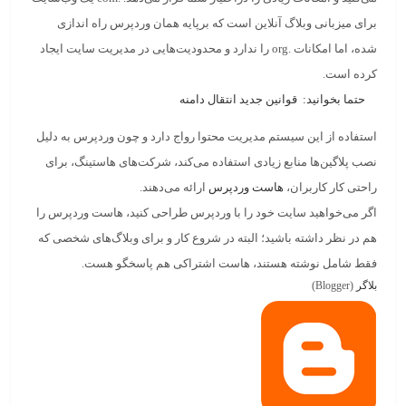
برای میزبانی
وبلاگ آنلاین
است که برپایه همان وردپرس راه اندازی
شده، اما امکانات .org را ندارد و محدودیت‌هایی در مدیریت سایت ایجاد
کرده است.
حتما بخوانید:
قوانین جدید انتقال دامنه
استفاده از این سیستم مدیریت محتوا رواج دارد و چون وردپرس به دلیل
نصب پلاگین‌ها منابع زیادی استفاده می‌کند، شرکت‌های هاستینگ، برای
راحتی کار کاربران،
هاست وردپرس
ارائه می‌دهند.
اگر می‌خواهید سایت خود را با
وردپرس
طراحی کنید، هاست وردپرس را
هم در نظر داشته باشید؛ البته در شروع کار و برای وبلاگ‌های شخصی که
فقط شامل نوشته هستند، هاست اشتراکی هم پاسخگو هست.
بلاگر
(Blogger)