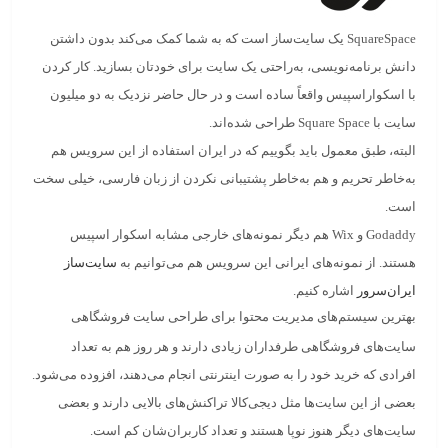
SquareSpace
یک سایت‌ساز است که به شما کمک می‌کند بدون داشتن
دانش برنامه‌نویسی، به‌راحتی یک سایت برای خودتان بسازید. کار کردن
با اسکواراسپیس واقعاً ساده است و در حال حاضر نزدیک به دو میلیون
سایت با
Square Space
طراحی شده‌اند.
البته، طبق معمول باید بگوییم که در ایران استفاده از این سرویس هم
به‌خاطر تحریم و هم به‌خاطر پشتیبانی نکردن از زبان فارسی، خیلی سخت
است.
Godaddy و Wix هم دیگر نمونه‌های خارجی مشابه اسکوار اسپیس
هستند. از نمونه‌های ایرانی این سرویس هم می‌توانیم به
سایت‌ساز
ایران‌سرور
اشاره کنیم.
بهترین سیستم‌های مدیریت محتوا برای طراحی سایت فروشگاهی
سایت‌‌های فروشگاهی طرفداران زیادی دارند و هر روز هم به تعداد
افرادی که خرید خود را به صورت اینترنتی انجام می‌دهند، افزوده می‌شود.
بعضی از این سایت‌ها مثل دیجی‌کالا تراکنش‌های بالایی دارند و بعضی
سایت‌های دیگر هنوز نوپا هستند و تعداد کاربران‌شان کم است.