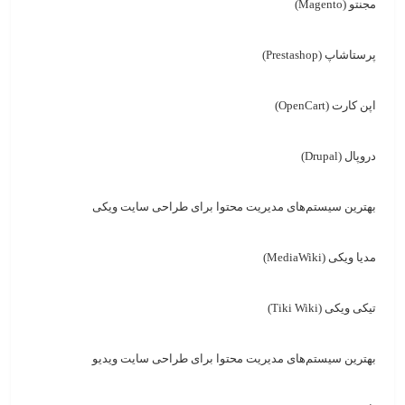
مجنتو (Magento)
پرستاشاپ (Prestashop)
اپن کارت (OpenCart)
دروپال (Drupal)
بهترین سیستم‌های مدیریت محتوا برای طراحی سایت ویکی
مدیا ویکی (MediaWiki)
تیکی ویکی (Tiki Wiki)
بهترین سیستم‌های مدیریت محتوا برای طراحی سایت ویدیو