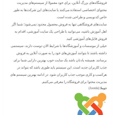
فروشگاه‌های بزرگ آنلاین، برای خود معمولا از سیستم‌های مدیریت
محتوای اختصاصی استفاده می‌کنند یا سایت‌های این شرکت‌ها به طور
خاص کدنویسی و طراحی شده است.
سایت‌های فروشگاهی تنها به فروش محصول محدود نمی‌شود؛ شما اگر
اهل آموزش باشید، می‌توانید با طراحی یک سایت آموزشی، اقدام به
فروش فایل‌های آموزشی کنید.
خیلی از موسسات و آموزشگاه‌ها با شرایط الان دوست دارند، سیستمی
داشته باشند تا بتوانند آموزش‌های خود را به صورت آنلاین به فروش
برسانند. همیشه یادتان باشد یک سایت خوب بهترین دارایی شما برای
جذب کاربران جدید است. این سیستم باید طوری باشد که بتواند در
هرکسب و کاری موجب جذب کاربران شود. در ادامه بهترین سیستم های
مدیریت محتوا برای فروشگاه را معرفی می‌کنیم.
جوملا
(Joomla)