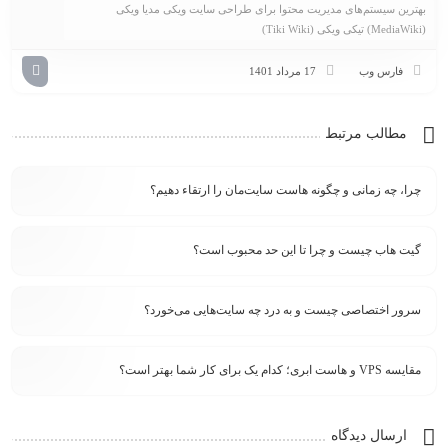
بهترین سیستم‌های مدیریت محتوا برای طراحی سایت ویکی مدیا ویکی
(MediaWiki) تیکی ویکی (Tiki Wiki)
فارس وب
17 مرداد 1401
مطالب مرتبط
چرا، چه زمانی و چگونه هاست سایت‌مان را ارتقاء دهیم؟
گیت هاب چیست و چرا تا این حد محبوب است؟
سرور اختصاصی چیست و به درد چه سایت‌هایی می‌خورد؟
مقایسه VPS و هاست ابری؛ کدام یک برای کار شما بهتر است؟
ارسال دیدگاه