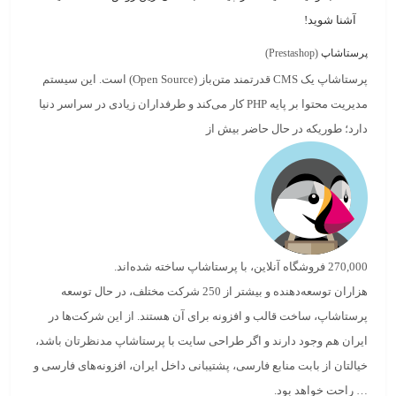
آشنا شوید!
پرستاشاپ
(Prestashop)
پرستاشاپ
یک CMS قدرتمند متن‌باز (Open Source) است. این سیستم
مدیریت محتوا بر پایه PHP کار می‌کند و طرفداران زیادی در سراسر دنیا
دارد؛ طوریکه در حال حاضر بیش از
270,000 فروشگاه آنلاین، با پرستاشاپ ساخته شده‌اند.
هزاران توسعه‌دهنده و بیشتر از 250 شرکت مختلف، در حال توسعه
پرستاشاپ، ساخت قالب و افزونه برای آن هستند. از این شرکت‌ها در
ایران
هم وجود دارند و اگر طراحی سایت با پرستاشاپ مدنظرتان باشد،
خیالتان از بابت منابع فارسی، پشتیبانی داخل ایران، افزونه‌های فارسی و
… راحت خواهد بود.