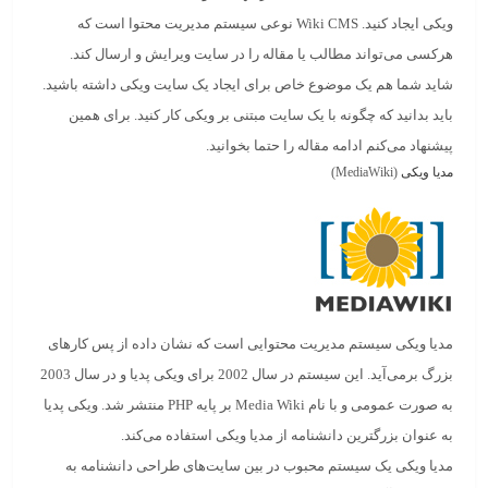
ویکی ایجاد کنید.
Wiki CMS
نوعی سیستم مدیریت محتوا است که
هرکسی می‌تواند مطالب یا مقاله را در سایت ویرایش و ارسال کند.
شاید شما هم یک موضوع خاص برای ایجاد یک سایت ویکی داشته باشید.
باید بدانید که چگونه با یک
سایت مبتنی بر ویکی
کار کنید. برای همین
پیشنهاد می‌کنم ادامه مقاله را حتما بخوانید.
مدیا ویکی
(MediaWiki)
مدیا ویکی
سیستم مدیریت محتوایی است که نشان داده از پس کارهای
بزرگ برمی‌آید. این سیستم در سال 2002 برای ویکی پدیا و در سال 2003
به صورت عمومی و با نام
Media Wiki
بر پایه PHP منتشر شد. ویکی پدیا
به عنوان بزرگترین دانشنامه از مدیا ویکی استفاده می‌کند.
مدیا ویکی یک سیستم محبوب در بین سایت‌های طراحی دانشنامه به