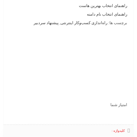
راهنمای انتخاب بهترین هاست
راهنمای انتخاب نام دامنه
برچسب ها:
راه‌اندازی کسب‌وکار اینترنتی
,
پیشنهاد سردبیر
امتیاز شما
کلیدواژه :