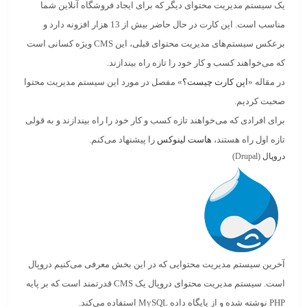
یک سیستم مدیریت محتوای دیگر که برای ایجاد فروشگاه آنلاین شما
مناسب است.
اپن کارت
در حال حاضر بیش از 13 هزار افزونه دارد و
برعکس سیستم‌های مدیریت محتوای قبلی، این CMS ویژه کسانی است
که می‌خواهند کسب و کار خود را تازه راه بیندازند.
در مقاله
«
اپن کارت چیست؟
»
مفصل در مورد این سیستم مدیریت محتوا
صحبت کردیم.
برای افرادی که می‌خواهند تازه کسب و کار خود را راه بیندازند و به قولی
تازه اول راه هستند،
هاست لینوکس
را پیشنهاد می‌کنم.
دروپال
(Drupal)
آخرین سیستم مدیریت محتوایی که در این بخش معرفی می‌کنیم
دروپال
است. سیستم مدیریت محتوای دروپال یک CMS قدرتمند است که بر پایه
PHP نوشته شده و از پایگاه داده MySQL استفاده می‌کند.