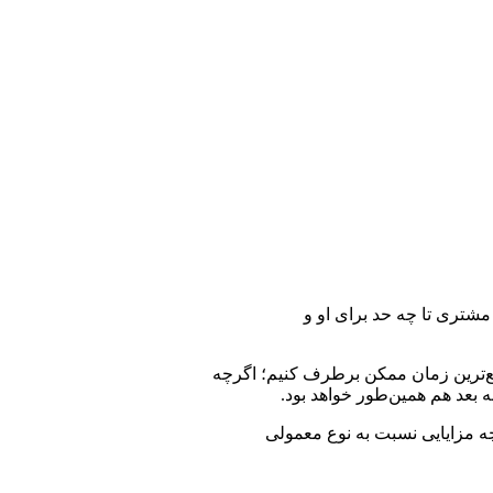
شتری تا چه حد برای او و
یع‌ترین زمان ممکن برطرف کنیم؛ اگرچه
 بعد هم همین‌طور خواهد بود.
می‌خورد و چه مزایایی نسبت به نوع معمولی