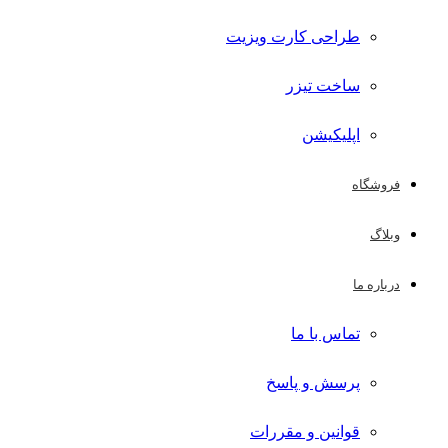
طراحی کارت ویزیت
ساخت تیزر
اپلیکیشن
فروشگاه
وبلاگ
درباره ما
تماس با ما
پرسش و پاسخ
قوانین و مقررات