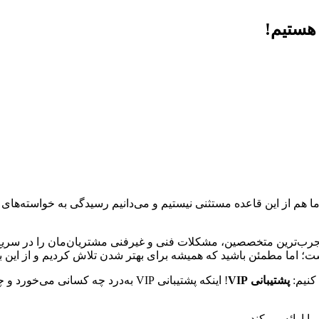
م از این قاعده مستثنی نیستیم و می‌دانیم رسیدگی به خواسته‌های م
 از مجرب‌ترین متخصصین، مشکلات فنی و غیرفنی مشتریان‌مان را در سر
ت؛ اما مطمئن باشید که همیشه برای بهتر شدن تلاش کردیم و از این به
کنیم:
پشتیبانی VIP
! اینکه پشتیبانی VIP به‌درد چه کسانی 
 ارائه می‌کند.