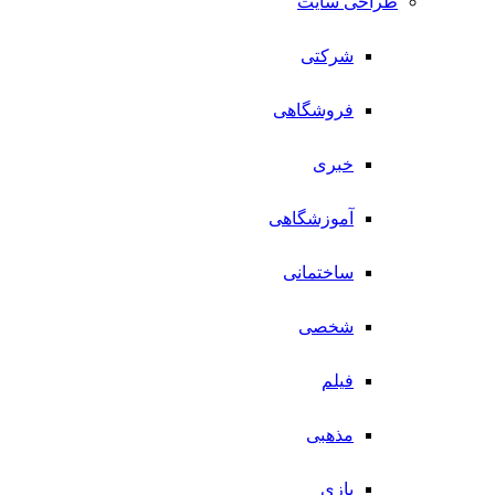
طراحی سایت
شرکتی
فروشگاهی
خبری
آموزشگاهی
ساختمانی
شخصی
فیلم
مذهبی
بازی