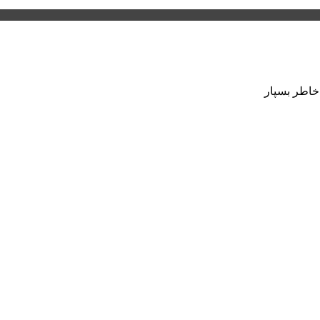
 خاطر بسپار