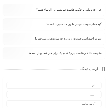
چرا، چه زمانی و چگونه هاست سایت‌مان را ارتقاء دهیم؟
گیت هاب چیست و چرا تا این حد محبوب است؟
سرور اختصاصی چیست و به درد چه سایت‌هایی می‌خورد؟
مقایسه VPS و هاست ابری؛ کدام یک برای کار شما بهتر است؟
ارسال دیدگاه