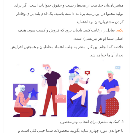
مشتریان‌تان حفاظت از محیط زیست و حقوق حیوانات است. اگر برای
تولید محتوا در این زمینه برنامه داشته باشید، یک قدم بلند برای وفادار
کردن مشتریان‌تان برداشته‌اید.
نکته:
تعادل را رعایت کنید. یادتان نرود که فروش و کسب سود، هدف
اصلی شما (و هر بیزنسی) است.
خلاصه که انجام این کار، منجر به
جلب اعتماد مخاطبان و همچنین افزایش
تعداد آن‌ها
خواهد شد.
5. کمک به مشتری برای انتخاب بهتر محصول
با خواندن مورد چهارم شاید بگویید محصولات شما خیلی کلی است و