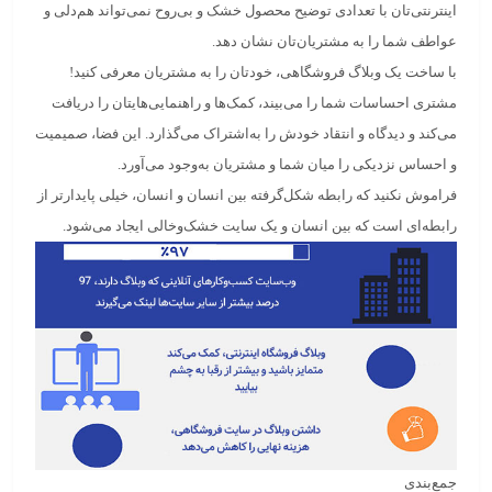
اینترنتی‌تان با تعدادی توضیح محصول خشک و بی‌روح نمی‌تواند هم‌دلی و
عواطف شما را به مشتریان‌تان نشان دهد.
با ساخت یک وبلاگ فروشگاهی، خودتان را به مشتریان معرفی کنید!
مشتری احساسات شما را می‌بیند، کمک‌ها و راهنمایی‌هایتان را دریافت
می‌کند و دیدگاه و انتقاد خودش را به‌اشتراک می‌گذارد. این فضا، صمیمیت
و احساس نزدیکی را میان شما و مشتریان به‌وجود می‌آورد.
فراموش نکنید که رابطه شکل‌گرفته بین انسان و انسان، خیلی پایدارتر از
رابطه‌ای است که بین انسان و یک سایت خشک‌وخالی ایجاد می‌شود.
جمع‌بندی