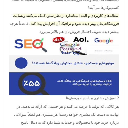
کسب‌وکارها می‌آیند!
مقاله‌های کاربردی و البته استاندارد از نظر سئو، کمک می‌کنند وبسایت
فروشگاهی‌تان بهتر دیده شود و ترافیک آن افزایش پیدا کند
. قاعدتاً هرچه
بیشتر دیده شوید، احتمال فروش‌تان هم بالاتر می‌رود.
2. آموزش مشتری و پاسخ به پرسش‌ها
هر کالایی که تولید یا عرضه می‌کنید و هر خدمتی که ارائه می‌دهید، در
نهایت به دست یک مشتری خواهد رسید! هر مشتری هم قطعاً سوالاتی
درباره خرید خود یا محصولات و خدمات شما دارد که به دنبال پاسخ