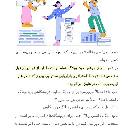
توصیه می‌کنیم مقاله
9 موردی که کسب‌وکارتان می‌تواند برون‌سپاری
کند
را بخوانید.
درضمن،
برای موفقیت یک وبلاگ، تمام نوشته‌ها باید از قوانین از قبل
مشخص‌شده توسط استراتژی بازاریابی محتوایی پیروی کنند. در غیر
این‌صورت، آب در هاون می‌کوبید!
خب حالا احتمالاً می‌پرسید برای چه یک سایت فروشگاهی باید وبلاگ
داشته باشد؟! اصلاً به چه دردش می‌خورد؟
7+1 دلیل قانع کننده برای داشتن وبلاگ فروشگاهی
بدون شک، داشتن وبلاگ حتی برای فروشگاه‌های اینترنتی، پر است از
منفعت! اگر باور نمی‌کنید در ادامه همراه‌مان باشید. حتی اگر نسبت به