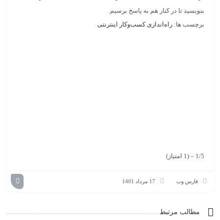
بنویسید تا در کنار هم به پاسخ برسیم.
برچسب ها:
راه‌اندازی کسب‌وکار اینترنتی
1/5 – (1 امتیاز)
فارس وب
17 مرداد 1401
مطالب مرتبط