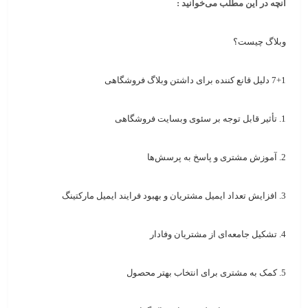
آنچه در این مطلب می‌خوانید :
وبلاگ چیست؟
7+1 دلیل قانع کننده برای داشتن وبلاگ فروشگاهی
1. تأثیر قابل توجه بر سئوی وبسایت فروشگاهی
2. آموزش مشتری و پاسخ به پرسش‌ها
3. افزایش تعداد ایمیل مشتریان و بهبود فرایند ایمیل مارکتینگ
4. تشکیل جامعه‌ای از مشتریان وفادار
5. کمک به مشتری برای انتخاب بهتر محصول