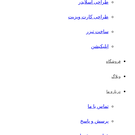
طراحی اسلایدر
طراحی کارت ویزیت
ساخت تیزر
اپلیکیشن
فروشگاه
وبلاگ
درباره ما
تماس با ما
پرسش و پاسخ