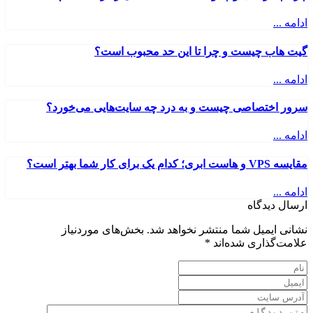
ادامه ...
گیت هاب چیست و چرا تا این حد محبوب است؟
ادامه ...
سرور اختصاصی چیست و به درد چه سایت‌هایی می‌خورد؟
ادامه ...
مقایسه VPS و هاست ابری؛ کدام یک برای کار شما بهتر است؟
ادامه ...
ارسال دیدگاه
نشانی ایمیل شما منتشر نخواهد شد.
بخش‌های موردنیاز
علامت‌گذاری شده‌اند
*