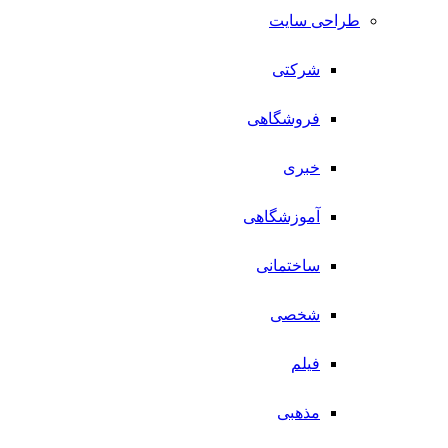
طراحی سایت
شرکتی
فروشگاهی
خبری
آموزشگاهی
ساختمانی
شخصی
فیلم
مذهبی