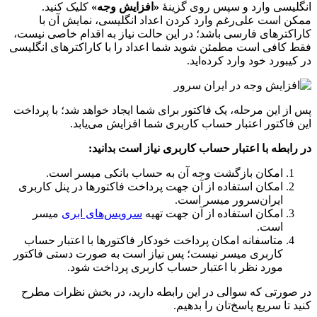
انگلیسی وارد و سپس روی گزینۀ
«افزایش وجه»
کلیک کنید.
ممکن است علی‌رغم وارد کردن اعداد انگلیسی، نمایش آن با
کاراکترهای فارسی باشد؛ در این حالت نیاز به اقدام خاصی نیست،
فقط کافی است مطمئن شوید شما اعداد را با کاراکترهای انگلیسی
در کیبورد خود وارد کرده‌اید.
پس از این مرحله، یک فاکتور برای شما ایجاد خواهد شد؛ با پرداخت
این فاکتور اعتبار حساب کاربری شما افزایش می‌یابد.
در رابطه با اعتبار حساب کاربری نیاز است بدانید:
امکان بازگشت وجه آن به حساب بانکی میسر است.
امکان استفاده از آن جهت پرداخت فاکتورها در پنل کاربری
ایران‌سرور میسر است.
امکان استفاده از آن جهت تهیه
سرویس‌های ابری
میسر
است.
متاسفانه امکان پرداخت خودکار فاکتورها با اعتبار حساب
کاربری میسر نیست؛ پس نیاز است به صورت دستی فاکتور
مورد نظر با اعتبار حساب کاربری پرداخت شود.
در صورتی که سوالی در این رابطه دارید، در بخش نظرات مطرح
کنید تا سریع پاسخ‌تان را بدهیم.