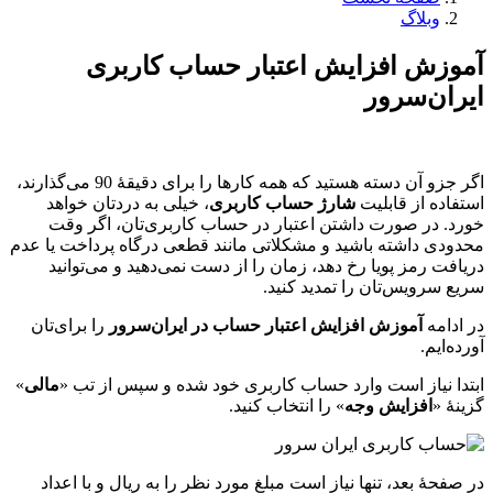
وبلاگ
آموزش افزایش اعتبار حساب کاربری
ایران‌سرور
اگر جزو آن دسته هستید که همه کارها را برای دقیقۀ 90 می‌گذارند،
استفاده از قابلیت
شارژ حساب کاربری
، خیلی به دردتان خواهد
خورد. در صورت داشتن اعتبار در حساب کاربری‌تان، اگر وقت
محدودی داشته باشید و مشکلاتی مانند قطعی درگاه پرداخت یا عدم
دریافت رمز پویا رخ دهد، زمان را از دست نمی‌دهید و می‌توانید
سریع سرویس‌تان را تمدید کنید.
در ادامه
آموزش افزایش اعتبار حساب در ایران‌سرور
را برای‌تان
آورده‌ایم.
ابتدا نیاز است وارد حساب کاربری خود شده و سپس از تب «
مالی
»
گزینۀ «
افزایش وجه
» را انتخاب کنید.
در صفحۀ بعد، تنها نیاز است مبلغ مورد نظر را به ریال و با اعداد