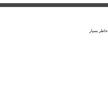
 خاطر بسپار