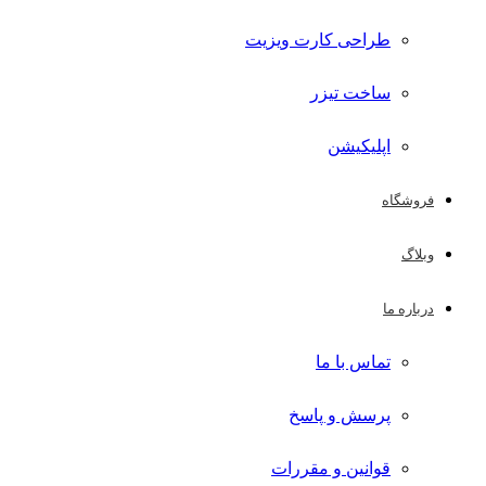
طراحی کارت ویزیت
ساخت تیزر
اپلیکیشن
فروشگاه
وبلاگ
درباره ما
تماس با ما
پرسش و پاسخ
قوانین و مقررات