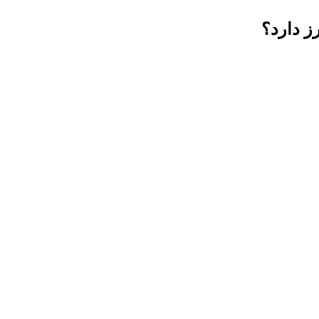
ز دارد؟