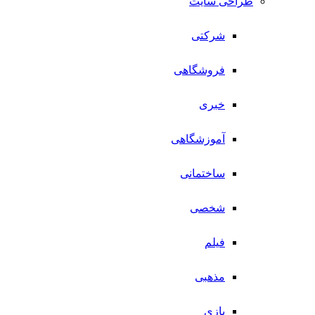
طراحی سایت
شرکتی
فروشگاهی
خبری
آموزشگاهی
ساختمانی
شخصی
فیلم
مذهبی
بازی