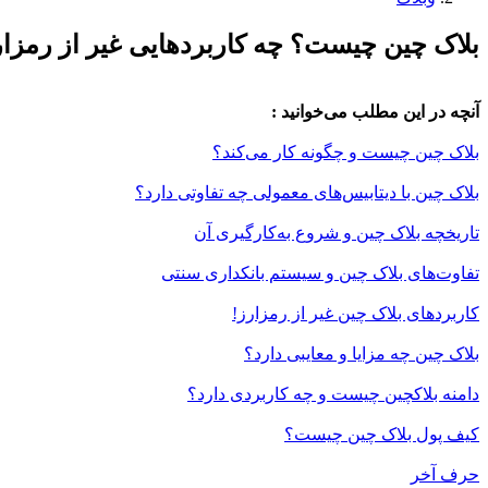
بلاک چین چیست؟ چه کاربردهایی غیر از رمزار
آنچه در این مطلب می‌خوانید :
بلاک ‌چین چیست و چگونه کار می‌کند؟
بلاک چین با دیتابیس‌های معمولی چه تفاوتی دارد؟
تاریخچه بلاک چین و شروع به‌کارگیری آن
تفاوت‌های بلاک چین و سیستم بانکداری سنتی
کاربردهای بلاک چین غیر از رمزارز!
بلاک چین چه مزایا و معایبی دارد؟
دامنه بلاکچین چیست و چه کاربردی دارد؟
کیف پول بلاک چین چیست؟
حرف آخر