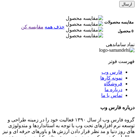
مقایسه محصولات
حذف همه
مقایسه کن
0 محصول
نماد ساماندهی
فهرست فوتر
فارس وب
نمونه کارها
فروشگاه
درباره ما
تماس با ما
درباره فارس وب
گروه فارس وب از سال ۱۳۹۰ فعالیت خود را در زمینه طراحی و
توسعه نرم افزارهای تحت وب با توجه به استانداردها و متدولوژی
های روز دنیا و مد نظر قرار دادن ارزش ها و باورهای حرفه ای و نیز