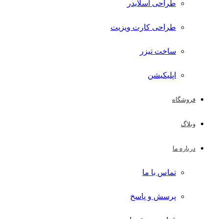
طراحی اسلایدر
طراحی کارت ویزیت
ساخت تیزر
اپلیکیشن
فروشگاه
وبلاگ
درباره ما
تماس با ما
پرسش و پاسخ