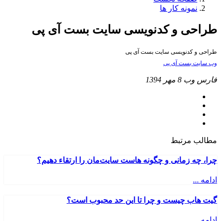
نمونه کار ها
طراحی و کدنویسی سایت بست آی پی
طراحی و کدنویسی سایت بست آی پی
وب سایت بست آی پی
فارس وب
8 مهر 1394
مطالب مرتبط
چرا، چه زمانی و چگونه هاست سایت‌مان را ارتقاء دهیم؟
ادامه ...
گیت هاب چیست و چرا تا این حد محبوب است؟
ادامه ...