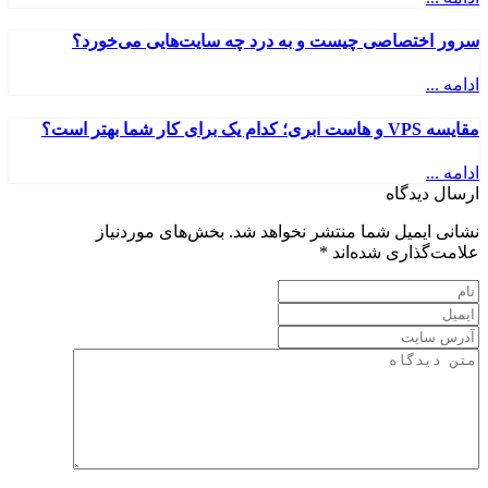
سرور اختصاصی چیست و به درد چه سایت‌هایی می‌خورد؟
ادامه ...
مقایسه VPS و هاست ابری؛ کدام یک برای کار شما بهتر است؟
ادامه ...
ارسال دیدگاه
نشانی ایمیل شما منتشر نخواهد شد.
بخش‌های موردنیاز
علامت‌گذاری شده‌اند
*