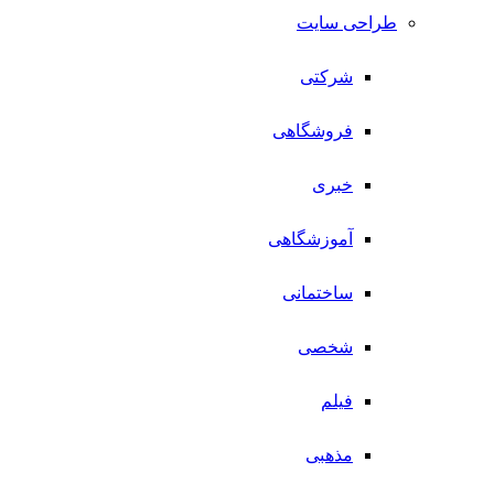
طراحی سایت
شرکتی
فروشگاهی
خبری
آموزشگاهی
ساختمانی
شخصی
فیلم
مذهبی