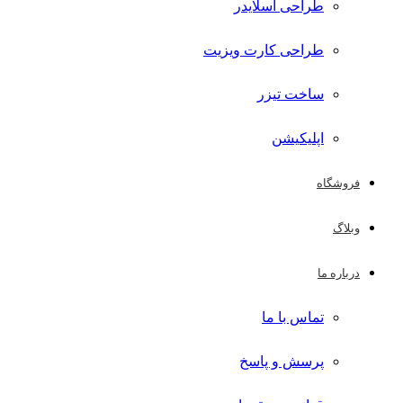
طراحی اسلایدر
طراحی کارت ویزیت
ساخت تیزر
اپلیکیشن
فروشگاه
وبلاگ
درباره ما
تماس با ما
پرسش و پاسخ