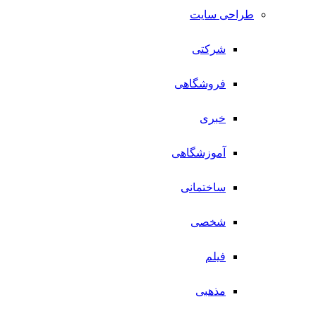
طراحی سایت
شرکتی
فروشگاهی
خبری
آموزشگاهی
ساختمانی
شخصی
فیلم
مذهبی