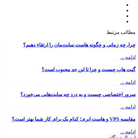
مطالب مرتبط
چرا، چه زمانی و چگونه هاست سایت‌مان را ارتقاء دهیم؟
ادامه ...
گیت هاب چیست و چرا تا این حد محبوب است؟
ادامه ...
سرور اختصاصی چیست و به درد چه سایت‌هایی می‌خورد؟
ادامه ...
مقایسه VPS و هاست ابری؛ کدام یک برای کار شما بهتر است؟
ادامه ...
ارسال دیدگاه