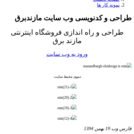
نمونه کار ها
طراحی و کدنویسی وب سایت مازندبرق
طراحی و راه اندازی فروشگاه اینترنتی
مازند برق
ورود به وب سایت
دموی محیط سایت:
فارس وب
19 بهمن 1394