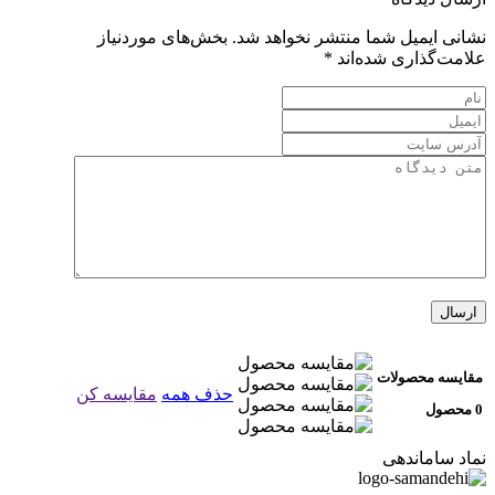
نشانی ایمیل شما منتشر نخواهد شد.
بخش‌های موردنیاز
علامت‌گذاری شده‌اند
*
مقایسه محصولات
حذف همه
مقایسه کن
0 محصول
نماد ساماندهی